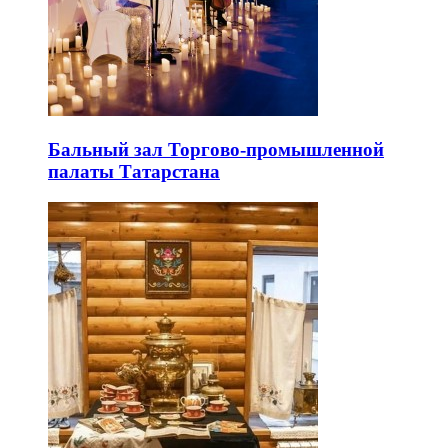
Бальный зал Торгово-промышленной
палаты Татарстана