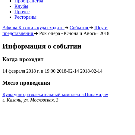
Пространства
Клубы
Прочее
Рестораны
Афиша Казани - куда сходить
➔
События
➔
Шоу и
представления
➔
Рок-опера «Юнона и Авось» 2018
Информация о событии
Когда проходит
14 февраля 2018 г. в 19:00
2018-02-14
2018-02-14
Место проведения
Культурно-развлекательный комплекс «Пирамида»
г. Казань, ул. Московская, 3