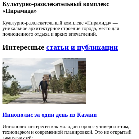
Культурно-развлекательный комплекс
«Пирамида»
Культурно-развлекательный комплекс «Пирамида» —
уникальное архитектурное строение города, место для
полноценного отдыха и ярких впечатлений.
Интересные
статьи и публикации
Иннополис за один день из Казани
Иннополис интересен как молодой город с университетом,
технопарком и современной планировкой. Это не открытый
кампус-музей:…