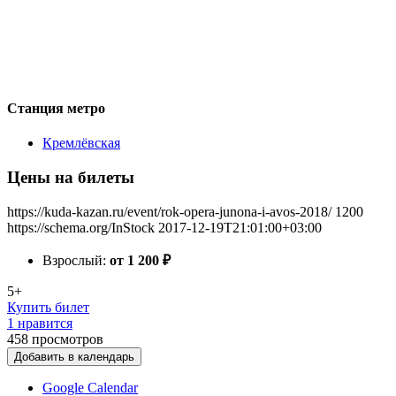
Станция метро
Кремлёвская
Цены на билеты
https://kuda-kazan.ru/event/rok-opera-junona-i-avos-2018/
1200
https://schema.org/InStock
2017-12-19T21:01:00+03:00
Взрослый:
от 1 200
₽
5+
Купить билет
1 нравится
458
просмотров
Добавить в календарь
Google Calendar