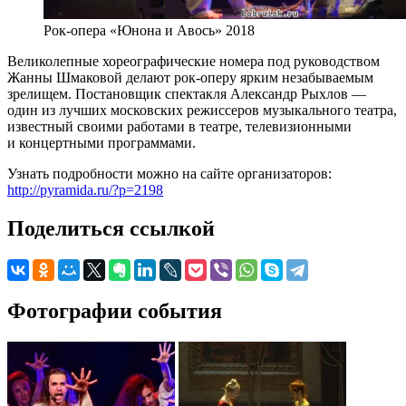
Рок-опера «Юнона и Авось» 2018
Великолепные хореографические номера под руководством
Жанны Шмаковой делают рок-оперу ярким незабываемым
зрелищем. Постановщик спектакля Александр Рыхлов —
один из лучших московских режиссеров музыкального театра,
известный своими работами в театре, телевизионными
и концертными программами.
Узнать подробности можно на сайте организаторов:
http://pyramida.ru/?p=2198
Поделиться ссылкой
Фотографии события