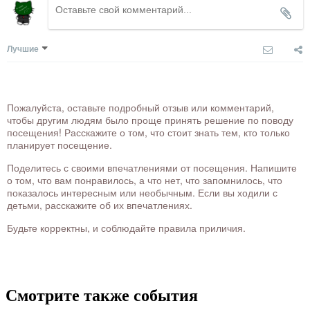
Лучшие
Пожалуйста, оставьте подробный отзыв или комментарий,
чтобы другим людям было проще принять решение по поводу
посещения! Расскажите о том, что стоит знать тем, кто только
планирует посещение.
Поделитесь с своими впечатлениями от посещения. Напишите
о том, что вам понравилось, а что нет, что запомнилось, что
показалось интересным или необычным. Если вы ходили с
детьми, расскажите об их впечатлениях.
Будьте корректны, и соблюдайте правила приличия.
Смотрите также события