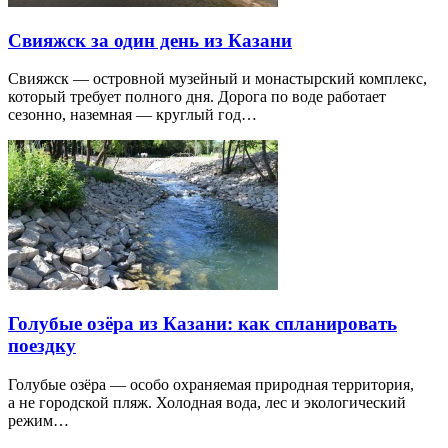
Свияжск за один день из Казани
Свияжск — островной музейный и монастырский комплекс,
который требует полного дня. Дорога по воде работает
сезонно, наземная — круглый год…
Голубые озёра из Казани: как спланировать
поездку
Голубые озёра — особо охраняемая природная территория,
а не городской пляж. Холодная вода, лес и экологический
режим…