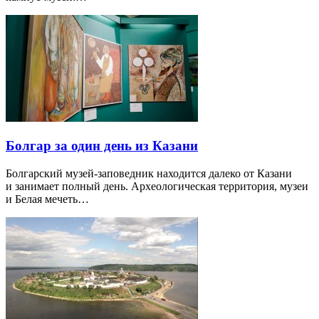
Болгар за один день из Казани
Болгарский музей-заповедник находится далеко от Казани
и занимает полный день. Археологическая территория, музеи
и Белая мечеть…