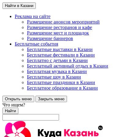
Найти в Казани
Реклама на сайте
Размещение анонсов мероприятий
Размещение ресторанов и кафе
Размещение мест и площадок
Размещение баннеров
Бесплатные события
Бесплатные выставки в Казани
Бесплатные фестивали в Казани
Бесплатно с детьми в Казани
Бесплатный активный отдых в Казани
Бесплатная музыка в Казани
Бесплатные шоу в Казани
Бесплатные праздники в Казани
Бесплатное образование в Казани
Открыть меню
Закрыть меню
Что ищем?
Найти