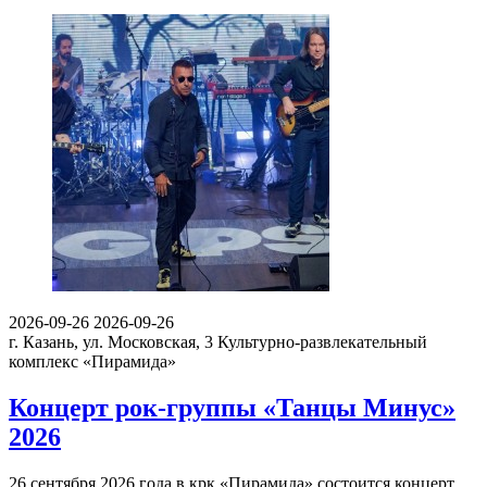
2026-09-26
2026-09-26
г. Казань, ул. Московская, 3
Культурно-развлекательный
комплекс «Пирамида»
Концерт рок-группы «Танцы Минус»
2026
26 сентября 2026 года в крк «Пирамида» состоится концерт