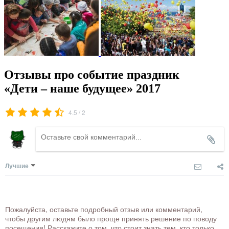
Отзывы про событие праздник
«Дети – наше будущее» 2017
/
4.5
2
Лучшие
Пожалуйста, оставьте подробный отзыв или комментарий,
чтобы другим людям было проще принять решение по поводу
посещения! Расскажите о том, что стоит знать тем, кто только