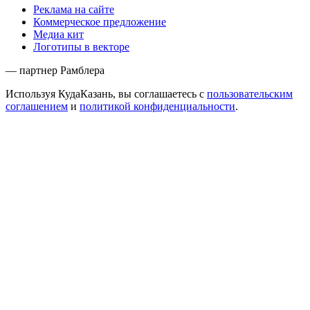
Реклама на сайте
Коммерческое предложение
Медиа кит
Логотипы в векторе
— партнер Рамблера
Используя КудаКазань, вы соглашаетесь с
пользовательским
соглашением
и
политикой конфиденциальности
.