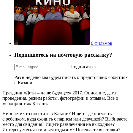
6 фильмов
Подпишетесь на почтовую рассылку?
Подписаться
Раз в неделю мы будем писать о предстоящих событиях
в Казани.
Праздник «Дети – наше будущее» 2017. Описание, дата
проведения, режим работы, фотографии и отзывы. Всё о
мероприятиях Казани.
Не знаете что посетить в Казани? Ищете где погулять
с ребенком, куда сходить с парнем или девушкой? Выбираете
место для свидания? Ищете развлечения на выходные?
Интересуетесь активным отдыхом? Посещаете выставки?