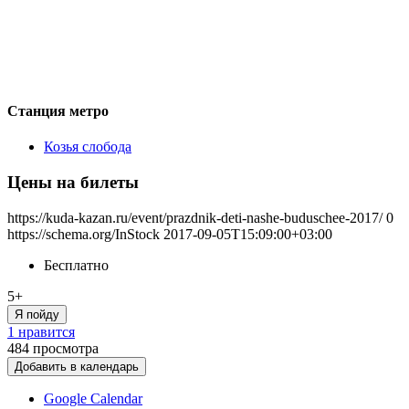
Станция метро
Козья слобода
Цены на билеты
https://kuda-kazan.ru/event/prazdnik-deti-nashe-buduschee-2017/
0
https://schema.org/InStock
2017-09-05T15:09:00+03:00
Бесплатно
5+
Я пойду
1 нравится
484
просмотра
Добавить в календарь
Google Calendar