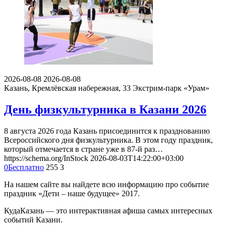
2026-08-08
2026-08-08
Казань, Кремлёвская набережная, 33
Экстрим-парк «Урам»
День физкультурника в Казани 2026
8 августа 2026 года Казань присоединится к празднованию
Всероссийского дня физкультурника. В этом году праздник,
который отмечается в стране уже в 87-й раз…
https://schema.org/InStock
2026-08-03T14:22:00+03:00
0
Бесплатно
255
3
На нашем сайте вы найдете всю информацию про событие
праздник «Дети – наше будущее» 2017.
КудаКазань — это интерактивная афиша самых интересных
событий Казани.