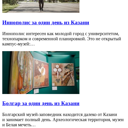
Иннополис за один день из Казани
Иннополис интересен как молодой город с университетом,
технопарком и современной планировкой. Это не открытый
кампус-музей:…
Болгар за один день из Казани
Болгарский музей-заповедник находится далеко от Казани
и занимает полный день. Археологическая территория, музеи
и Белая мечеть…