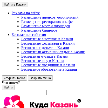
Найти в Казани
Реклама на сайте
Размещение анонсов мероприятий
Размещение ресторанов и кафе
Размещение мест и площадок
Размещение баннеров
Бесплатные события
Бесплатные выставки в Казани
Бесплатные фестивали в Казани
Бесплатно с детьми в Казани
Бесплатный активный отдых в Казани
Бесплатная музыка в Казани
Бесплатные шоу в Казани
Бесплатные праздники в Казани
Бесплатное образование в Казани
Открыть меню
Закрыть меню
Что ищем?
Найти