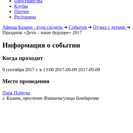
Пространства
Клубы
Прочее
Рестораны
Афиша Казани - куда сходить
➔
События
➔
Отдых с детьми
➔
Праздник «Дети – наше будущее» 2017
Информация о событии
Когда проходит
9 сентября 2017 г. в 13:00
2017-09-09
2017-09-09
Место проведения
Парк Победы
г. Казань, проспект Ямашева/улица Бондаренко