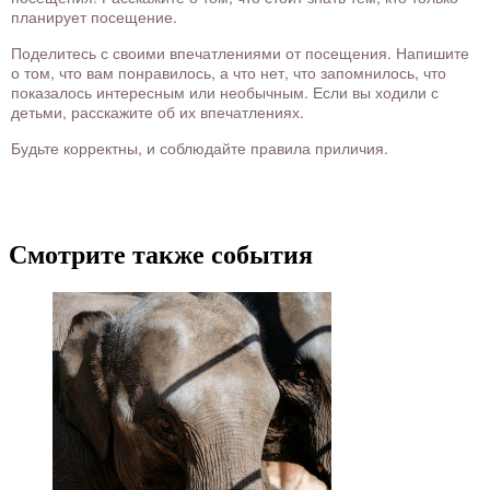
планирует посещение.
Поделитесь с своими впечатлениями от посещения. Напишите
о том, что вам понравилось, а что нет, что запомнилось, что
показалось интересным или необычным. Если вы ходили с
детьми, расскажите об их впечатлениях.
Будьте корректны, и соблюдайте правила приличия.
Смотрите также события