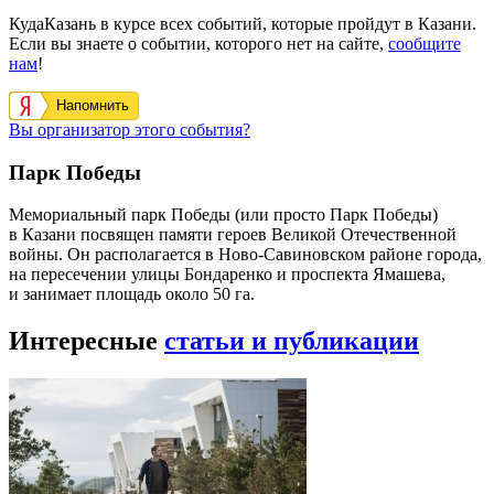
КудаКазань в курсе всех событий, которые пройдут в Казани.
Если вы знаете о событии, которого нет на сайте,
сообщите
нам
!
Напомнить
Вы организатор этого события?
Парк Победы
Мемориальный парк Победы (или просто Парк Победы)
в Казани посвящен памяти героев Великой Отечественной
войны. Он располагается в Ново-Савиновском районе города,
на пересечении улицы Бондаренко и проспекта Ямашева,
и занимает площадь около 50 га.
Интересные
статьи и публикации