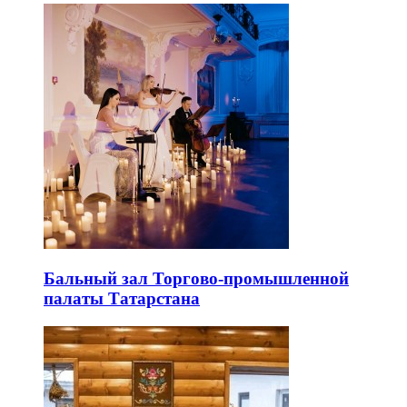
Бальный зал Торгово-промышленной
палаты Татарстана