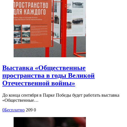
Выставка «Общественные
пространства в годы Великой
Отечественной войны»
До конца сентября в Парке Победы будет работать выставка
«Общественные…
0
Бесплатно
209
0