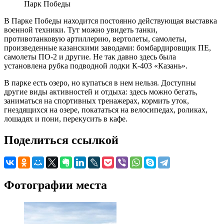
Парк Победы
В Парке Победы находится постоянно действующая выставка
военной техники. Тут можно увидеть танки,
противотанковую артиллерию, вертолеты, самолеты,
произведенные казанскими заводами: бомбардировщик ПЕ,
самолеты ПО-2 и другие. Не так давно здесь была
установлена рубка подводной лодки К-403 «Казань».
В парке есть озеро, но купаться в нем нельзя. Доступны
другие виды активностей и отдыха: здесь можно бегать,
заниматься на спортивных тренажерах, кормить уток,
гнездящихся на озере, покататься на велосипедах, роликах,
лошадях и пони, перекусить в кафе.
Поделиться ссылкой
Фотографии места