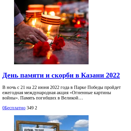
День памяти и скорби в Казани 2022
В ночь с 21 на 22 июня 2022 года в Парке Победы пройдет
ежегодная международная акция «Огненные картины
войны». Память погибших в Великой…
0
Бесплатно
349
2