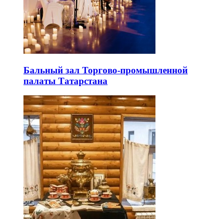
Бальный зал Торгово-промышленной
палаты Татарстана