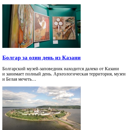
Болгар за один день из Казани
Болгарский музей-заповедник находится далеко от Казани
и занимает полный день. Археологическая территория, музеи
и Белая мечеть…