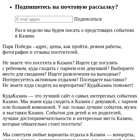
Подпишетесь на почтовую рассылку?
Подписаться
Раз в неделю мы будем писать о предстоящих событиях
в Казани.
Парк Победы - адрес, цены, как пройти, режим работы,
фотографии и отзывы посетителей.
Не знаете что посетить в Казани? Ищете где погулять
с ребенком, куда сходить с парнем или девушкой? Выбираете
место для свидания? Ищете развлечения на выходные?
Интересуетесь активным отдыхом? Посещаете выставки?
Не знаете куда сходить на корпоратив? КудаКазань поможет!
КудаКазань — это лучший сайт о самых интересных событиях
Казани. Мы знаем куда сходить в Казани с девушкой, с парнем
или большой компанией. У нас только лучшие события, музеи
и выставки Казани. События для детей и их родителей,
лучшие достопримечательности и интересные места Казани,
которые обязательно стоит посетить!
Мы советуем любые варианты отдыха в Казани — концерты,