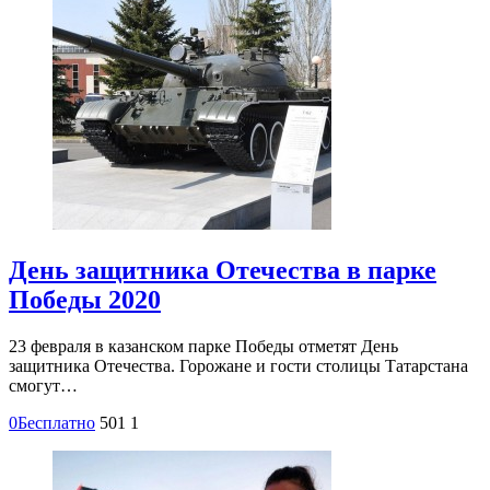
День защитника Отечества в парке
Победы 2020
23 февраля в казанском парке Победы отметят День
защитника Отечества. Горожане и гости столицы Татарстана
смогут…
0
Бесплатно
501
1