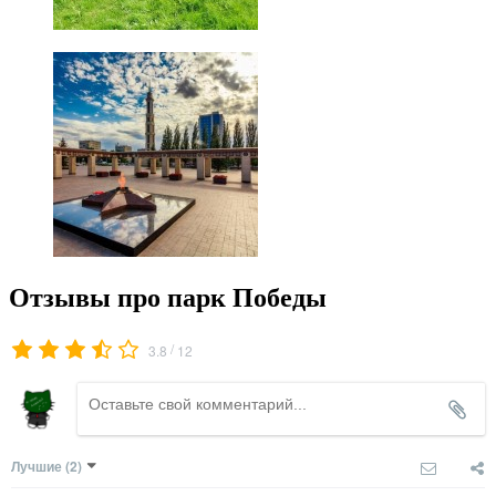
Отзывы про парк Победы
/
3.8
12
Лучшие
(2)