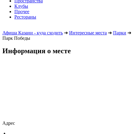
Пространства
Клубы
Прочее
Рестораны
Афиша Казани - куда сходить
➔
Интересные места
➔
Парки
➔
Парк Победы
Информация о месте
Адрес