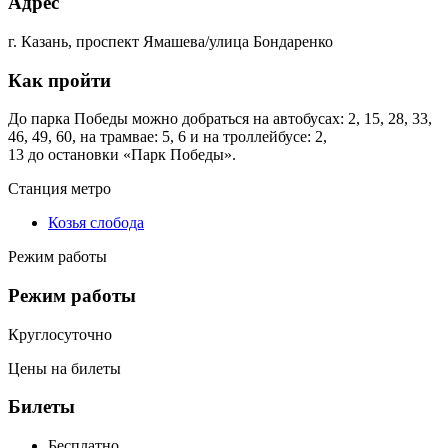
Адрес
г. Казань, проспект Ямашева/улица Бондаренко
Как пройти
До парка Победы можно добраться на автобусах: 2, 15, 28, 33,
46, 49, 60, на трамвае: 5, 6 и на троллейбусе: 2,
13 до остановки «Парк Победы».
Станция метро
Козья слобода
Режим работы
Режим работы
Круглосуточно
Цены на билеты
Билеты
Бесплатно