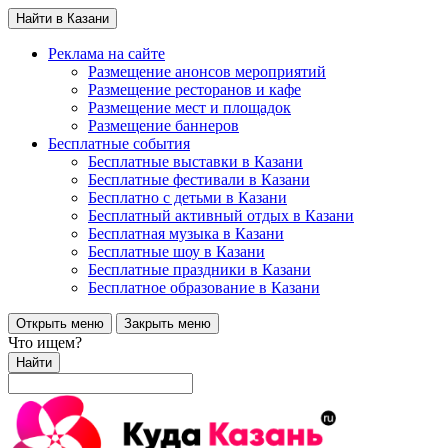
Найти в Казани
Реклама на сайте
Размещение анонсов мероприятий
Размещение ресторанов и кафе
Размещение мест и площадок
Размещение баннеров
Бесплатные события
Бесплатные выставки в Казани
Бесплатные фестивали в Казани
Бесплатно с детьми в Казани
Бесплатный активный отдых в Казани
Бесплатная музыка в Казани
Бесплатные шоу в Казани
Бесплатные праздники в Казани
Бесплатное образование в Казани
Открыть меню
Закрыть меню
Что ищем?
Найти