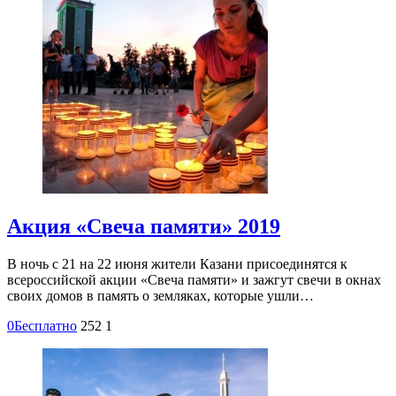
Акция «Свеча памяти» 2019
В ночь с 21 на 22 июня жители Казани присоединятся к
всероссийской акции «Свеча памяти» и зажгут свечи в окнах
своих домов в память о земляках, которые ушли…
0
Бесплатно
252
1