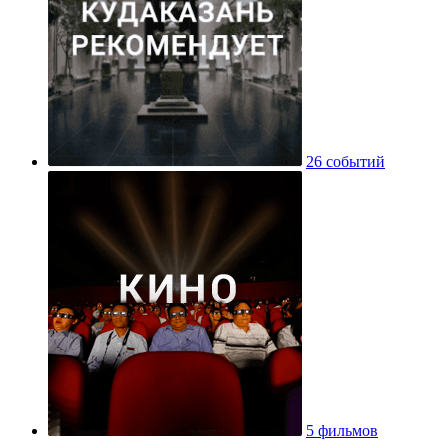
26 событий
5 фильмов