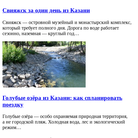
Свияжск за один день из Казани
Свияжск — островной музейный и монастырский комплекс,
который требует полного дня. Дорога по воде работает
сезонно, наземная — круглый год…
Голубые озёра из Казани: как спланировать
поездку
Голубые озёра — особо охраняемая природная территория,
а не городской пляж. Холодная вода, лес и экологический
режим…