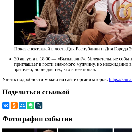
Показ спектаклей в честь Дня Республики и Дня Города 2
30 августа в 18:00 — «Вызывали?». Увлекательные событи
приглашает в гости знакомого мужчину, но неожиданно во
зрителей, но не для тех, кто в нее попал.
Узнать подробности можно на сайте организаторов:
https://kama
Поделиться ссылкой
Фотографии события