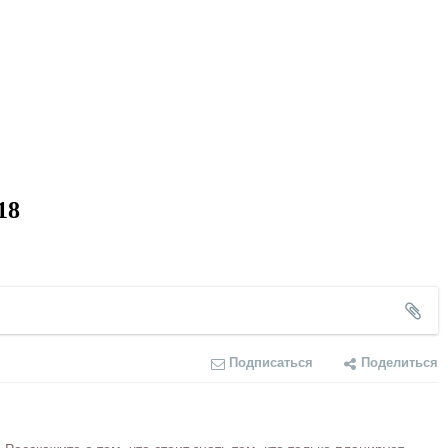
18
Подписаться
Поделиться