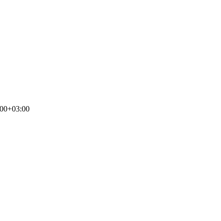
:00+03:00