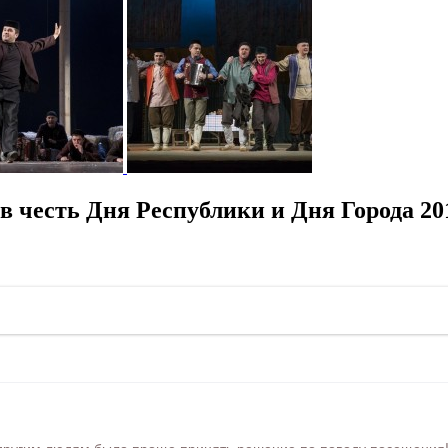
в честь Дня Республики и Дня Города 20