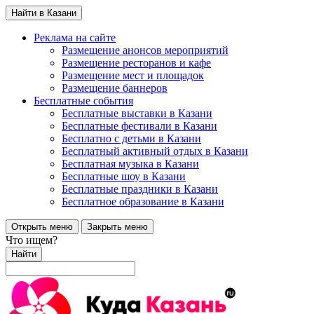
Найти в Казани
Реклама на сайте
Размещение анонсов мероприятий
Размещение ресторанов и кафе
Размещение мест и площадок
Размещение баннеров
Бесплатные события
Бесплатные выставки в Казани
Бесплатные фестивали в Казани
Бесплатно с детьми в Казани
Бесплатный активный отдых в Казани
Бесплатная музыка в Казани
Бесплатные шоу в Казани
Бесплатные праздники в Казани
Бесплатное образование в Казани
Открыть меню
Закрыть меню
Что ищем?
Найти