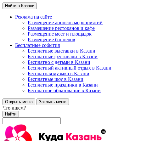
Найти в Казани
Реклама на сайте
Размещение анонсов мероприятий
Размещение ресторанов и кафе
Размещение мест и площадок
Размещение баннеров
Бесплатные события
Бесплатные выставки в Казани
Бесплатные фестивали в Казани
Бесплатно с детьми в Казани
Бесплатный активный отдых в Казани
Бесплатная музыка в Казани
Бесплатные шоу в Казани
Бесплатные праздники в Казани
Бесплатное образование в Казани
Открыть меню
Закрыть меню
Что ищем?
Найти