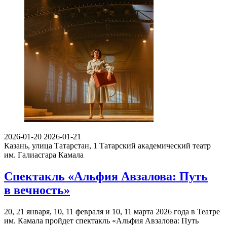
2026-01-20
2026-01-21
Казань, улица Татарстан, 1
Татарский академический театр
им. Галиасгара Камала
Спектакль «Альфия Авзалова: Путь
в вечность»
20, 21 января, 10, 11 февраля и 10, 11 марта 2026 года в Театре
им. Камала пройдет спектакль «Альфия Авзалова: Путь