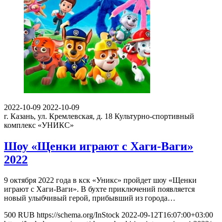
2022-10-09
2022-10-09
г. Казань, ул. Кремлевская, д. 18
Культурно-спортивный
комплекс «УНИКС»
Шоу «Щенки играют с Хаги-Ваги»
2022
9 октября 2022 года в кск «Уникс» пройдет шоу «Щенки
играют с Хаги-Ваги». В бухте приключений появляется
новый улыбчивый герой, прибывший из города…
500
RUB
https://schema.org/InStock
2022-09-12T16:07:00+03:00