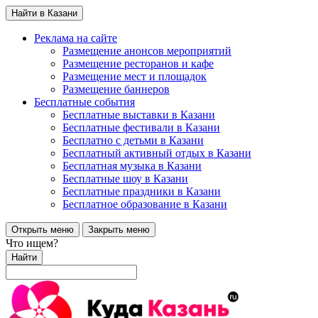
Найти в Казани
Реклама на сайте
Размещение анонсов мероприятий
Размещение ресторанов и кафе
Размещение мест и площадок
Размещение баннеров
Бесплатные события
Бесплатные выставки в Казани
Бесплатные фестивали в Казани
Бесплатно с детьми в Казани
Бесплатный активный отдых в Казани
Бесплатная музыка в Казани
Бесплатные шоу в Казани
Бесплатные праздники в Казани
Бесплатное образование в Казани
Открыть меню
Закрыть меню
Что ищем?
Найти