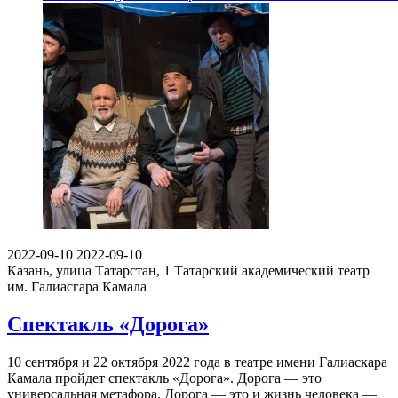
2022-09-10
2022-09-10
Казань, улица Татарстан, 1
Татарский академический театр
им. Галиасгара Камала
Спектакль «Дорога»
10 сентября и 22 октября 2022 года в театре имени Галиаскара
Камала пройдет спектакль «Дорога». Дорога — это
универсальная метафора. Дорога — это и жизнь человека —