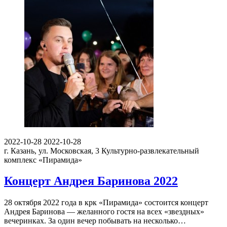
2022-10-28
2022-10-28
г. Казань, ул. Московская, 3
Культурно-развлекательный
комплекс «Пирамида»
Концерт Андрея Баринова 2022
28 октября 2022 года в крк «Пирамида» состоится концерт
Андрея Баринова — желанного гостя на всех «звездных»
вечеринках. За один вечер побывать на несколько…