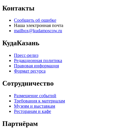
Контакты
Сообщить об ошибке
Наша электронная почта
mailbox@kudamoscow.ru
КудаКазань
Пресс-релиз
Редакционная политика
Правовая информация
Формат ресурса
Сотрудничество
Размещение событий
Требования к материалам
Музеям и выставкам
Ресторанам и кафе
Партнёрам