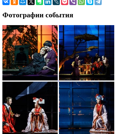
Фотографии события