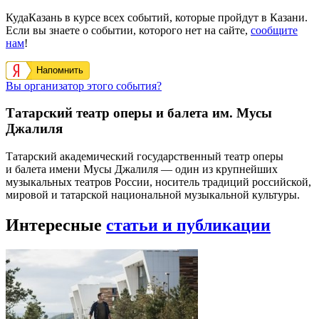
КудаКазань в курсе всех событий, которые пройдут в Казани.
Если вы знаете о событии, которого нет на сайте,
сообщите
нам
!
Напомнить
Вы организатор этого события?
Татарский театр оперы и балета им. Мусы
Джалиля
Татарский академический государственный театр оперы
и балета имени Мусы Джалиля — один из крупнейших
музыкальных театров России, носитель традиций российской,
мировой и татарской национальной музыкальной культуры.
Интересные
статьи и публикации