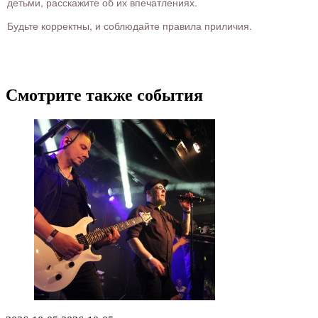
детьми, расскажите об их впечатлениях.
Будьте корректны, и соблюдайте правила приличия.
Смотрите также события