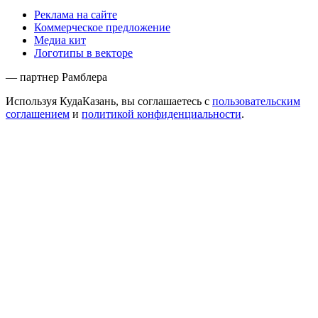
Реклама на сайте
Коммерческое предложение
Медиа кит
Логотипы в векторе
— партнер Рамблера
Используя КудаКазань, вы соглашаетесь с
пользовательским
соглашением
и
политикой конфиденциальности
.