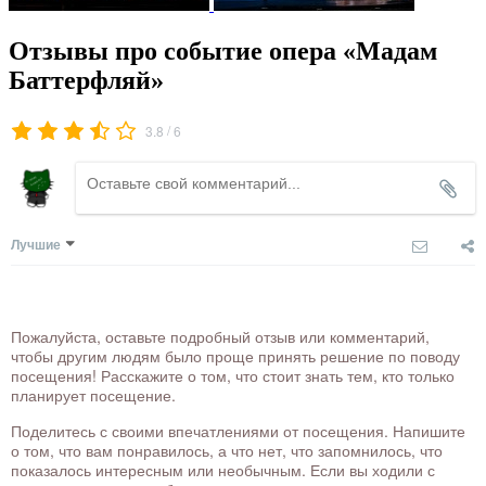
Отзывы про событие опера «Мадам
Баттерфляй»
/
3.8
6
Лучшие
Пожалуйста, оставьте подробный отзыв или комментарий,
чтобы другим людям было проще принять решение по поводу
посещения! Расскажите о том, что стоит знать тем, кто только
планирует посещение.
Поделитесь с своими впечатлениями от посещения. Напишите
о том, что вам понравилось, а что нет, что запомнилось, что
показалось интересным или необычным. Если вы ходили с