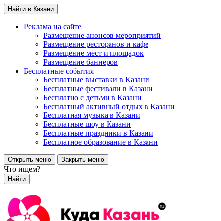
Найти в Казани
Реклама на сайте
Размещение анонсов мероприятий
Размещение ресторанов и кафе
Размещение мест и площадок
Размещение баннеров
Бесплатные события
Бесплатные выставки в Казани
Бесплатные фестивали в Казани
Бесплатно с детьми в Казани
Бесплатный активный отдых в Казани
Бесплатная музыка в Казани
Бесплатные шоу в Казани
Бесплатные праздники в Казани
Бесплатное образование в Казани
Открыть меню
Закрыть меню
Что ищем?
Найти