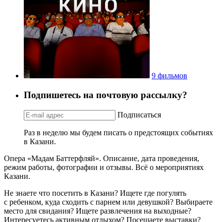
9 фильмов
Подпишетесь на почтовую рассылку?
Подписаться
Раз в неделю мы будем писать о предстоящих событиях
в Казани.
Опера «Мадам Баттерфляй». Описание, дата проведения,
режим работы, фотографии и отзывы. Всё о мероприятиях
Казани.
Не знаете что посетить в Казани? Ищете где погулять
с ребенком, куда сходить с парнем или девушкой? Выбираете
место для свидания? Ищете развлечения на выходные?
Интересуетесь активным отдыхом? Посещаете выставки?