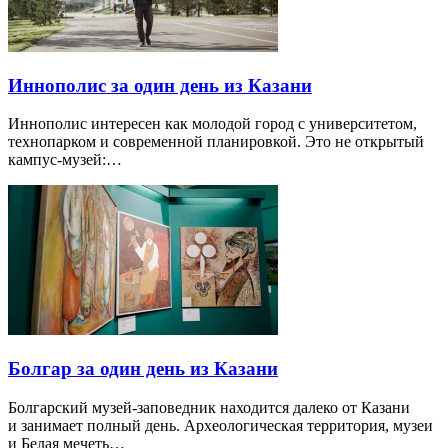
Иннополис за один день из Казани
Иннополис интересен как молодой город с университетом,
технопарком и современной планировкой. Это не открытый
кампус-музей:…
Болгар за один день из Казани
Болгарский музей-заповедник находится далеко от Казани
и занимает полный день. Археологическая территория, музеи
и Белая мечеть…