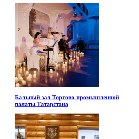
Бальный зал Торгово-промышленной
палаты Татарстана