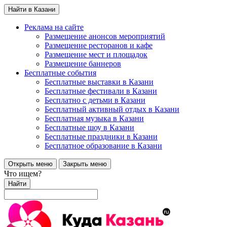
Найти в Казани
Реклама на сайте
Размещение анонсов мероприятий
Размещение ресторанов и кафе
Размещение мест и площадок
Размещение баннеров
Бесплатные события
Бесплатные выставки в Казани
Бесплатные фестивали в Казани
Бесплатно с детьми в Казани
Бесплатный активный отдых в Казани
Бесплатная музыка в Казани
Бесплатные шоу в Казани
Бесплатные праздники в Казани
Бесплатное образование в Казани
Открыть меню
Закрыть меню
Что ищем?
Найти