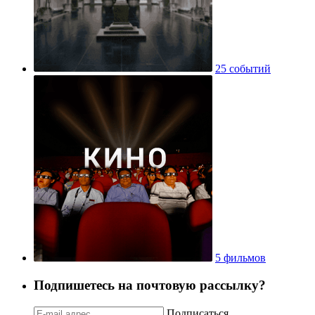
25 событий
5 фильмов
Подпишетесь на почтовую рассылку?
Подписаться