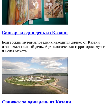
Болгар за один день из Казани
Болгарский музей-заповедник находится далеко от Казани
и занимает полный день. Археологическая территория, музеи
и Белая мечеть…
Свияжск за один день из Казани