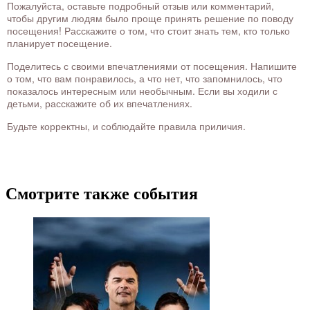
Пожалуйста, оставьте подробный отзыв или комментарий,
чтобы другим людям было проще принять решение по поводу
посещения! Расскажите о том, что стоит знать тем, кто только
планирует посещение.
Поделитесь с своими впечатлениями от посещения. Напишите
о том, что вам понравилось, а что нет, что запомнилось, что
показалось интересным или необычным. Если вы ходили с
детьми, расскажите об их впечатлениях.
Будьте корректны, и соблюдайте правила приличия.
Смотрите также события