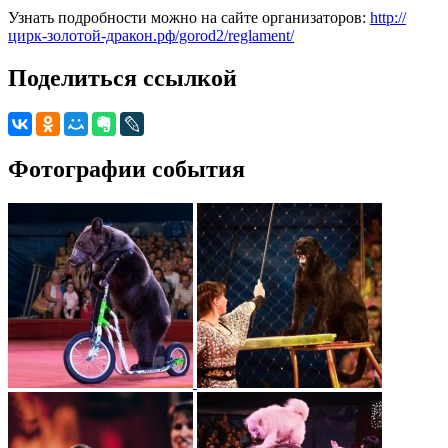
Узнать подробности можно на сайте организаторов:
http://
цирк-золотой-дракон.рф/gorod2/reglament/
Поделиться ссылкой
Фотографии события