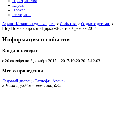
Пространства
Клубы
Прочее
Рестораны
Афиша Казани - куда сходить
➔
События
➔
Отдых с детьми
➔
Шоу Новосибирского Цирка «Золотой Дракон» 2017
Информация о событии
Когда проходит
с 20 октября по 3 декабря 2017 г.
2017-10-20
2017-12-03
Место проведения
Ледовый дворец «Татнефть Арена»
г. Казань, ул.Чистопольская, д.42