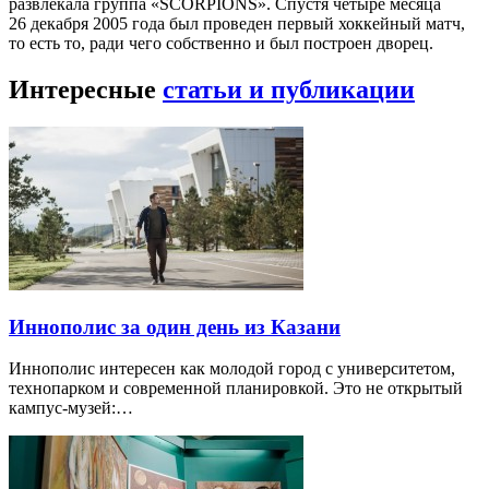
развлекала группа «SCORPIONS». Спустя четыре месяца
26 декабря 2005 года был проведен первый хоккейный матч,
то есть то, ради чего собственно и был построен дворец.
Интересные
статьи и публикации
Иннополис за один день из Казани
Иннополис интересен как молодой город с университетом,
технопарком и современной планировкой. Это не открытый
кампус-музей:…