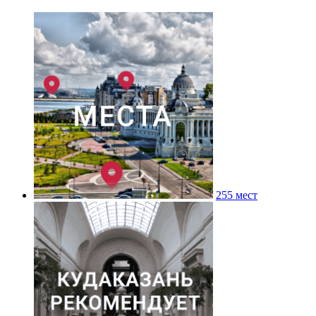
255 мест