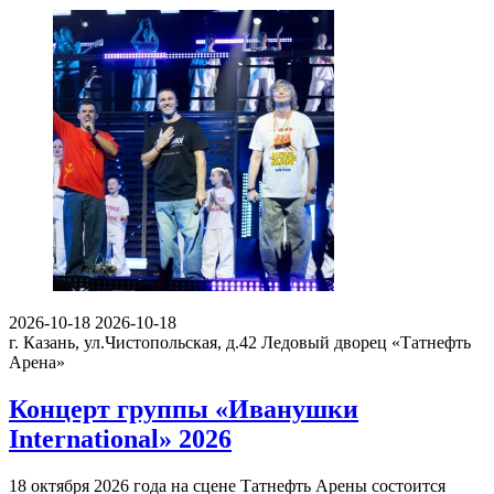
2026-10-18
2026-10-18
г. Казань, ул.Чистопольская, д.42
Ледовый дворец «Татнефть
Арена»
Концерт группы «Иванушки
International» 2026
18 октября 2026 года на сцене Татнефть Арены состоится