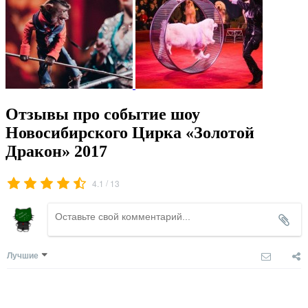
Отзывы про событие шоу
Новосибирского Цирка «Золотой
Дракон» 2017
/
4.1
13
Лучшие