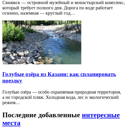
Свияжск — островной музейный и монастырский комплекс,
который требует полного дня. Дорога по воде работает
сезонно, наземная — круглый год…
Голубые озёра из Казани: как спланировать
поездку
Голубые озёра — особо охраняемая природная территория,
а не городской пляж. Холодная вода, лес и экологический
режим…
Последние добавленные
интересные
места