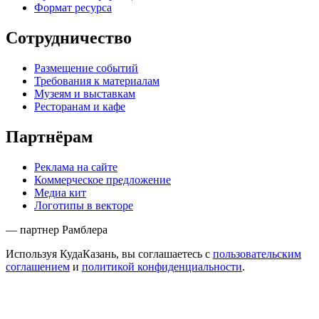
Формат ресурса
Сотрудничество
Размещение событий
Требования к материалам
Музеям и выставкам
Ресторанам и кафе
Партнёрам
Реклама на сайте
Коммерческое предложение
Медиа кит
Логотипы в векторе
— партнер Рамблера
Используя КудаКазань, вы соглашаетесь с
пользовательским
соглашением
и
политикой конфиденциальности
.