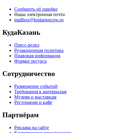
Сообщить об ошибке
Наша электронная почта
mailbox@kudamoscow.ru
КудаКазань
Пресс-релиз
Редакционная политика
Правовая информация
Формат ресурса
Сотрудничество
Размещение событий
Требования к материалам
Музеям и выставкам
Ресторанам и кафе
Партнёрам
Реклама на сайте
Коммерческое предложение