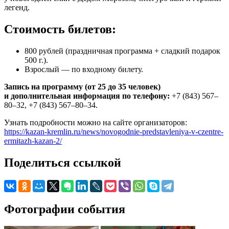
легенд.
Стоимость билетов:
800 рублей (праздничная программа + сладкий подарок
500 г.).
Взрослый — по входному билету.
Запись на программу (от 25 до 35 человек)
и дополнительная информация по телефону:
+7 (843) 567–
80–32, +7 (843) 567–80–34.
Узнать подробности можно на сайте организаторов:
https://kazan-kremlin.ru/news/novogodnie-predstavleniya-v-czentre-
ermitazh-kazan-2/
Поделиться ссылкой
Фотографии события