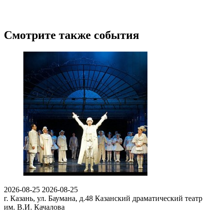
Смотрите также события
2026-08-25
2026-08-25
г. Казань, ул. Баумана, д.48
Казанский драматический театр
им. В.И. Качалова