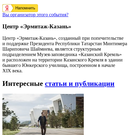
Напомнить
Вы организатор этого события?
Центр «Эрмитаж-Казань»
Центр «Эрмитаж-Казань», созданный при попечительстве
и поддержке Президента Республики Татарстан Минтимера
Шариповича Шаймиева, является структурным
подразделением Музея-заповедника «Казанский Кремль»
и расположен на территории Казанского Кремля в здании
бывшего Юнкерского училища, построенном в начале
XIX века.
Интересные
статьи и публикации