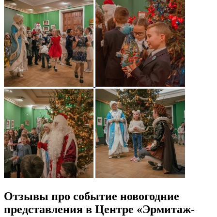
Отзывы про событие новогодние
представления в Центре «Эрмитаж-