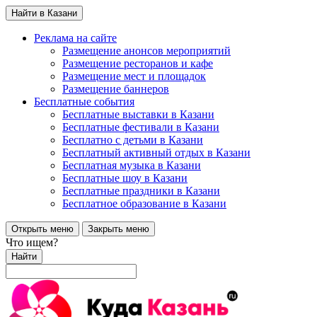
Найти в Казани
Реклама на сайте
Размещение анонсов мероприятий
Размещение ресторанов и кафе
Размещение мест и площадок
Размещение баннеров
Бесплатные события
Бесплатные выставки в Казани
Бесплатные фестивали в Казани
Бесплатно с детьми в Казани
Бесплатный активный отдых в Казани
Бесплатная музыка в Казани
Бесплатные шоу в Казани
Бесплатные праздники в Казани
Бесплатное образование в Казани
Открыть меню
Закрыть меню
Что ищем?
Найти