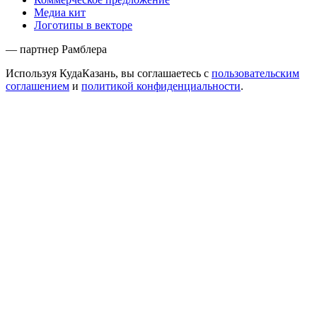
Медиа кит
Логотипы в векторе
— партнер Рамблера
Используя КудаКазань, вы соглашаетесь с
пользовательским
соглашением
и
политикой конфиденциальности
.