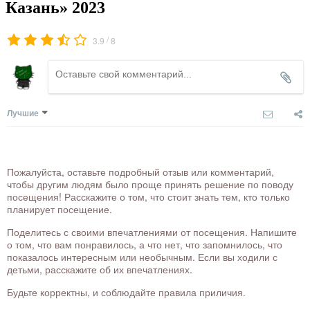
Казань» 2023
/
3.9
8
Лучшие
Пожалуйста, оставьте подробный отзыв или комментарий,
чтобы другим людям было проще принять решение по поводу
посещения! Расскажите о том, что стоит знать тем, кто только
планирует посещение.
Поделитесь с своими впечатлениями от посещения. Напишите
о том, что вам понравилось, а что нет, что запомнилось, что
показалось интересным или необычным. Если вы ходили с
детьми, расскажите об их впечатлениях.
Будьте корректны, и соблюдайте правила приличия.