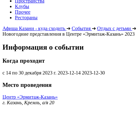
Пространства
Клубы
Прочее
Рестораны
Афиша Казани - куда сходить
➔
События
➔
Отдых с детьми
➔
Новогодние представления в Центре «Эрмитаж-Казань» 2023
Информация о событии
Когда проходит
с 14 по 30 декабря 2023 г.
2023-12-14
2023-12-30
Место проведения
Центр «Эрмитаж-Казань»
г. Казань, Кремль, а/я 20