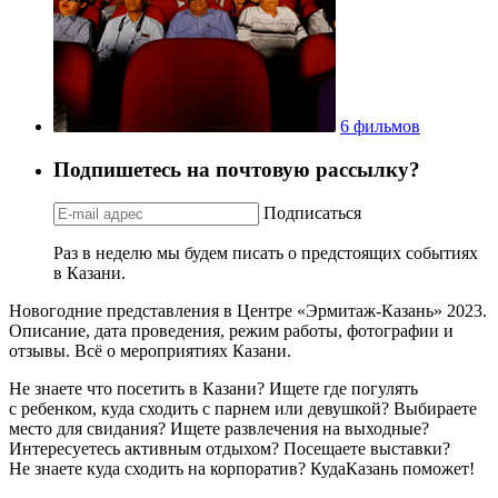
6 фильмов
Подпишетесь на почтовую рассылку?
Подписаться
Раз в неделю мы будем писать о предстоящих событиях
в Казани.
Новогодние представления в Центре «Эрмитаж-Казань» 2023.
Описание, дата проведения, режим работы, фотографии и
отзывы. Всё о мероприятиях Казани.
Не знаете что посетить в Казани? Ищете где погулять
с ребенком, куда сходить с парнем или девушкой? Выбираете
место для свидания? Ищете развлечения на выходные?
Интересуетесь активным отдыхом? Посещаете выставки?
Не знаете куда сходить на корпоратив? КудаКазань поможет!