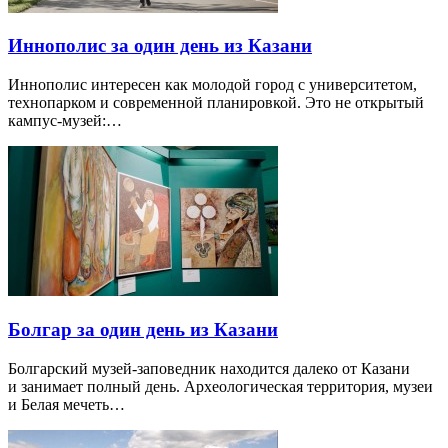
Иннополис за один день из Казани
Иннополис интересен как молодой город с университетом,
технопарком и современной планировкой. Это не открытый
кампус-музей:…
Болгар за один день из Казани
Болгарский музей-заповедник находится далеко от Казани
и занимает полный день. Археологическая территория, музеи
и Белая мечеть…