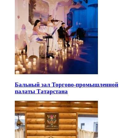
Бальный зал Торгово-промышленной
палаты Татарстана