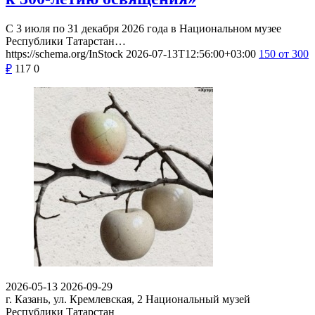
С 3 июля по 31 декабря 2026 года в Национальном музее
Республики Татарстан…
https://schema.org/InStock
2026-07-13T12:56:00+03:00
150
от 300
₽
117
0
2026-05-13
2026-09-29
г. Казань, ул. Кремлевская, 2
Национальный музей
Республики Татарстан