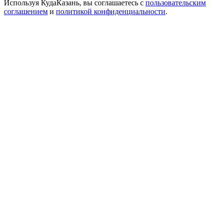
Используя КудаКазань, вы соглашаетесь с
пользовательским
соглашением
и
политикой конфиденциальности
.