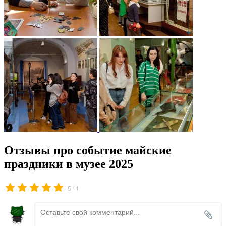
Отзывы про событие майские
праздники в музее 2025
/
5
1