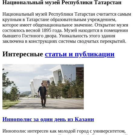
Национальный музей Республики Татарстан
Национальный музей Республики Татарстан считается самым
крупным в Татарстане образовательным учреждением,
которое имеет общенациональное значение. Открытие музея
состоялось весной 1895 года. Музей находится в помещении
бывшего Гостиного двора. Уникальность этого здания
заключена в конструкциях системы сводчатых перекрытий.
Интересные
статьи и публикации
Иннополис за один день из Казани
Иннополис интересен как молодой город с университетом,