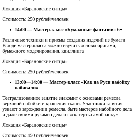
Локация «Барановские ситцы»
Стоимость: 250 рублей/человек
14:00 — Мастер-класс «Бумажные фантазии» 6+
Различные техники и приемы создания изделий из бумаги.
В ходе мастер-класса можно изучить основы оригами,
бумажного моделирования, квиллинга
Локация «Барановские ситцы»
Стоимость: 250 рублей/человек
13:00—14:00 — Мастер-класс «Как на Руси набойку
набивали»
Театрализованное занятие знакомит с основами ремесла
верховой набойки и крашения ткани. Участники занятия
узнают о зарождении ремесла, быте мастеров набойного дела
и даже своими руками сделают «скатерть-самобранку»
Локация «Барановские ситцы»
Стоимость: 450 рублей/человек