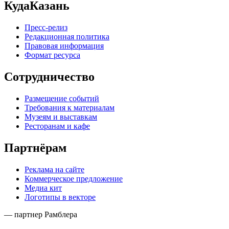
КудаКазань
Пресс-релиз
Редакционная политика
Правовая информация
Формат ресурса
Сотрудничество
Размещение событий
Требования к материалам
Музеям и выставкам
Ресторанам и кафе
Партнёрам
Реклама на сайте
Коммерческое предложение
Медиа кит
Логотипы в векторе
— партнер Рамблера