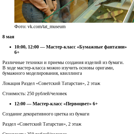
Фото: vk.com/tat_museum
8 мая
10:00, 12:00 — Мастер-класс «Бумажные фантазии»
6+
Различные техники и приемы создания изделий из бумаги.
В ходе мастер-класса можно изучить основы оригами,
бумажного моделирования, квиллинга
Локация Раздел «Советский Татарстан», 2 этаж
Стоимость: 250 рублей/человек
12:00 — Мастер-класс «Первоцвет» 6+
Создание декоративного цветка из бумаги
Раздел «Советский Татарстан», 2 этаж