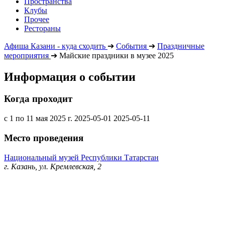
Пространства
Клубы
Прочее
Рестораны
Афиша Казани - куда сходить
➔
События
➔
Праздничные
мероприятия
➔
Майские праздники в музее 2025
Информация о событии
Когда проходит
с 1 по 11 мая 2025 г.
2025-05-01
2025-05-11
Место проведения
Национальный музей Республики Татарстан
г. Казань, ул. Кремлевская, 2