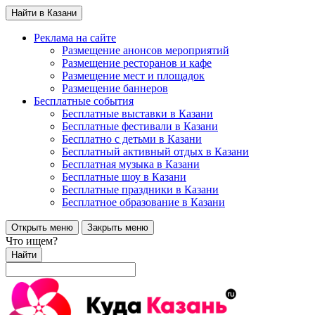
Найти в Казани
Реклама на сайте
Размещение анонсов мероприятий
Размещение ресторанов и кафе
Размещение мест и площадок
Размещение баннеров
Бесплатные события
Бесплатные выставки в Казани
Бесплатные фестивали в Казани
Бесплатно с детьми в Казани
Бесплатный активный отдых в Казани
Бесплатная музыка в Казани
Бесплатные шоу в Казани
Бесплатные праздники в Казани
Бесплатное образование в Казани
Открыть меню
Закрыть меню
Что ищем?
Найти