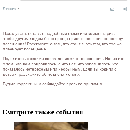
Лучшие
Пожалуйста, оставьте подробный отзыв или комментарий,
чтобы другим людям было проще принять решение по поводу
посещения! Расскажите о том, что стоит знать тем, кто только
планирует посещение.
Поделитесь с своими впечатлениями от посещения. Напишите
о том, что вам понравилось, а что нет, что запомнилось, что
показалось интересным или необычным. Если вы ходили с
детьми, расскажите об их впечатлениях.
Будьте корректны, и соблюдайте правила приличия.
Смотрите также события