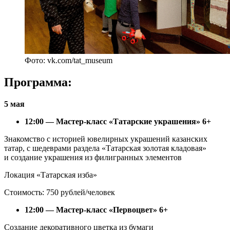
Фото: vk.com/tat_museum
Программа:
5 мая
12:00 — Мастер-класс «Татарские украшения» 6+
Знакомство с историей ювелирных украшений казанских
татар, с шедеврами раздела «Татарская золотая кладовая»
и создание украшения из филигранных элементов
Локация «Татарская изба»
Стоимость: 750 рублей/человек
12:00 — Мастер-класс «Первоцвет» 6+
Создание декоративного цветка из бумаги