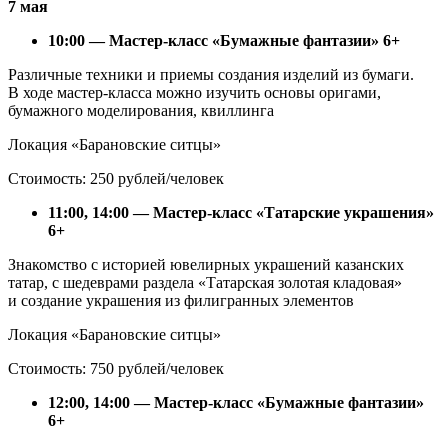
7 мая
10:00 — Мастер-класс «Бумажные фантазии» 6+
Различные техники и приемы создания изделий из бумаги.
В ходе мастер-класса можно изучить основы оригами,
бумажного моделирования, квиллинга
Локация «Барановские ситцы»
Стоимость: 250 рублей/человек
11:00, 14:00 — Мастер-класс «Татарские украшения»
6+
Знакомство с историей ювелирных украшений казанских
татар, с шедеврами раздела «Татарская золотая кладовая»
и создание украшения из филигранных элементов
Локация «Барановские ситцы»
Стоимость: 750 рублей/человек
12:00, 14:00 — Мастер-класс «Бумажные фантазии»
6+