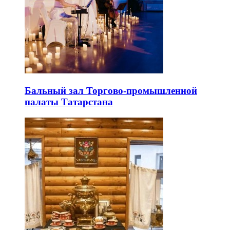
Бальный зал Торгово-промышленной
палаты Татарстана