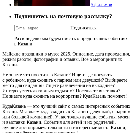
5 фильмов
Подпишетесь на почтовую рассылку?
Подписаться
Раз в неделю мы будем писать о предстоящих событиях
в Казани.
Майские праздники в музее 2025. Описание, дата проведения,
режим работы, фотографии и отзывы. Всё о мероприятиях
Казани.
Не знаете что посетить в Казани? Ищете где погулять
с ребенком, куда сходить с парнем или девушкой? Выбираете
место для свидания? Ищете развлечения на выходные?
Интересуетесь активным отдыхом? Посещаете выставки?
Не знаете куда сходить на корпоратив? КудаКазань поможет!
КудаКазань — это лучший сайт о самых интересных событиях
Казани. Мы знаем куда сходить в Казани с девушкой, с парнем
или большой компанией. У нас только лучшие события, музеи
и выставки Казани. События для детей и их родителей,
лучшие достопримечательности и интересные места Казани,
которые обязательно стоит посетить!