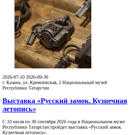
2026-07-10
2026-09-30
г. Казань, ул. Кремлевская, 2
Национальный музей
Республики Татарстан
Выставка «Русский замок. Кузнечная
летопись»
С 10 июля по 30 сентября 2026 года в Национальном музее
Республики Татарстан пройдет выставка «Русский замок.
Кузнечная летопись».