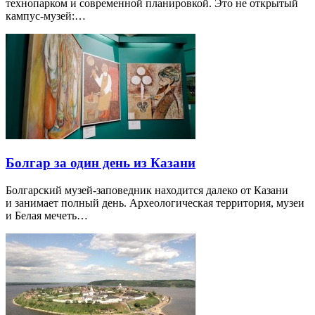
технопарком и современной планировкой. Это не открытый
кампус-музей:…
Болгар за один день из Казани
Болгарский музей-заповедник находится далеко от Казани
и занимает полный день. Археологическая территория, музеи
и Белая мечеть…