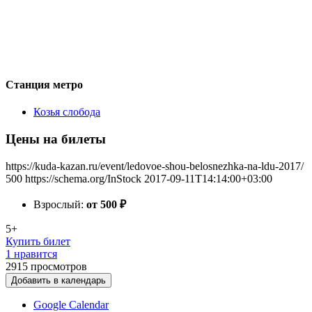
Станция метро
Козья слобода
Цены на билеты
https://kuda-kazan.ru/event/ledovoe-shou-belosnezhka-na-ldu-2017/
500
https://schema.org/InStock
2017-09-11T14:14:00+03:00
Взрослый:
от 500
₽
5+
Купить билет
1 нравится
2915
просмотров
Добавить в календарь
Google Calendar