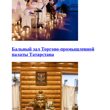
Бальный зал Торгово-промышленной
палаты Татарстана