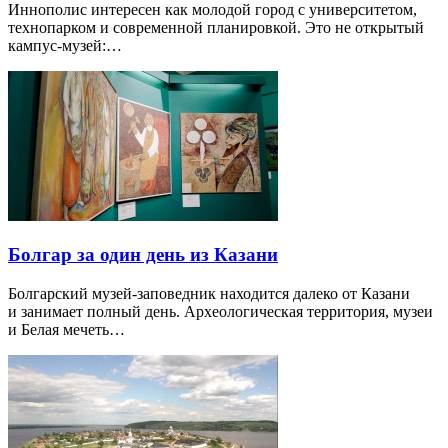
Иннополис интересен как молодой город с университетом,
технопарком и современной планировкой. Это не открытый
кампус-музей:…
Болгар за один день из Казани
Болгарский музей-заповедник находится далеко от Казани
и занимает полный день. Археологическая территория, музеи
и Белая мечеть…