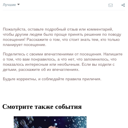
Лучшие
Пожалуйста, оставьте подробный отзыв или комментарий,
чтобы другим людям было проще принять решение по поводу
посещения! Расскажите о том, что стоит знать тем, кто только
планирует посещение.
Поделитесь с своими впечатлениями от посещения. Напишите
о том, что вам понравилось, а что нет, что запомнилось, что
показалось интересным или необычным. Если вы ходили с
детьми, расскажите об их впечатлениях.
Будьте корректны, и соблюдайте правила приличия.
Смотрите также события