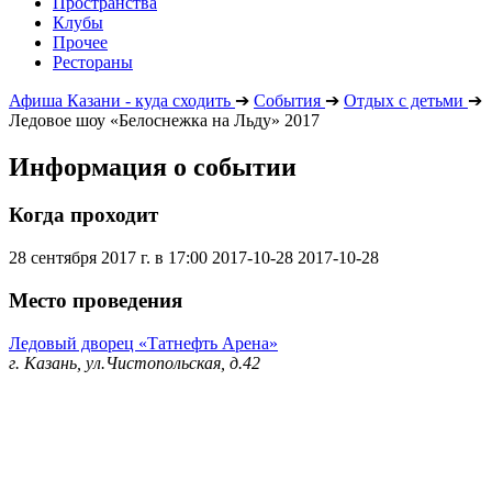
Пространства
Клубы
Прочее
Рестораны
Афиша Казани - куда сходить
➔
События
➔
Отдых с детьми
➔
Ледовое шоу «Белоснежка на Льду» 2017
Информация о событии
Когда проходит
28 сентября 2017 г. в 17:00
2017-10-28
2017-10-28
Место проведения
Ледовый дворец «Татнефть Арена»
г. Казань, ул.Чистопольская, д.42