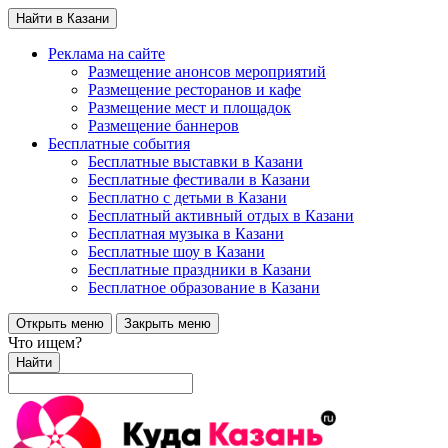
Найти в Казани
Реклама на сайте
Размещение анонсов мероприятий
Размещение ресторанов и кафе
Размещение мест и площадок
Размещение баннеров
Бесплатные события
Бесплатные выставки в Казани
Бесплатные фестивали в Казани
Бесплатно с детьми в Казани
Бесплатный активный отдых в Казани
Бесплатная музыка в Казани
Бесплатные шоу в Казани
Бесплатные праздники в Казани
Бесплатное образование в Казани
Открыть меню
Закрыть меню
Что ищем?
Найти