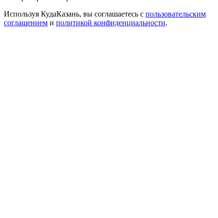
Используя КудаКазань, вы соглашаетесь с
пользовательским
соглашением
и
политикой конфиденциальности
.