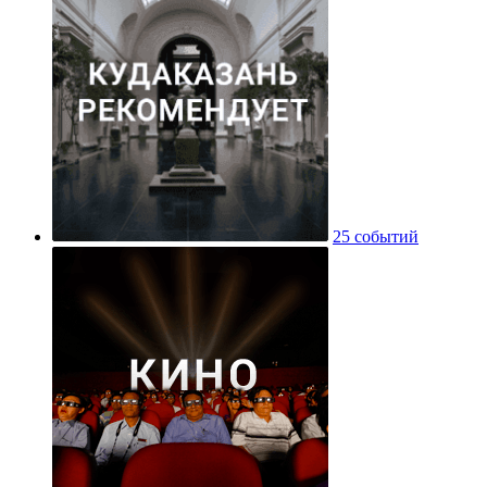
25 событий