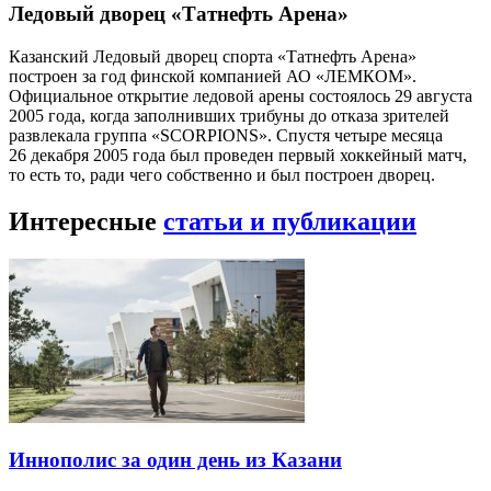
Ледовый дворец «Татнефть Арена»
Казанский Ледовый дворец спорта «Татнефть Арена»
построен за год финской компанией АО «ЛЕМКОМ».
Официальное открытие ледовой арены состоялось 29 августа
2005 года, когда заполнивших трибуны до отказа зрителей
развлекала группа «SCORPIONS». Спустя четыре месяца
26 декабря 2005 года был проведен первый хоккейный матч,
то есть то, ради чего собственно и был построен дворец.
Интересные
статьи и публикации
Иннополис за один день из Казани