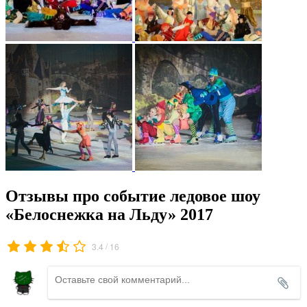
Отзывы про событие ледовое шоу
«Белоснежка на Льду» 2017
/
3.4
16