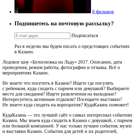
8 фильмов
Подпишетесь на почтовую рассылку?
Подписаться
Раз в неделю мы будем писать о предстоящих событиях
в Казани.
Ледовое шоу «Белоснежка на Льду» 2017. Описание, дата
проведения, режим работы, фотографии и отзывы. Всё о
мероприятиях Казани.
Не знаете что посетить в Казани? Ищете где погулять
с ребенком, куда сходить с парнем или девушкой? Выбираете
место для свидания? Ищете развлечения на выходные?
Интересуетесь активным отдыхом? Посещаете выставки?
Не знаете куда сходить на корпоратив? КудаКазань поможет!
КудаКазань — это лучший сайт о самых интересных событиях
Казани. Мы знаем куда сходить в Казани с девушкой, с парнем
или большой компанией. У нас только лучшие события, музеи
и выставки Казани. События для детей и их родителей,