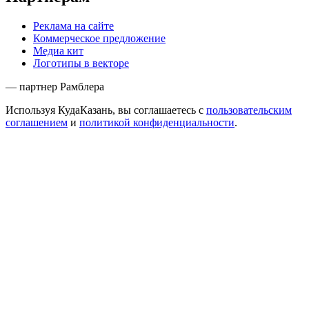
Реклама на сайте
Коммерческое предложение
Медиа кит
Логотипы в векторе
— партнер Рамблера
Используя КудаКазань, вы соглашаетесь с
пользовательским
соглашением
и
политикой конфиденциальности
.