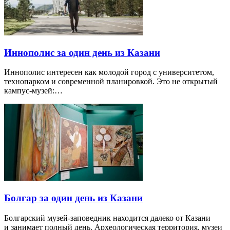
Иннополис за один день из Казани
Иннополис интересен как молодой город с университетом,
технопарком и современной планировкой. Это не открытый
кампус-музей:…
Болгар за один день из Казани
Болгарский музей-заповедник находится далеко от Казани
и занимает полный день. Археологическая территория, музеи