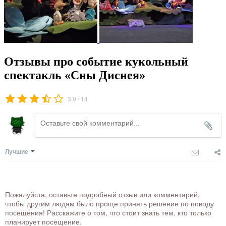
Отзывы про событие кукольный
спектакль «Сны Диснея»
/
3.9
14
Лучшие
Пожалуйста, оставьте подробный отзыв или комментарий,
чтобы другим людям было проще принять решение по поводу
посещения! Расскажите о том, что стоит знать тем, кто только
планирует посещение.