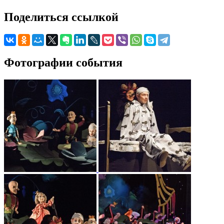
Поделиться ссылкой
Фотографии события