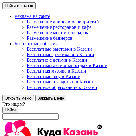
Найти в Казани
Реклама на сайте
Размещение анонсов мероприятий
Размещение ресторанов и кафе
Размещение мест и площадок
Размещение баннеров
Бесплатные события
Бесплатные выставки в Казани
Бесплатные фестивали в Казани
Бесплатно с детьми в Казани
Бесплатный активный отдых в Казани
Бесплатная музыка в Казани
Бесплатные шоу в Казани
Бесплатные праздники в Казани
Бесплатное образование в Казани
Открыть меню
Закрыть меню
Что ищем?
Найти