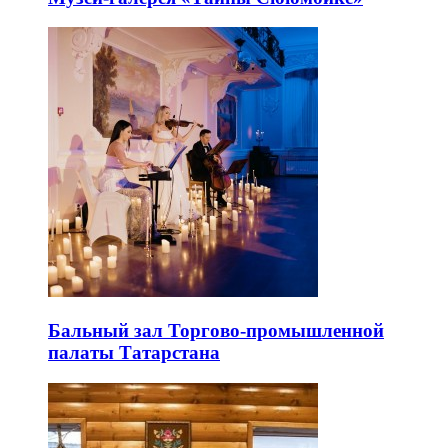
Бальный зал Торгово-промышленной
палаты Татарстана