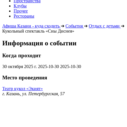
Пространства
Клубы
Прочее
Рестораны
Афиша Казани - куда сходить
➔
События
➔
Отдых с детьми
➔
Кукольный спектакль «Сны Диснея»
Информация о событии
Когда проходит
30 октября 2025 г.
2025-10-30
2025-10-30
Место проведения
Театр кукол «Экият»
г. Казань, ул. Петербургская, 57