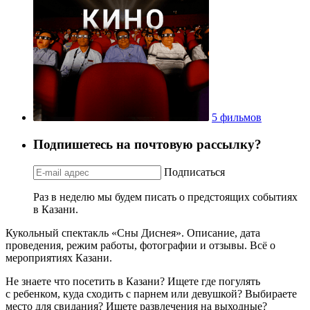
5 фильмов
Подпишетесь на почтовую рассылку?
Подписаться
Раз в неделю мы будем писать о предстоящих событиях
в Казани.
Кукольный спектакль «Сны Диснея». Описание, дата
проведения, режим работы, фотографии и отзывы. Всё о
мероприятиях Казани.
Не знаете что посетить в Казани? Ищете где погулять
с ребенком, куда сходить с парнем или девушкой? Выбираете
место для свидания? Ищете развлечения на выходные?