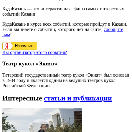
КудаКазань — это интерактивная афиша самых интересных
событий Казани.
КудаКазань в курсе всех событий, которые пройдут в Казани.
Если вы знаете о событии, которого нет на сайте,
сообщите
нам
!
Напомнить
Вы организатор этого события?
Театр кукол «Экият»
Татарский государственный театр кукол «Экият» был основан
в 1934 году и является одним из ведущих театров кукол
Российской Федерации.
Интересные
статьи и публикации