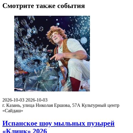
Смотрите также события
2026-10-03
2026-10-03
г. Казань, улица Николая Ершова, 57А
Культурный центр
«Сайдаш»
Испанское шоу мыльных пузырей
«Клинк» 2026