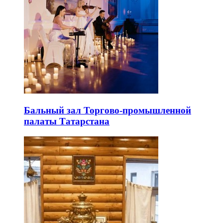
Бальный зал Торгово-промышленной
палаты Татарстана