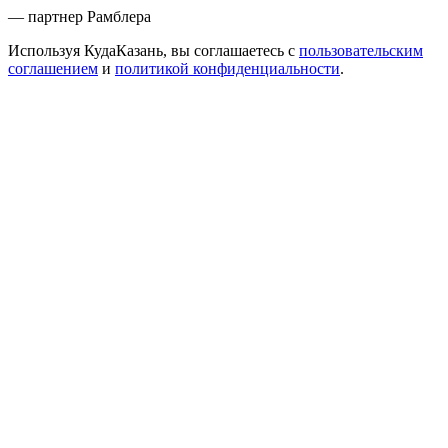
— партнер Рамблера
Используя КудаКазань, вы соглашаетесь с
пользовательским
соглашением
и
политикой конфиденциальности
.