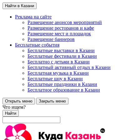
Найти в Казани
Реклама на сайте
Размещение анонсов мероприятий
Размещение ресторанов и кафе
Размещение мест и площадок
Размещение баннеров
Бесплатные события
Бесплатные выставки в Казани
Бесплатные фестивали в Казани
Бесплатно с детьми в Казани
Бесплатный активный отдых в Казани
Бесплатная музыка в Казани
Бесплатные шоу в Казани
Бесплатные праздники в Казани
Бесплатное образование в Казани
Открыть меню
Закрыть меню
Что ищем?
Найти