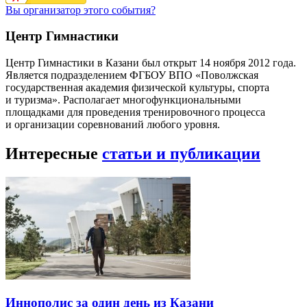
Вы организатор этого события?
Центр Гимнастики
Центр Гимнастики в Казани был открыт 14 ноября 2012 года.
Является подразделением ФГБОУ ВПО «Поволжская
государственная академия физической культуры, спорта
и туризма». Располагает многофункциональными
площадками для проведения тренировочного процесса
и организации соревнований любого уровня.
Интересные
статьи и публикации
Иннополис за один день из Казани