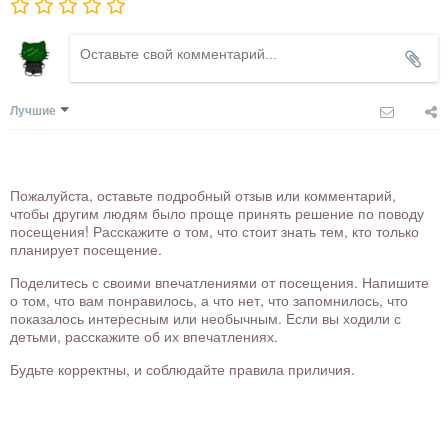
Лучшие
Пожалуйста, оставьте подробный отзыв или комментарий,
чтобы другим людям было проще принять решение по поводу
посещения! Расскажите о том, что стоит знать тем, кто только
планирует посещение.
Поделитесь с своими впечатлениями от посещения. Напишите
о том, что вам понравилось, а что нет, что запомнилось, что
показалось интересным или необычным. Если вы ходили с
детьми, расскажите об их впечатлениях.
Будьте корректны, и соблюдайте правила приличия.