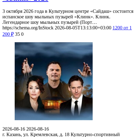
3 октября 2026 года в Культурном центре «Сайдаш» состоится
испанское шоу мыльных пузырей «Клинк». Клинк.
Легендарное шоу мыльных пузырей (Порт…
https://schema.org/InStock
2026-08-05T13:13:00+03:00
1200
от 1
200
₽
35
0
2026-08-16
2026-08-16
г. Казань, ул. Кремлевская, д. 18
Культурно-спортивный