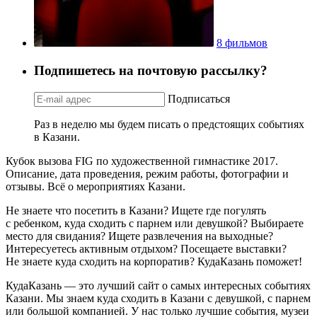
8 фильмов
Подпишетесь на почтовую рассылку?
Подписаться
Раз в неделю мы будем писать о предстоящих событиях
в Казани.
Кубок вызова FIG по художественной гимнастике 2017.
Описание, дата проведения, режим работы, фотографии и
отзывы. Всё о мероприятиях Казани.
Не знаете что посетить в Казани? Ищете где погулять
с ребенком, куда сходить с парнем или девушкой? Выбираете
место для свидания? Ищете развлечения на выходные?
Интересуетесь активным отдыхом? Посещаете выставки?
Не знаете куда сходить на корпоратив? КудаКазань поможет!
КудаКазань — это лучший сайт о самых интересных событиях
Казани. Мы знаем куда сходить в Казани с девушкой, с парнем
или большой компанией. У нас только лучшие события, музеи