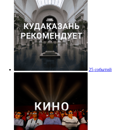
25 событий