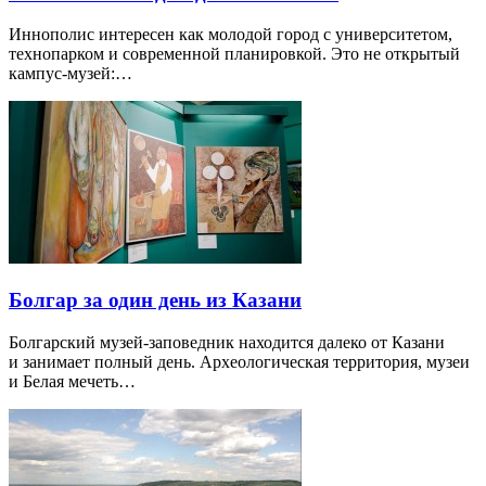
Иннополис интересен как молодой город с университетом,
технопарком и современной планировкой. Это не открытый
кампус-музей:…
Болгар за один день из Казани
Болгарский музей-заповедник находится далеко от Казани
и занимает полный день. Археологическая территория, музеи
и Белая мечеть…