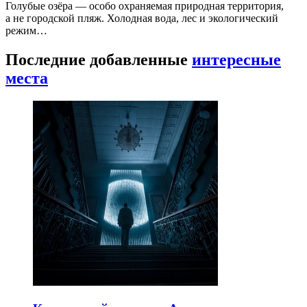
Голубые озёра — особо охраняемая природная территория,
а не городской пляж. Холодная вода, лес и экологический
режим…
Последние добавленные
интересные
места