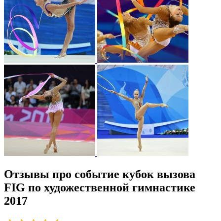
Отзывы про событие кубок вызова
FIG по художественной гимнастике
2017