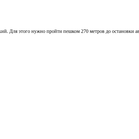
й. Для этого нужно пройти пешком 270 метров до остановки авто