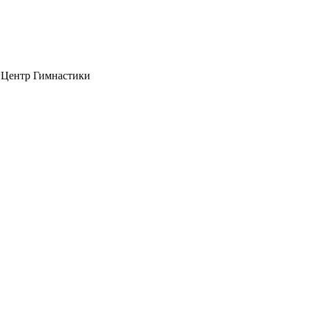
Центр Гимнастики