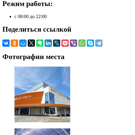
Режим работы:
с 08:00 до 22:00
Поделиться ссылкой
Фотографии места