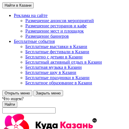
Найти в Казани
Реклама на сайте
Размещение анонсов мероприятий
Размещение ресторанов и кафе
Размещение мест и площадок
Размещение баннеров
Бесплатные события
Бесплатные выставки в Казани
Бесплатные фестивали в Казани
Бесплатно с детьми в Казани
Бесплатный активный отдых в Казани
Бесплатная музыка в Казани
Бесплатные шоу в Казани
Бесплатные праздники в Казани
Бесплатное образование в Казани
Открыть меню
Закрыть меню
Что ищем?
Найти