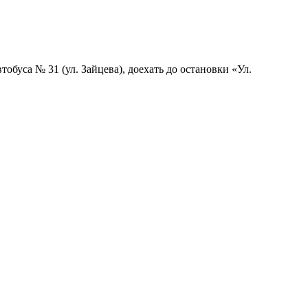
буса № 31 (ул. Зайцева), доехать до остановки «Ул.