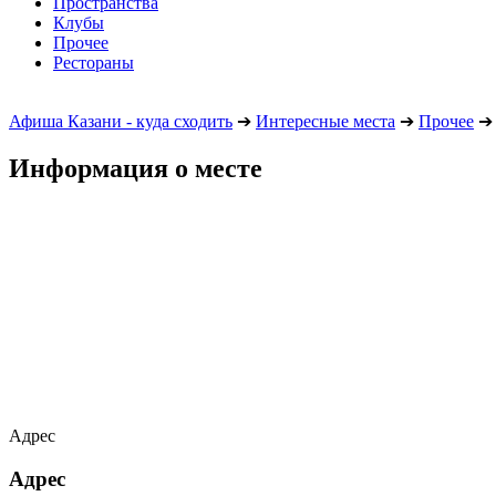
Пространства
Клубы
Прочее
Рестораны
Афиша Казани - куда сходить
➔
Интересные места
➔
Прочее
➔
Информация о месте
Адрес
Адрес