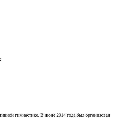
:
ртивной гимнастике. В июне 2014 года был организован