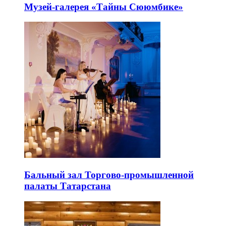
Музей-галерея «Тайны Сююмбике»
Бальный зал Торгово-промышленной
палаты Татарстана