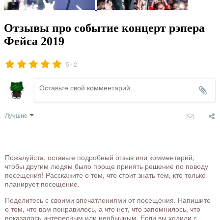
Отзывы про событие концерт рэпера
Фейса 2019
/
5
2
Лучшие
Пожалуйста, оставьте подробный отзыв или комментарий,
чтобы другим людям было проще принять решение по поводу
посещения! Расскажите о том, что стоит знать тем, кто только
планирует посещение.
Поделитесь с своими впечатлениями от посещения. Напишите
о том, что вам понравилось, а что нет, что запомнилось, что
показалось интересным или необычным. Если вы ходили с