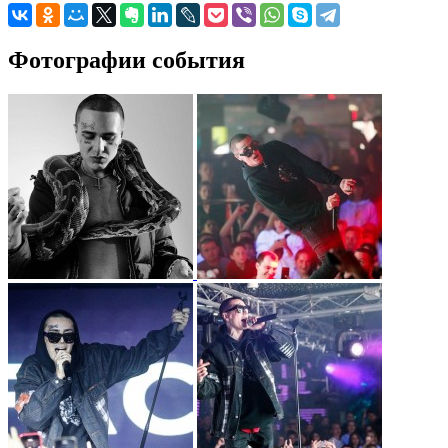
Фотографии события