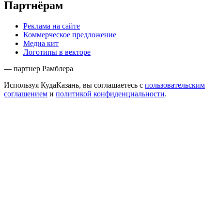
Партнёрам
Реклама на сайте
Коммерческое предложение
Медиа кит
Логотипы в векторе
— партнер Рамблера
Используя КудаКазань, вы соглашаетесь с
пользовательским
соглашением
и
политикой конфиденциальности
.