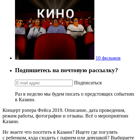
10 фильмов
Подпишетесь на почтовую рассылку?
Подписаться
Раз в неделю мы будем писать о предстоящих событиях
в Казани.
Концерт рэпера Фейса 2019. Описание, дата проведения,
режим работы, фотографии и отзывы. Всё о мероприятиях
Казани.
Не знаете что посетить в Казани? Ищете где погулять
с ребенком, куда сходить с парнем или девушкой? Выбираете