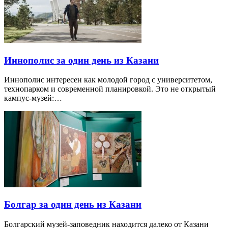
Иннополис за один день из Казани
Иннополис интересен как молодой город с университетом,
технопарком и современной планировкой. Это не открытый
кампус-музей:…
Болгар за один день из Казани
Болгарский музей-заповедник находится далеко от Казани