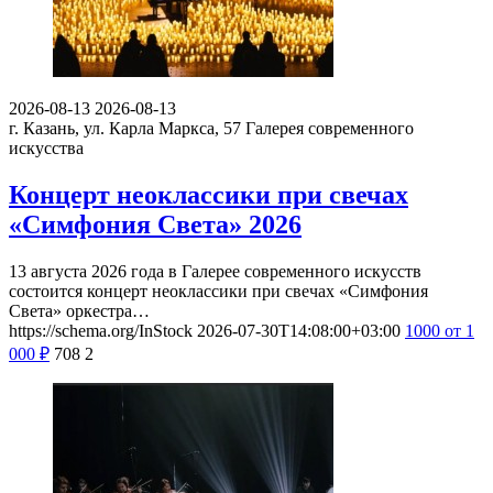
2026-08-13
2026-08-13
г. Казань, ул. Карла Маркса, 57
Галерея современного
искусства
Концерт неоклассики при свечах
«Симфония Света» 2026
13 августа 2026 года в Галерее современного искусств
состоится концерт неоклассики при свечах «Симфония
Света» оркестра…
https://schema.org/InStock
2026-07-30T14:08:00+03:00
1000
от 1
000
₽
708
2