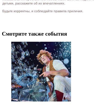
детьми, расскажите об их впечатлениях.
Будьте корректны, и соблюдайте правила приличия.
Смотрите также события