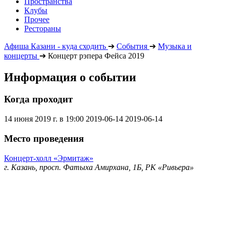
Пространства
Клубы
Прочее
Рестораны
Афиша Казани - куда сходить
➔
События
➔
Музыка и
концерты
➔
Концерт рэпера Фейса 2019
Информация о событии
Когда проходит
14 июня 2019 г. в 19:00
2019-06-14
2019-06-14
Место проведения
Концерт-холл «Эрмитаж»
г. Казань, просп. Фатыха Амирхана, 1Б, РК «Ривьера»