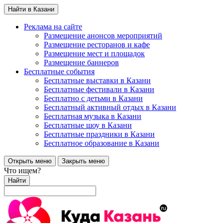
Найти в Казани
Реклама на сайте
Размещение анонсов мероприятий
Размещение ресторанов и кафе
Размещение мест и площадок
Размещение баннеров
Бесплатные события
Бесплатные выставки в Казани
Бесплатные фестивали в Казани
Бесплатно с детьми в Казани
Бесплатный активный отдых в Казани
Бесплатная музыка в Казани
Бесплатные шоу в Казани
Бесплатные праздники в Казани
Бесплатное образование в Казани
Открыть меню
Закрыть меню
Что ищем?
Найти