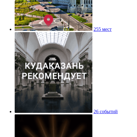
255 мест
26 событий