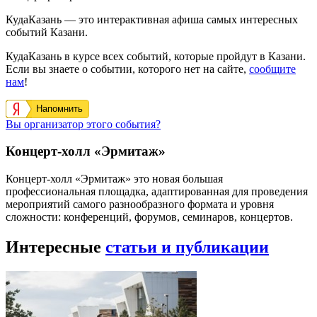
КудаКазань — это интерактивная афиша самых интересных
событий Казани.
КудаКазань в курсе всех событий, которые пройдут в Казани.
Если вы знаете о событии, которого нет на сайте,
сообщите
нам
!
Напомнить
Вы организатор этого события?
Концерт-холл «Эрмитаж»
Концерт-холл «Эрмитаж» это новая большая
профессиональная площадка, адаптированная для проведения
мероприятий самого разнообразного формата и уровня
сложности: конференций, форумов, семинаров, концертов.
Интересные
статьи и публикации