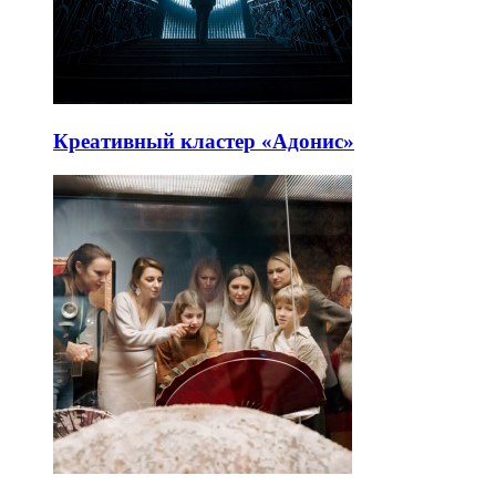
Креативный кластер «Адонис»