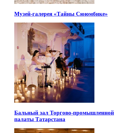
Музей-галерея «Тайны Сююмбике»
Бальный зал Торгово-промышленной
палаты Татарстана