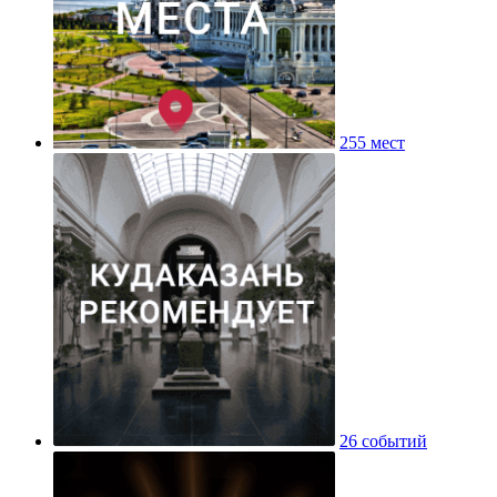
255 мест
26 событий