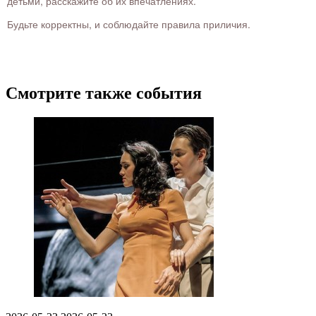
детьми, расскажите об их впечатлениях.
Будьте корректны, и соблюдайте правила приличия.
Смотрите также события