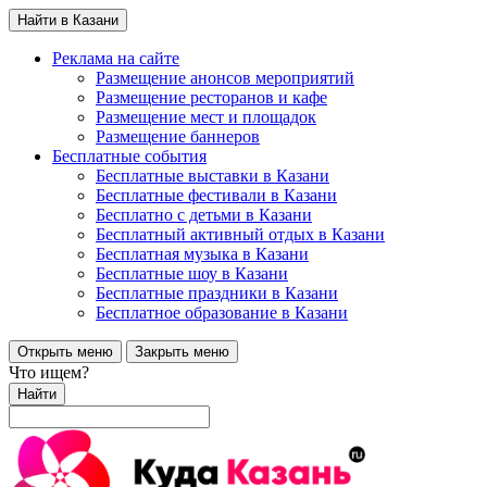
Найти в Казани
Реклама на сайте
Размещение анонсов мероприятий
Размещение ресторанов и кафе
Размещение мест и площадок
Размещение баннеров
Бесплатные события
Бесплатные выставки в Казани
Бесплатные фестивали в Казани
Бесплатно с детьми в Казани
Бесплатный активный отдых в Казани
Бесплатная музыка в Казани
Бесплатные шоу в Казани
Бесплатные праздники в Казани
Бесплатное образование в Казани
Открыть меню
Закрыть меню
Что ищем?
Найти