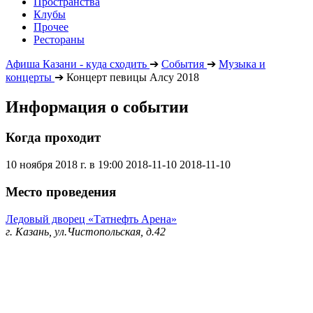
Пространства
Клубы
Прочее
Рестораны
Афиша Казани - куда сходить
➔
События
➔
Музыка и
концерты
➔
Концерт певицы Алсу 2018
Информация о событии
Когда проходит
10 ноября 2018 г. в 19:00
2018-11-10
2018-11-10
Место проведения
Ледовый дворец «Татнефть Арена»
г. Казань, ул.Чистопольская, д.42