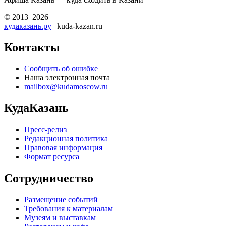
© 2013–2026
кудаказань.ру
| kuda-kazan.ru
Контакты
Сообщить об ошибке
Наша электронная почта
mailbox@kudamoscow.ru
КудаКазань
Пресс-релиз
Редакционная политика
Правовая информация
Формат ресурса
Сотрудничество
Размещение событий
Требования к материалам
Музеям и выставкам