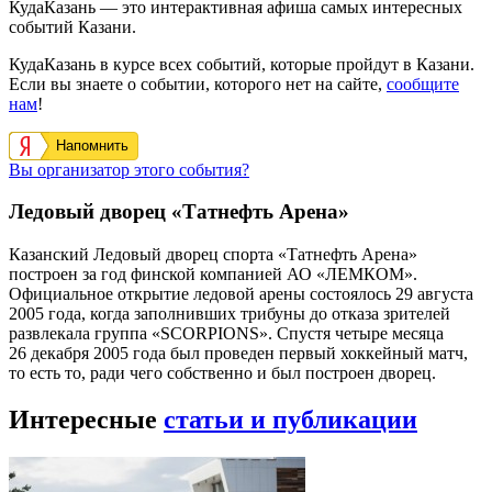
КудаКазань — это интерактивная афиша самых интересных
событий Казани.
КудаКазань в курсе всех событий, которые пройдут в Казани.
Если вы знаете о событии, которого нет на сайте,
сообщите
нам
!
Напомнить
Вы организатор этого события?
Ледовый дворец «Татнефть Арена»
Казанский Ледовый дворец спорта «Татнефть Арена»
построен за год финской компанией АО «ЛЕМКОМ».
Официальное открытие ледовой арены состоялось 29 августа
2005 года, когда заполнивших трибуны до отказа зрителей
развлекала группа «SCORPIONS». Спустя четыре месяца
26 декабря 2005 года был проведен первый хоккейный матч,
то есть то, ради чего собственно и был построен дворец.
Интересные
статьи и публикации