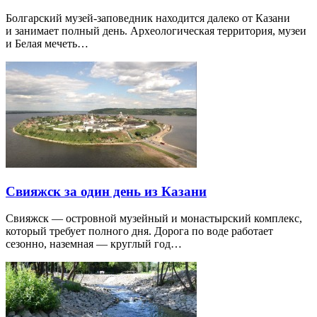
Болгарский музей-заповедник находится далеко от Казани
и занимает полный день. Археологическая территория, музеи
и Белая мечеть…
Свияжск за один день из Казани
Свияжск — островной музейный и монастырский комплекс,
который требует полного дня. Дорога по воде работает
сезонно, наземная — круглый год…