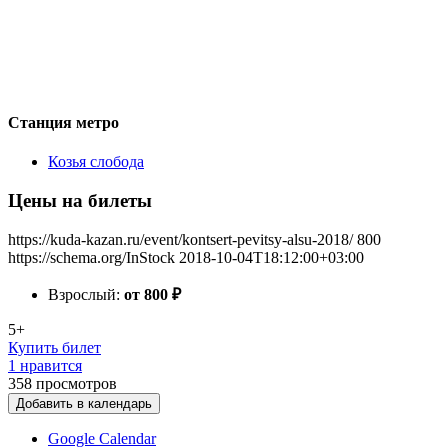
Станция метро
Козья слобода
Цены на билеты
https://kuda-kazan.ru/event/kontsert-pevitsy-alsu-2018/
800
https://schema.org/InStock
2018-10-04T18:12:00+03:00
Взрослый:
от 800
₽
5+
Купить билет
1 нравится
358
просмотров
Добавить в календарь
Google Calendar