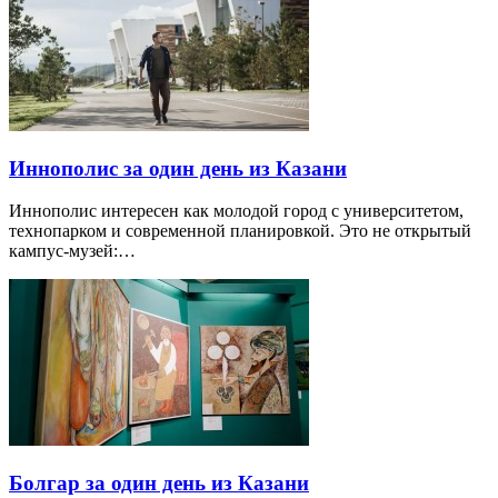
Иннополис за один день из Казани
Иннополис интересен как молодой город с университетом,
технопарком и современной планировкой. Это не открытый
кампус-музей:…
Болгар за один день из Казани