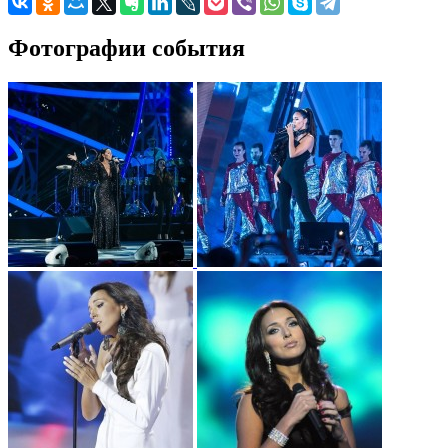
Фотографии события