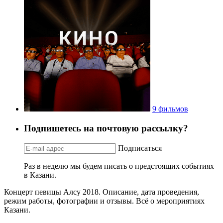
9 фильмов
Подпишетесь на почтовую рассылку?
Подписаться
Раз в неделю мы будем писать о предстоящих событиях
в Казани.
Концерт певицы Алсу 2018. Описание, дата проведения,
режим работы, фотографии и отзывы. Всё о мероприятиях
Казани.