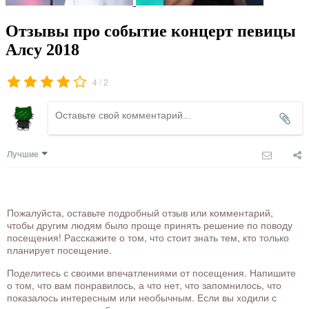
Отзывы про событие концерт певицы
Алсу 2018
/
4
2
Лучшие
Пожалуйста, оставьте подробный отзыв или комментарий,
чтобы другим людям было проще принять решение по поводу
посещения! Расскажите о том, что стоит знать тем, кто только
планирует посещение.
Поделитесь с своими впечатлениями от посещения. Напишите
о том, что вам понравилось, а что нет, что запомнилось, что
показалось интересным или необычным. Если вы ходили с