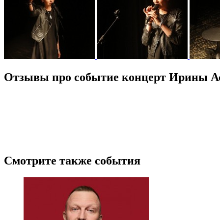
Отзывы про событие концерт Ирины Ас
Смотрите также события