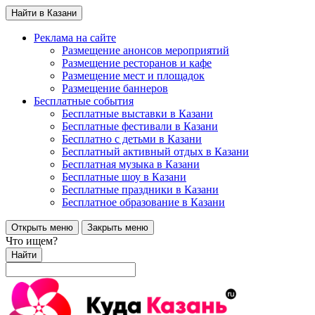
Найти в Казани
Реклама на сайте
Размещение анонсов мероприятий
Размещение ресторанов и кафе
Размещение мест и площадок
Размещение баннеров
Бесплатные события
Бесплатные выставки в Казани
Бесплатные фестивали в Казани
Бесплатно с детьми в Казани
Бесплатный активный отдых в Казани
Бесплатная музыка в Казани
Бесплатные шоу в Казани
Бесплатные праздники в Казани
Бесплатное образование в Казани
Открыть меню
Закрыть меню
Что ищем?
Найти