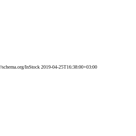
://schema.org/InStock
2019-04-25T16:38:00+03:00