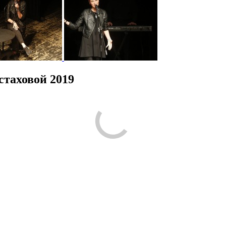
таховой 2019