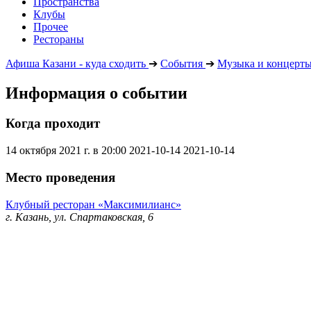
Пространства
Клубы
Прочее
Рестораны
Афиша Казани - куда сходить
➔
События
➔
Музыка и концерт
Информация о событии
Когда проходит
14 октября 2021 г. в 20:00
2021-10-14
2021-10-14
Место проведения
Клубный ресторан «Максимилианс»
г. Казань, ул. Спартаковская, 6