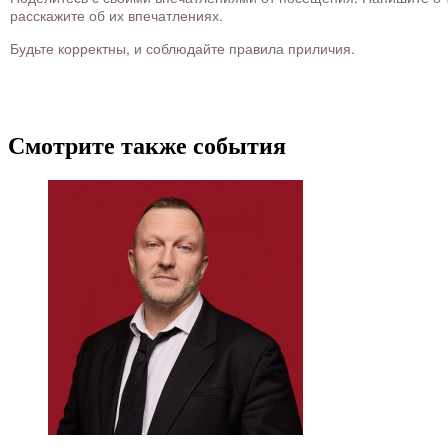
расскажите об их впечатлениях.
Будьте корректны, и соблюдайте правила приличия.
Смотрите также события