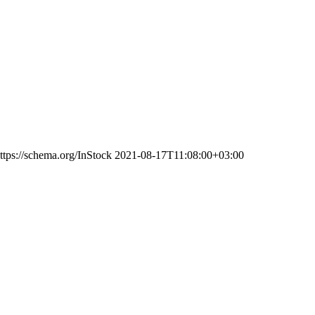
ttps://schema.org/InStock
2021-08-17T11:08:00+03:00