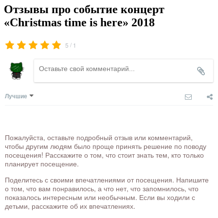
Отзывы про событие концерт
«Christmas time is here» 2018
/
5
1
Лучшие
Пожалуйста, оставьте подробный отзыв или комментарий,
чтобы другим людям было проще принять решение по поводу
посещения! Расскажите о том, что стоит знать тем, кто только
планирует посещение.
Поделитесь с своими впечатлениями от посещения. Напишите
о том, что вам понравилось, а что нет, что запомнилось, что
показалось интересным или необычным. Если вы ходили с
детьми, расскажите об их впечатлениях.