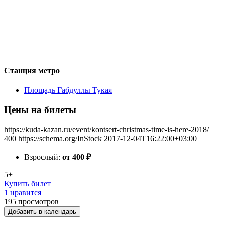
Станция метро
Площадь Габдуллы Тукая
Цены на билеты
https://kuda-kazan.ru/event/kontsert-christmas-time-is-here-2018/
400
https://schema.org/InStock
2017-12-04T16:22:00+03:00
Взрослый:
от 400
₽
5+
Купить билет
1 нравится
195
просмотров
Добавить в календарь