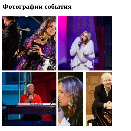
Фотографии события