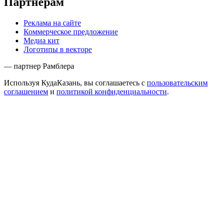
Партнёрам
Реклама на сайте
Коммерческое предложение
Медиа кит
Логотипы в векторе
— партнер Рамблера
Используя КудаКазань, вы соглашаетесь с
пользовательским
соглашением
и
политикой конфиденциальности
.