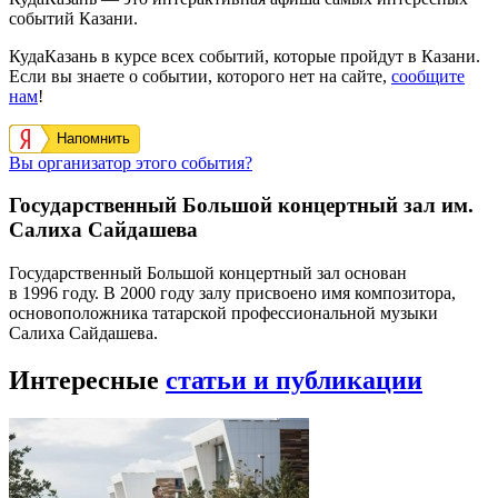
событий Казани.
КудаКазань в курсе всех событий, которые пройдут в Казани.
Если вы знаете о событии, которого нет на сайте,
сообщите
нам
!
Напомнить
Вы организатор этого события?
Государственный Большой концертный зал им.
Салиха Сайдашева
Государственный Большой концертный зал основан
в 1996 году. В 2000 году залу присвоено имя композитора,
основоположника татарской профессиональной музыки
Салиха Сайдашева.
Интересные
статьи и публикации