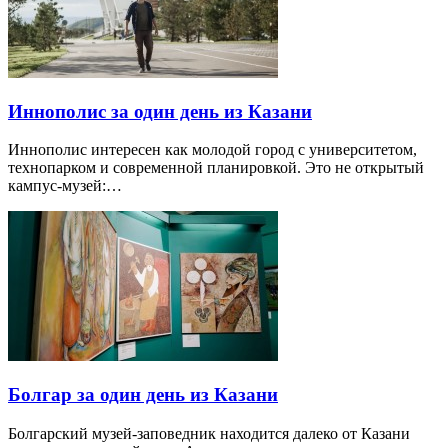
Иннополис за один день из Казани
Иннополис интересен как молодой город с университетом,
технопарком и современной планировкой. Это не открытый
кампус-музей:…
Болгар за один день из Казани
Болгарский музей-заповедник находится далеко от Казани