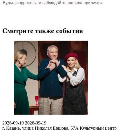
Будьте корректны, и соблюдайте правила приличия.
Смотрите также события
2026-09-19
2026-09-19
г. Казань, улица Николая Ершова, 57А
Культурный центр