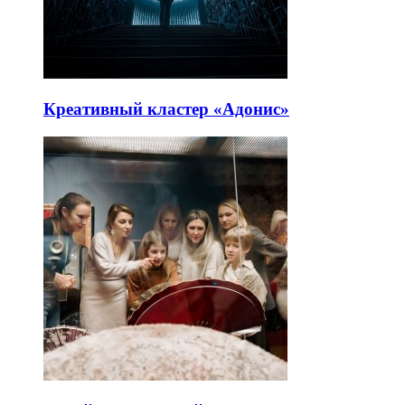
Креативный кластер «Адонис»