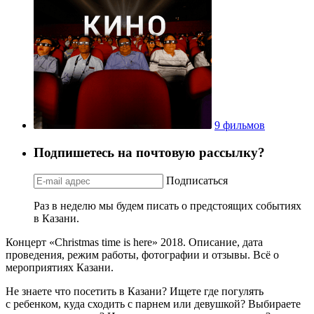
9 фильмов
Подпишетесь на почтовую рассылку?
Подписаться
Раз в неделю мы будем писать о предстоящих событиях
в Казани.
Концерт «Christmas time is here» 2018. Описание, дата
проведения, режим работы, фотографии и отзывы. Всё о
мероприятиях Казани.
Не знаете что посетить в Казани? Ищете где погулять
с ребенком, куда сходить с парнем или девушкой? Выбираете