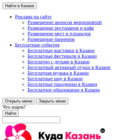
Найти в Казани
Реклама на сайте
Размещение анонсов мероприятий
Размещение ресторанов и кафе
Размещение мест и площадок
Размещение баннеров
Бесплатные события
Бесплатные выставки в Казани
Бесплатные фестивали в Казани
Бесплатно с детьми в Казани
Бесплатный активный отдых в Казани
Бесплатная музыка в Казани
Бесплатные шоу в Казани
Бесплатные праздники в Казани
Бесплатное образование в Казани
Открыть меню
Закрыть меню
Что ищем?
Найти