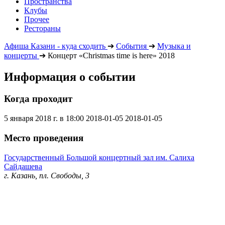
Пространства
Клубы
Прочее
Рестораны
Афиша Казани - куда сходить
➔
События
➔
Музыка и
концерты
➔
Концерт «Christmas time is here» 2018
Информация о событии
Когда проходит
5 января 2018 г. в 18:00
2018-01-05
2018-01-05
Место проведения
Государственный Большой концертный зал им. Салиха
Сайдашева
г. Казань, пл. Свободы, 3