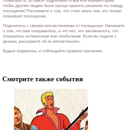
Пожалуйста, оставьте подробный отзыв или комментарий,
чтобы другим людям было проще принять решение по поводу
посещения! Расскажите о том, что стоит знать тем, кто только
планирует посещение.
Поделитесь с своими впечатлениями от посещения. Напишите
о том, что вам понравилось, а что нет, что запомнилось, что
показалось интересным или необычным. Если вы ходили с
детьми, расскажите об их впечатлениях.
Будьте корректны, и соблюдайте правила приличия.
Смотрите также события