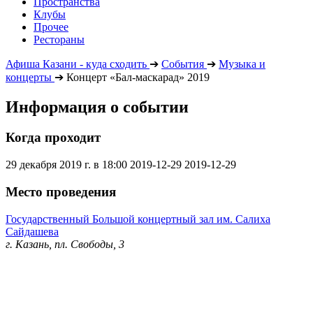
Пространства
Клубы
Прочее
Рестораны
Афиша Казани - куда сходить
➔
События
➔
Музыка и
концерты
➔
Концерт «Бал-маскарад» 2019
Информация о событии
Когда проходит
29 декабря 2019 г. в 18:00
2019-12-29
2019-12-29
Место проведения
Государственный Большой концертный зал им. Салиха
Сайдашева
г. Казань, пл. Свободы, 3