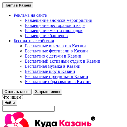
Найти в Казани
Реклама на сайте
Размещение анонсов мероприятий
Размещение ресторанов и кафе
Размещение мест и площадок
Размещение баннеров
Бесплатные события
Бесплатные выставки в Казани
Бесплатные фестивали в Казани
Бесплатно с детьми в Казани
Бесплатный активный отдых в Казани
Бесплатная музыка в Казани
Бесплатные шоу в Казани
Бесплатные праздники в Казани
Бесплатное образование в Казани
Открыть меню
Закрыть меню
Что ищем?
Найти