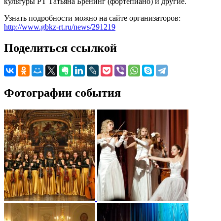
культуры РТ Татьяна Бренинг (фортепиано) и другие.
Узнать подробности можно на сайте организаторов:
http://www.gbkz-rt.ru/news/291219
Поделиться ссылкой
Фотографии события