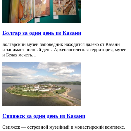
Болгар за один день из Казани
Болгарский музей-заповедник находится далеко от Казани
и занимает полный день. Археологическая территория, музеи
и Белая мечеть…
Свияжск за один день из Казани
Свияжск — островной музейный и монастырский комплекс,