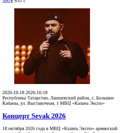
500
₽
853
1
2026-10-18
2026-10-18
Республика Татарстан, Лаишевский район, с. Большие
Кабаны, ул. Выставочная, 1
МВЦ «Казань Экспо»
Концерт Sevak 2026
18 октября 2026 года в МВЦ «Казань Экспо» армянский