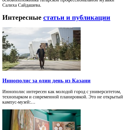
Салиха Сайдашева.
Интересные
статьи и публикации
Иннополис за один день из Казани
Иннополис интересен как молодой город с университетом,
технопарком и современной планировкой. Это не открытый
кампус-музей:…