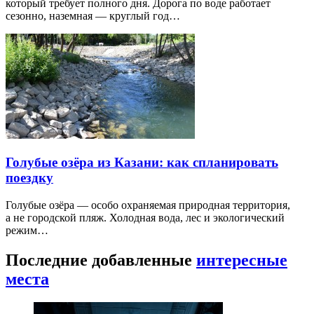
который требует полного дня. Дорога по воде работает
сезонно, наземная — круглый год…
Голубые озёра из Казани: как спланировать
поездку
Голубые озёра — особо охраняемая природная территория,
а не городской пляж. Холодная вода, лес и экологический
режим…
Последние добавленные
интересные
места