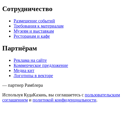
Сотрудничество
Размещение событий
Требования к материалам
Музеям и выставкам
Ресторанам и кафе
Партнёрам
Реклама на сайте
Коммерческое предложение
Медиа кит
Логотипы в векторе
— партнер Рамблера
Используя КудаКазань, вы соглашаетесь с
пользовательским
соглашением
и
политикой конфиденциальности
.