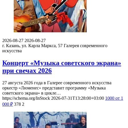
2026-08-27
2026-08-27
г. Казань, ул. Карла Маркса, 57
Галерея современного
искусства
Концерт «Музыка советского экрана»
при свечах 2026
27 августа 2026 года в Галерее современного искусства
оркестр «Люменес» представит программу «Музыка
советского экрана» в цикле…
https://schema.org/InStock
2026-07-31T13:28:00+03:00
1000
от 1
000
₽
378
2