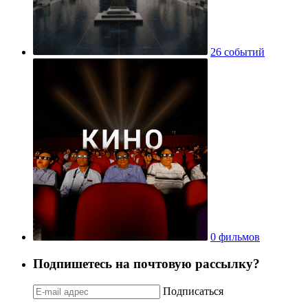
26 событий
0 фильмов
Подпишетесь на почтовую рассылку?
Подписаться