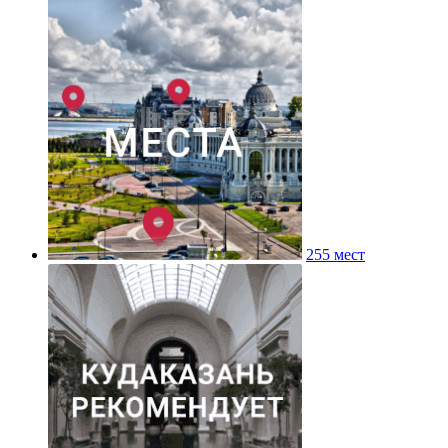
255 мест