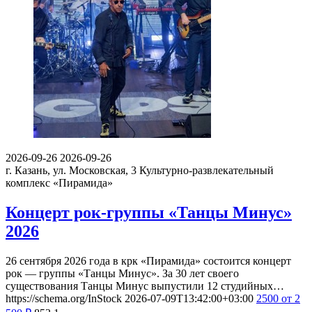
2026-09-26
2026-09-26
г. Казань, ул. Московская, 3
Культурно-развлекательный
комплекс «Пирамида»
Концерт рок-группы «Танцы Минус»
2026
26 сентября 2026 года в крк «Пирамида» состоится концерт
рок — группы «Танцы Минус». За 30 лет своего
существования Танцы Минус выпустили 12 студийных…
https://schema.org/InStock
2026-07-09T13:42:00+03:00
2500
от 2