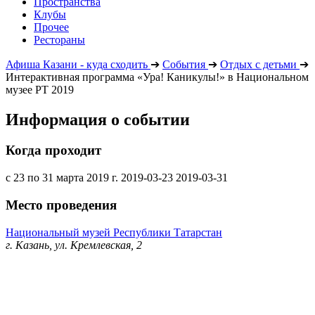
Пространства
Клубы
Прочее
Рестораны
Афиша Казани - куда сходить
➔
События
➔
Отдых с детьми
➔
Интерактивная программа «Ура! Каникулы!» в Национальном
музее РТ 2019
Информация о событии
Когда проходит
с 23 по 31 марта 2019 г.
2019-03-23
2019-03-31
Место проведения
Национальный музей Республики Татарстан
г. Казань, ул. Кремлевская, 2