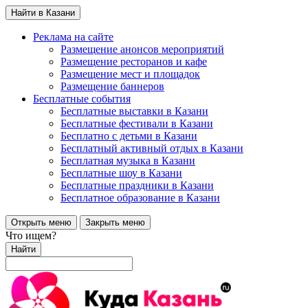
Найти в Казани
Реклама на сайте
Размещение анонсов мероприятий
Размещение ресторанов и кафе
Размещение мест и площадок
Размещение баннеров
Бесплатные события
Бесплатные выставки в Казани
Бесплатные фестивали в Казани
Бесплатно с детьми в Казани
Бесплатный активный отдых в Казани
Бесплатная музыка в Казани
Бесплатные шоу в Казани
Бесплатные праздники в Казани
Бесплатное образование в Казани
Открыть меню
Закрыть меню
Что ищем?
Найти