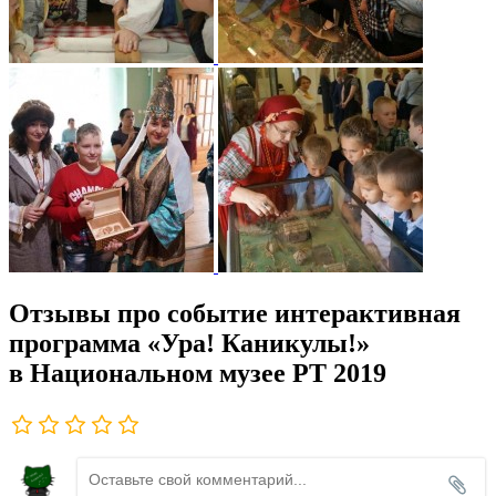
Отзывы про событие интерактивная
программа «Ура! Каникулы!»
в Национальном музее РТ 2019