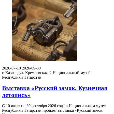
2026-07-10
2026-09-30
г. Казань, ул. Кремлевская, 2
Национальный музей
Республики Татарстан
Выставка «Русский замок. Кузнечная
летопись»
С 10 июля по 30 сентября 2026 года в Национальном музее
Республики Татарстан пройдет выставка «Русский замок.