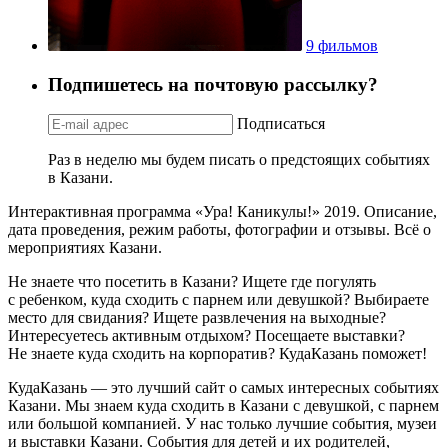
9 фильмов
Подпишетесь на почтовую рассылку?
Подписаться
Раз в неделю мы будем писать о предстоящих событиях
в Казани.
Интерактивная программа «Ура! Каникулы!» 2019. Описание,
дата проведения, режим работы, фотографии и отзывы. Всё о
мероприятиях Казани.
Не знаете что посетить в Казани? Ищете где погулять
с ребенком, куда сходить с парнем или девушкой? Выбираете
место для свидания? Ищете развлечения на выходные?
Интересуетесь активным отдыхом? Посещаете выставки?
Не знаете куда сходить на корпоратив? КудаКазань поможет!
КудаКазань — это лучший сайт о самых интересных событиях
Казани. Мы знаем куда сходить в Казани с девушкой, с парнем
или большой компанией. У нас только лучшие события, музеи
и выставки Казани. События для детей и их родителей,