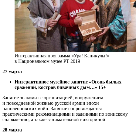
Интерактивная программа «Ура! Каникулы!»
в Национальном музее РТ 2019
27 марта
Интерактивное музейное занятие «Огонь былых
сражений, костров бивачных дым…» 15+
Занятие знакомит с организацией, вооружением
и повседневной жизнью русской армии эпохи
наполеоновских войн. Занятие сопровождается
практическими рекомендациями и заданиями по воинскому
снаряжению, а также занимательной викториной.
28 марта