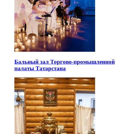
Бальный зал Торгово-промышленной
палаты Татарстана