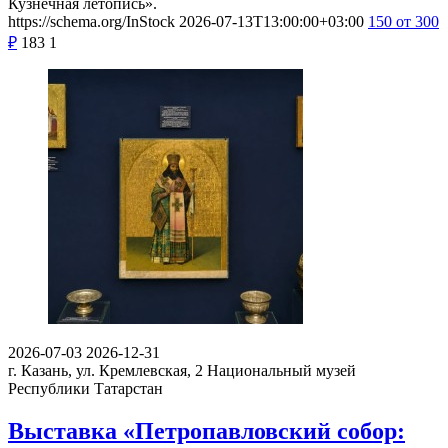
Кузнечная летопись».
https://schema.org/InStock
2026-07-13T13:00:00+03:00
150
от 300
₽
183
1
2026-07-03
2026-12-31
г. Казань, ул. Кремлевская, 2
Национальный музей
Республики Татарстан
Выставка «Петропавловский собор: