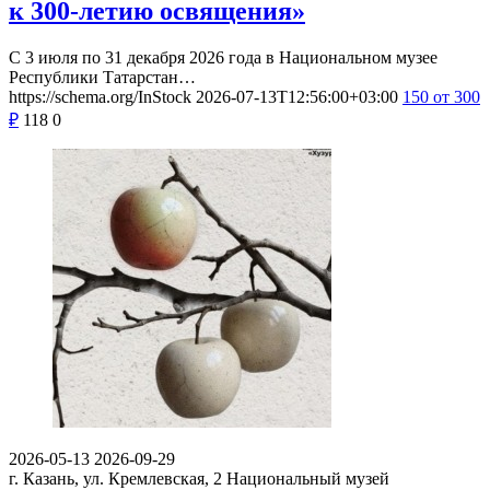
к 300-летию освящения»
С 3 июля по 31 декабря 2026 года в Национальном музее
Республики Татарстан…
https://schema.org/InStock
2026-07-13T12:56:00+03:00
150
от 300
₽
118
0
2026-05-13
2026-09-29
г. Казань, ул. Кремлевская, 2
Национальный музей