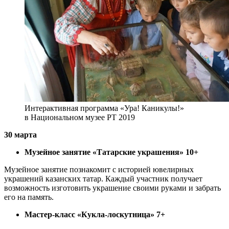
Интерактивная программа «Ура! Каникулы!»
в Национальном музее РТ 2019
30 марта
Музейное занятие «Татарские украшения» 10+
Музейное занятие познакомит с историей ювелирных
украшений казанских татар. Каждый участник получает
возможность изготовить украшение своими руками и забрать
его на память.
Мастер-класс «Кукла-лоскутница» 7+