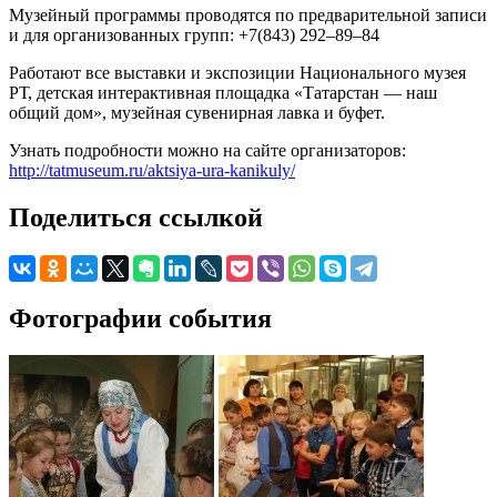
Музейный программы проводятся по предварительной записи
и для организованных групп: +7(843) 292–89–84
Работают все выставки и экспозиции Национального музея
РТ, детская интерактивная площадка «Татарстан — наш
общий дом», музейная сувенирная лавка и буфет.
Узнать подробности можно на сайте организаторов:
http://tatmuseum.ru/aktsiya-ura-kanikuly/
Поделиться ссылкой
Фотографии события