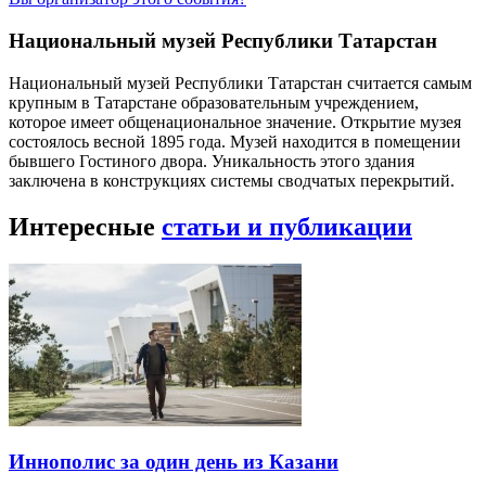
Национальный музей Республики Татарстан
Национальный музей Республики Татарстан считается самым
крупным в Татарстане образовательным учреждением,
которое имеет общенациональное значение. Открытие музея
состоялось весной 1895 года. Музей находится в помещении
бывшего Гостиного двора. Уникальность этого здания
заключена в конструкциях системы сводчатых перекрытий.
Интересные
статьи и публикации
Иннополис за один день из Казани