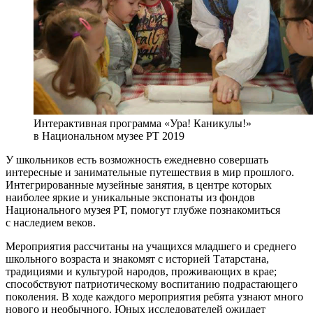
Интерактивная программа «Ура! Каникулы!»
в Национальном музее РТ 2019
У школьников есть возможность ежедневно совершать
интересные и занимательные путешествия в мир прошлого.
Интегрированные музейные занятия, в центре которых
наиболее яркие и уникальные экспонаты из фондов
Национального музея РТ, помогут глубже познакомиться
с наследием веков.
Мероприятия рассчитаны на учащихся младшего и среднего
школьного возраста и знакомят с историей Татарстана,
традициями и культурой народов, проживающих в крае;
способствуют патриотическому воспитанию подрастающего
поколения. В ходе каждого мероприятия ребята узнают много
нового и необычного. Юных исследователей ожидает