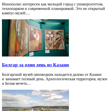
Иннополис интересен как молодой город с университетом,
технопарком и современной планировкой. Это не открытый
кампус-музей:…
Болгар за один день из Казани
Болгарский музей-заповедник находится далеко от Казани
и занимает полный день. Археологическая территория, музеи
и Белая мечеть…