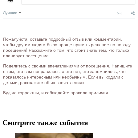
Лучшие
Пожалуйста, оставьте подробный отзыв или комментарий,
чтобы другим людям было проще принять решение по поводу
посещения! Расскажите о том, что стоит знать тем, кто только
планирует посещение.
Поделитесь с своими впечатлениями от посещения. Напишите
о том, что вам понравилось, а что нет, что запомнилось, что
показалось интересным или необычным. Если вы ходили с
детьми, расскажите об их впечатлениях.
Будьте корректны, и соблюдайте правила приличия.
Смотрите также события