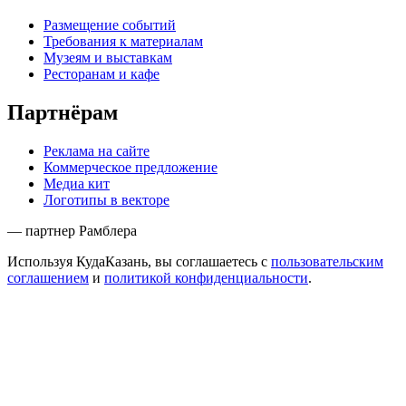
Размещение событий
Требования к материалам
Музеям и выставкам
Ресторанам и кафе
Партнёрам
Реклама на сайте
Коммерческое предложение
Медиа кит
Логотипы в векторе
— партнер Рамблера
Используя КудаКазань, вы соглашаетесь с
пользовательским
соглашением
и
политикой конфиденциальности
.