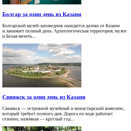
Болгар за один день из Казани
Болгарский музей-заповедник находится далеко от Казани
и занимает полный день. Археологическая территория, музеи
и Белая мечеть…
Свияжск за один день из Казани
Свияжск — островной музейный и монастырский комплекс,
который требует полного дня. Дорога по воде работает
сезонно, наземная — круглый год…