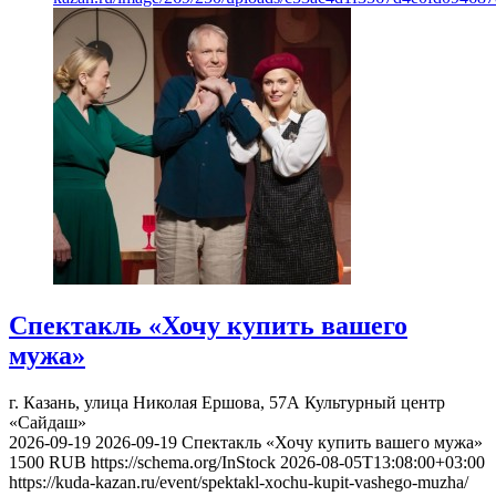
Спектакль «Хочу купить вашего
мужа»
г. Казань, улица Николая Ершова, 57А
Культурный центр
«Сайдаш»
2026-09-19
2026-09-19
Спектакль «Хочу купить вашего мужа»
1500
RUB
https://schema.org/InStock
2026-08-05T13:08:00+03:00
https://kuda-kazan.ru/event/spektakl-xochu-kupit-vashego-muzha/