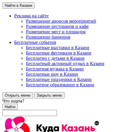
Найти в Казани
Реклама на сайте
Размещение анонсов мероприятий
Размещение ресторанов и кафе
Размещение мест и площадок
Размещение баннеров
Бесплатные события
Бесплатные выставки в Казани
Бесплатные фестивали в Казани
Бесплатно с детьми в Казани
Бесплатный активный отдых в Казани
Бесплатная музыка в Казани
Бесплатные шоу в Казани
Бесплатные праздники в Казани
Бесплатное образование в Казани
Открыть меню
Закрыть меню
Что ищем?
Найти