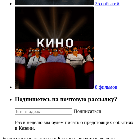
25 событий
8 фильмов
Подпишетесь на почтовую рассылку?
Подписаться
Раз в неделю мы будем писать о предстоящих событиях
в Казани.
Бесплатные выставки в в Казани в августе в августе.