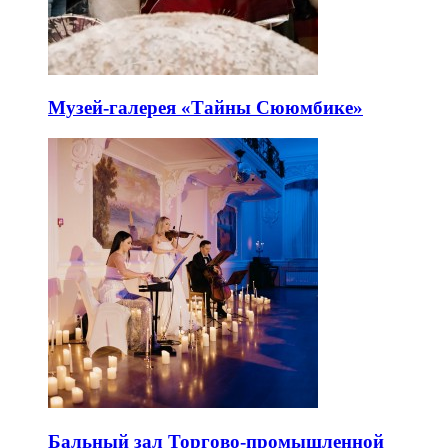
Музей-галерея «Тайны Сююмбике»
Бальный зал Торгово-промышленной