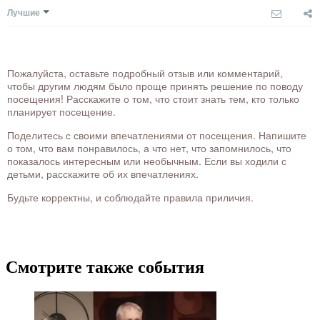
Лучшие
Пожалуйста, оставьте подробный отзыв или комментарий,
чтобы другим людям было проще принять решение по поводу
посещения! Расскажите о том, что стоит знать тем, кто только
планирует посещение.
Поделитесь с своими впечатлениями от посещения. Напишите
о том, что вам понравилось, а что нет, что запомнилось, что
показалось интересным или необычным. Если вы ходили с
детьми, расскажите об их впечатлениях.
Будьте корректны, и соблюдайте правила приличия.
Смотрите также события