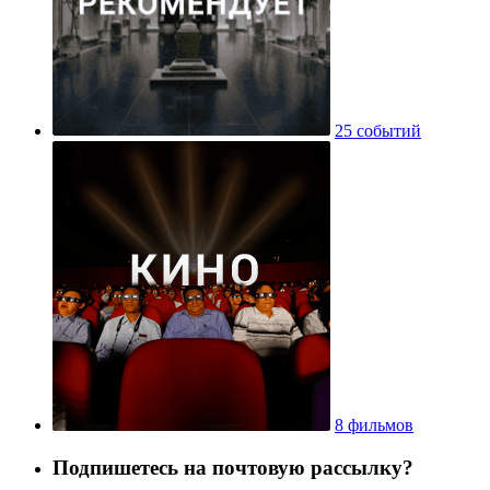
25 событий
8 фильмов
Подпишетесь на почтовую рассылку?