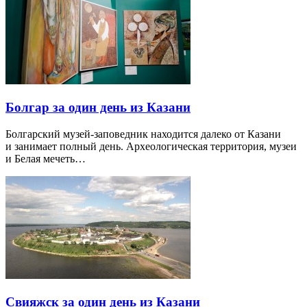
Болгар за один день из Казани
Болгарский музей-заповедник находится далеко от Казани
и занимает полный день. Археологическая территория, музеи
и Белая мечеть…
Свияжск за один день из Казани