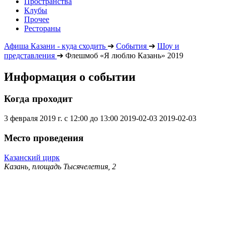
Пространства
Клубы
Прочее
Рестораны
Афиша Казани - куда сходить
➔
События
➔
Шоу и
представления
➔
Флешмоб «Я люблю Казань» 2019
Информация о событии
Когда проходит
3 февраля 2019 г. с 12:00 до 13:00
2019-02-03
2019-02-03
Место проведения
Казанский цирк
Казань, площадь Тысячелетия, 2