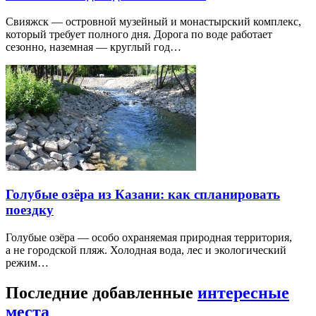
Свияжск — островной музейный и монастырский комплекс,
который требует полного дня. Дорога по воде работает
сезонно, наземная — круглый год…
Голубые озёра из Казани: как спланировать
поездку
Голубые озёра — особо охраняемая природная территория,
а не городской пляж. Холодная вода, лес и экологический
режим…
Последние добавленные
интересные
места