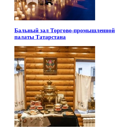
Бальный зал Торгово-промышленной
палаты Татарстана