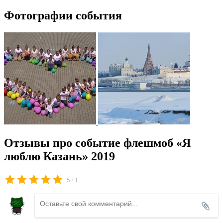
Фотографии события
Отзывы про событие флешмоб «Я
люблю Казань» 2019
/
5
1