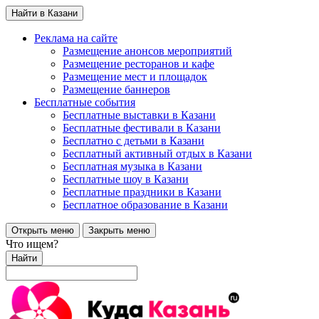
Найти в Казани
Реклама на сайте
Размещение анонсов мероприятий
Размещение ресторанов и кафе
Размещение мест и площадок
Размещение баннеров
Бесплатные события
Бесплатные выставки в Казани
Бесплатные фестивали в Казани
Бесплатно с детьми в Казани
Бесплатный активный отдых в Казани
Бесплатная музыка в Казани
Бесплатные шоу в Казани
Бесплатные праздники в Казани
Бесплатное образование в Казани
Открыть меню
Закрыть меню
Что ищем?
Найти