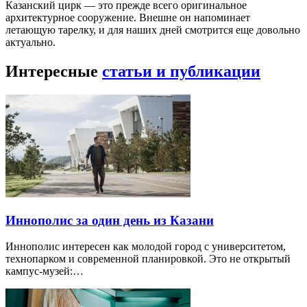
Казанский цирк — это прежде всего оригинальное
архитектурное сооружение. Внешне он напоминает
летающую тарелку, и для наших дней смотрится еще довольно
актуально.
Интересные
статьи и публикации
Иннополис за один день из Казани
Иннополис интересен как молодой город с университетом,
технопарком и современной планировкой. Это не открытый
кампус-музей:…