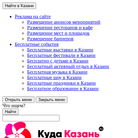
Найти в Казани
Реклама на сайте
Размещение анонсов мероприятий
Размещение ресторанов и кафе
Размещение мест и площадок
Размещение баннеров
Бесплатные события
Бесплатные выставки в Казани
Бесплатные фестивали в Казани
Бесплатно с детьми в Казани
Бесплатный активный отдых в Казани
Бесплатная музыка в Казани
Бесплатные шоу в Казани
Бесплатные праздники в Казани
Бесплатное образование в Казани
Открыть меню
Закрыть меню
Что ищем?
Найти