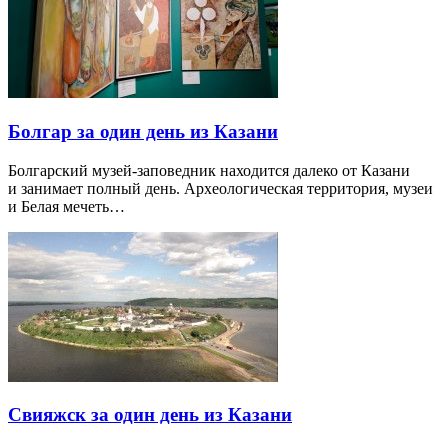
Болгар за один день из Казани
Болгарский музей-заповедник находится далеко от Казани
и занимает полный день. Археологическая территория, музеи
и Белая мечеть…
Свияжск за один день из Казани