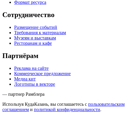
Формат ресурса
Сотрудничество
Размещение событий
Требования к материалам
Музеям и выставкам
Ресторанам и кафе
Партнёрам
Реклама на сайте
Коммерческое предложение
Медиа кит
Логотипы в векторе
— партнер Рамблера
Используя КудаКазань, вы соглашаетесь с
пользовательским
соглашением
и
политикой конфиденциальности
.