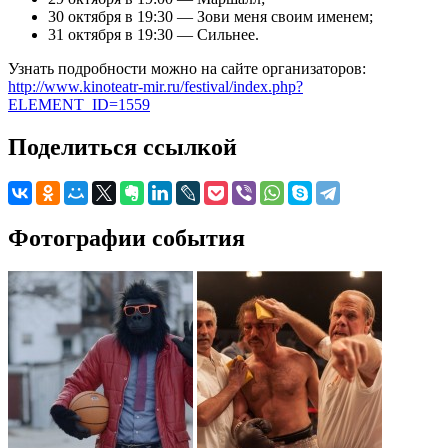
30 октября в 19:30 — Зови меня своим именем;
31 октября в 19:30 — Сильнее.
Узнать подробности можно на сайте организаторов:
http://www.kinoteatr-mir.ru/festival/index.php?
ELEMENT_ID=1559
Поделиться ссылкой
Фотографии события