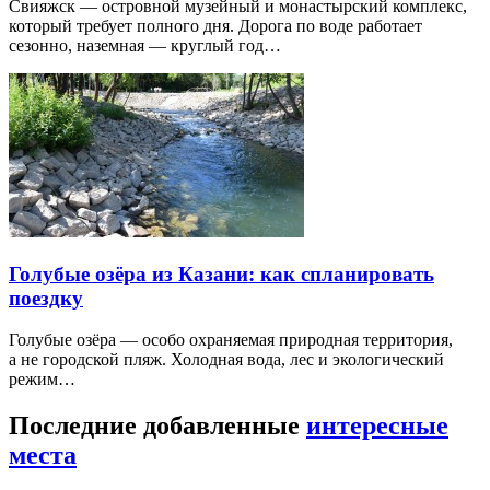
Свияжск — островной музейный и монастырский комплекс,
который требует полного дня. Дорога по воде работает
сезонно, наземная — круглый год…
Голубые озёра из Казани: как спланировать
поездку
Голубые озёра — особо охраняемая природная территория,
а не городской пляж. Холодная вода, лес и экологический
режим…
Последние добавленные
интересные
места