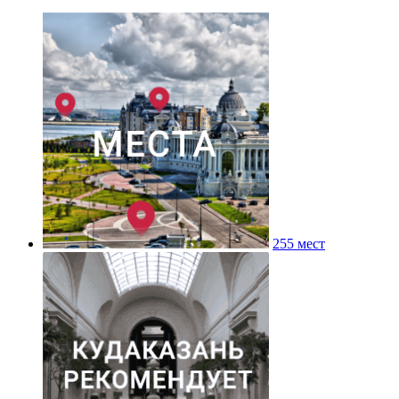
255 мест