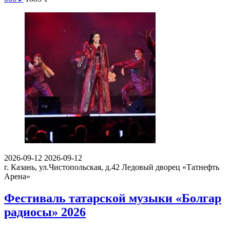
2026-09-12
2026-09-12
г. Казань, ул.Чистопольская, д.42
Ледовый дворец «Татнефть
Арена»
Фестиваль татарской музыки «Болгар
радиосы» 2026