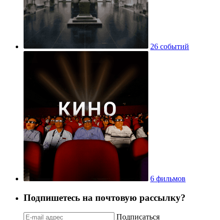
26 событий
6 фильмов
Подпишетесь на почтовую рассылку?
Подписаться