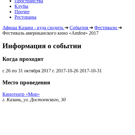
Пространства
Клубы
Прочее
Рестораны
Афиша Казани - куда сходить
➔
События
➔
Фестивали
➔
Фестиваль американского кино «Amfest» 2017
Информация о событии
Когда проходит
с 26 по 31 октября 2017 г.
2017-10-26
2017-10-31
Место проведения
Кинотеатр «Мир»
г. Казань, ул. Достоевского, 30