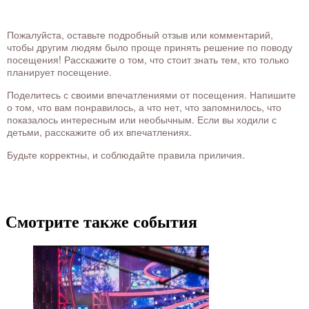
Пожалуйста, оставьте подробный отзыв или комментарий,
чтобы другим людям было проще принять решение по поводу
посещения! Расскажите о том, что стоит знать тем, кто только
планирует посещение.
Поделитесь с своими впечатлениями от посещения. Напишите
о том, что вам понравилось, а что нет, что запомнилось, что
показалось интересным или необычным. Если вы ходили с
детьми, расскажите об их впечатлениях.
Будьте корректны, и соблюдайте правила приличия.
Смотрите также события