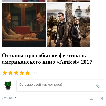
Отзывы про событие фестиваль
американского кино «Amfest» 2017
/
5
1
Лучшие