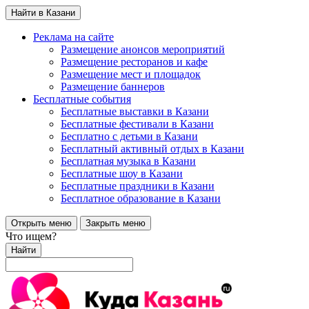
Найти в Казани
Реклама на сайте
Размещение анонсов мероприятий
Размещение ресторанов и кафе
Размещение мест и площадок
Размещение баннеров
Бесплатные события
Бесплатные выставки в Казани
Бесплатные фестивали в Казани
Бесплатно с детьми в Казани
Бесплатный активный отдых в Казани
Бесплатная музыка в Казани
Бесплатные шоу в Казани
Бесплатные праздники в Казани
Бесплатное образование в Казани
Открыть меню
Закрыть меню
Что ищем?
Найти