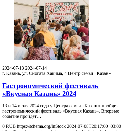
2024-07-13
2024-07-14
г. Казань, ул. Сибгата Хакима, 4
Центр семьи «Казан»
Гастрономический фестиваль
«Вкусная Казань» 2024
13 и 14 июля 2024 года у Центра семьи «Казань» пройдет
гастрономический фестиваль «Вкусная Казань». Впервые
событие пройдет…
0
RUB
https://schema.org/InStock
2024-07-08T20:17:00+03:00