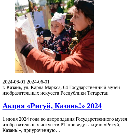
2024-06-01
2024-06-01
г. Казань, ул. Карла Маркса, 64
Государственный музей
изобразительных искусств Республики Татарстан
Акция «Рисуй, Казань!» 2024
1 июня 2024 года во дворе здания Государственного музея
изобразительных искусств РТ проведут акцию «Рисуй,
Казань!», приуроченную…