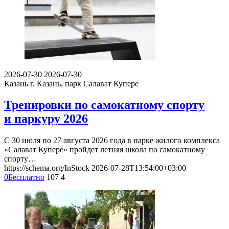
2026-07-30
2026-07-30
Казань
г. Казань, парк Салават Купере
Тренировки по самокатному спорту
и паркуру 2026
С 30 июля по 27 августа 2026 года в парке жилого комплекса
«Салават Купере» пройдет летняя школа по самокатному
спорту…
https://schema.org/InStock
2026-07-28T13:54:00+03:00
0
Бесплатно
107
4