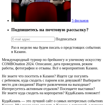
5 фильмов
Подпишетесь на почтовую рассылку?
Подписаться
Раз в неделю мы будем писать о предстоящих событиях
в Казани.
Международный турнир по брейкингу и уличному искусству
COMBOnation 2024. Описание, дата проведения, режим
работы, фотографии и отзывы. Всё о мероприятиях Казани.
Не знаете что посетить в Казани? Ищете где погулять
с ребенком, куда сходить с парнем или девушкой? Выбираете
место для свидания? Ищете развлечения на выходные?
Интересуетесь активным отдыхом? Посещаете выставки?
Не знаете куда сходить на корпоратив? КудаКазань поможет!
КудаКазань — это лучший сайт о самых интересных событиях