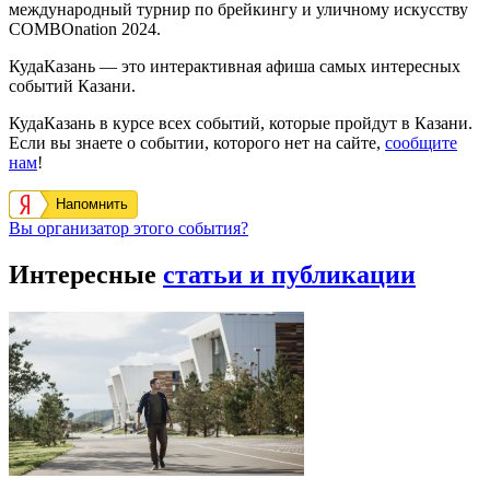
международный турнир по брейкингу и уличному искусству
COMBOnation 2024.
КудаКазань — это интерактивная афиша самых интересных
событий Казани.
КудаКазань в курсе всех событий, которые пройдут в Казани.
Если вы знаете о событии, которого нет на сайте,
сообщите
нам
!
Напомнить
Вы организатор этого события?
Интересные
статьи и публикации