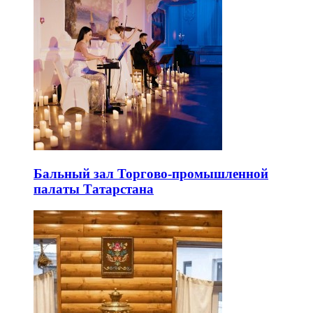
Бальный зал Торгово-промышленной
палаты Татарстана