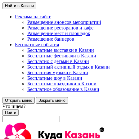
Найти в Казани
Реклама на сайте
Размещение анонсов мероприятий
Размещение ресторанов и кафе
Размещение мест и площадок
Размещение баннеров
Бесплатные события
Бесплатные выставки в Казани
Бесплатные фестивали в Казани
Бесплатно с детьми в Казани
Бесплатный активный отдых в Казани
Бесплатная музыка в Казани
Бесплатные шоу в Казани
Бесплатные праздники в Казани
Бесплатное образование в Казани
Открыть меню
Закрыть меню
Что ищем?
Найти