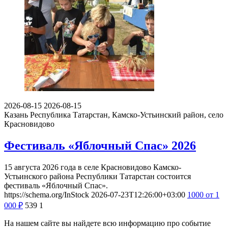
2026-08-15
2026-08-15
Казань
Республика Татарстан, Камско-Устьинский район, село
Красновидово
Фестиваль «Яблочный Спас» 2026
15 августа 2026 года в селе Красновидово Камско-
Устьинского района Республики Татарстан состоится
фестиваль «Яблочный Спас».
https://schema.org/InStock
2026-07-23T12:26:00+03:00
1000
от 1
000
₽
539
1
На нашем сайте вы найдете всю информацию про событие