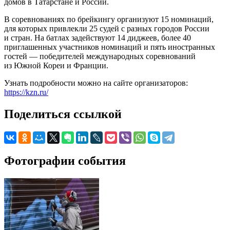
домов в Татарстане и России.
В соревнованиях по брейкингу организуют 15 номинаций,
для которых привлекли 25 судей с разных городов России
и стран. На батлах задействуют 14 диджеев, более 40
приглашенных участников номинаций и пять иностранных
гостей — победителей международных соревнований
из Южной Кореи и Франции.
Узнать подробности можно на сайте организаторов:
https://kzn.ru/
Поделиться ссылкой
Фотографии события