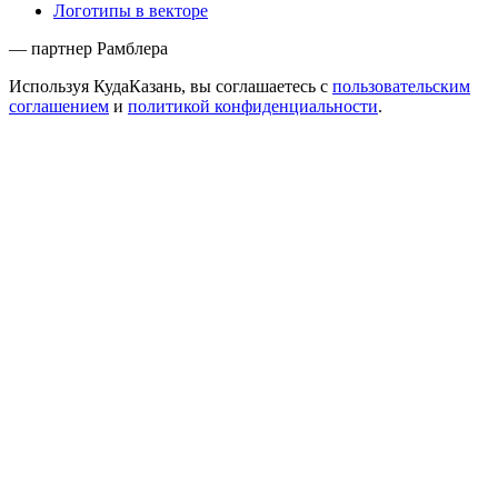
Логотипы в векторе
— партнер Рамблера
Используя КудаКазань, вы соглашаетесь с
пользовательским
соглашением
и
политикой конфиденциальности
.