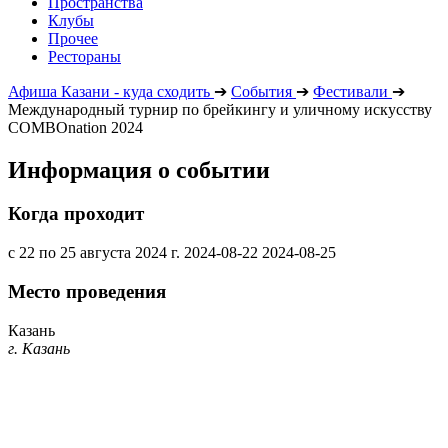
Пространства
Клубы
Прочее
Рестораны
Афиша Казани - куда сходить
➔
События
➔
Фестивали
➔
Международный турнир по брейкингу и уличному искусству
COMBOnation 2024
Информация о событии
Когда проходит
с 22 по 25 августа 2024 г.
2024-08-22
2024-08-25
Место проведения
Казань
г. Казань