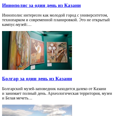
Иннополис за один день из Казани
Иннополис интересен как молодой город с университетом,
технопарком и современной планировкой. Это не открытый
кампус-музей:…
Болгар за один день из Казани
Болгарский музей-заповедник находится далеко от Казани
и занимает полный день. Археологическая территория, музеи
и Белая мечеть…