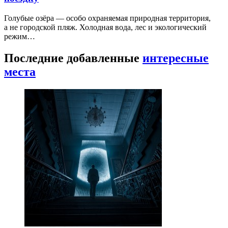
Голубые озёра — особо охраняемая природная территория,
а не городской пляж. Холодная вода, лес и экологический
режим…
Последние добавленные
интересные
места