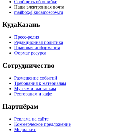
Сообщить об ошибке
Наша электронная почта
mailbox@kudamoscow.ru
КудаКазань
Пресс-релиз
Редакционная политика
Правовая информация
Формат ресурса
Сотрудничество
Размещение событий
Требования к материалам
Музеям и выставкам
Ресторанам и кафе
Партнёрам
Реклама на сайте
Коммерческое предложение
Медиа кит