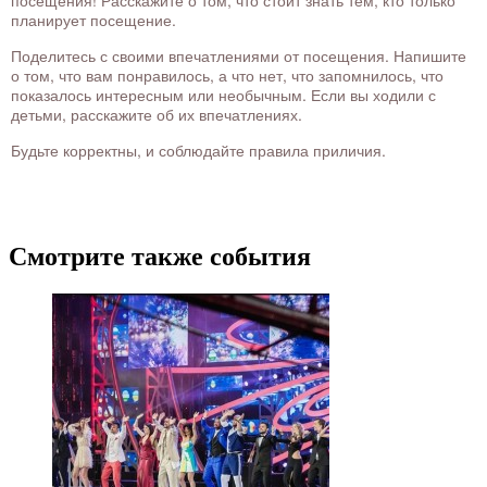
планирует посещение.
Поделитесь с своими впечатлениями от посещения. Напишите
о том, что вам понравилось, а что нет, что запомнилось, что
показалось интересным или необычным. Если вы ходили с
детьми, расскажите об их впечатлениях.
Будьте корректны, и соблюдайте правила приличия.
Смотрите также события