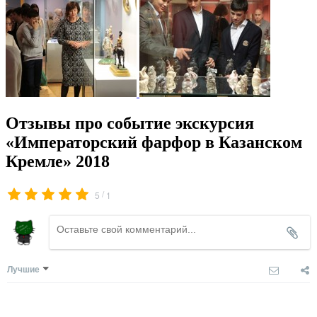
Отзывы про событие экскурсия
«Императорский фарфор в Казанском
Кремле» 2018
/
5
1
Лучшие