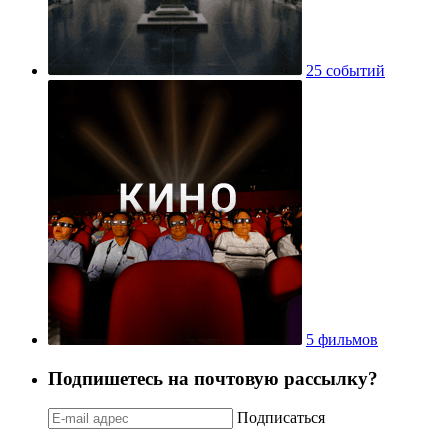
25 событий
5 фильмов
Подпишетесь на почтовую рассылку?
Подписаться