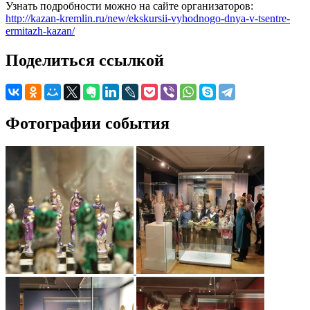
Узнать подробности можно на сайте организаторов:
http://kazan-kremlin.ru/new/ekskursii-vyhodnogo-dnya-v-tsentre-
ermitazh-kazan/
Поделиться ссылкой
Фотографии события