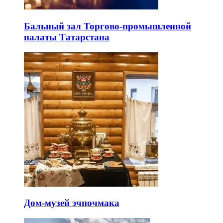
Бальный зал Торгово-промышленной
палаты Татарстана
Дом-музей эчпочмака