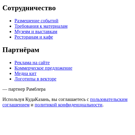
Сотрудничество
Размещение событий
Требования к материалам
Музеям и выставкам
Ресторанам и кафе
Партнёрам
Реклама на сайте
Коммерческое предложение
Медиа кит
Логотипы в векторе
— партнер Рамблера
Используя КудаКазань, вы соглашаетесь с
пользовательским
соглашением
и
политикой конфиденциальности
.