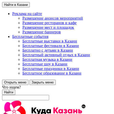
Найти в Казани
Реклама на сайте
Размещение анонсов мероприятий
Размещение ресторанов и кафе
Размещение мест и площадок
Размещение баннеров
Бесплатные события
Бесплатные выставки в Казани
Бесплатные фестивали в Казани
Бесплатно с детьми в Казани
Бесплатный активный отдых в Казани
Бесплатная музыка в Казани
Бесплатные шоу в Казани
Бесплатные праздники в Казани
Бесплатное образование в Казани
Открыть меню
Закрыть меню
Что ищем?
Найти