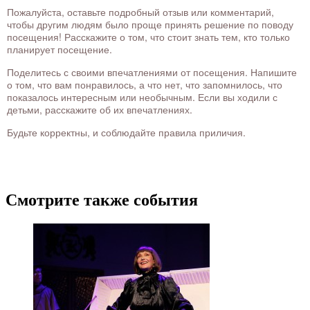
Пожалуйста, оставьте подробный отзыв или комментарий,
чтобы другим людям было проще принять решение по поводу
посещения! Расскажите о том, что стоит знать тем, кто только
планирует посещение.
Поделитесь с своими впечатлениями от посещения. Напишите
о том, что вам понравилось, а что нет, что запомнилось, что
показалось интересным или необычным. Если вы ходили с
детьми, расскажите об их впечатлениях.
Будьте корректны, и соблюдайте правила приличия.
Смотрите также события