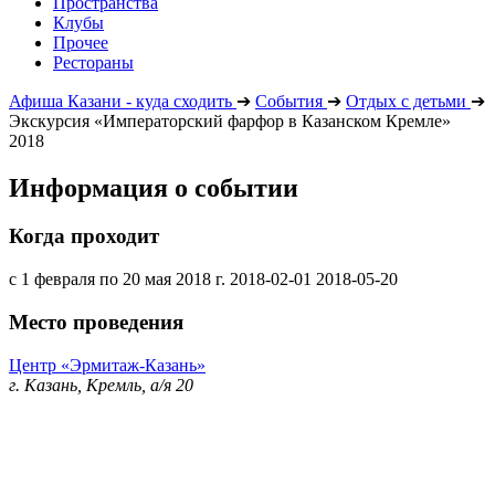
Пространства
Клубы
Прочее
Рестораны
Афиша Казани - куда сходить
➔
События
➔
Отдых с детьми
➔
Экскурсия «Императорский фарфор в Казанском Кремле»
2018
Информация о событии
Когда проходит
с 1 февраля по 20 мая 2018 г.
2018-02-01
2018-05-20
Место проведения
Центр «Эрмитаж-Казань»
г. Казань, Кремль, а/я 20