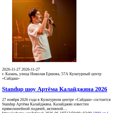
2026-11-27
2026-11-27
г. Казань, улица Николая Ершова, 57А
Культурный центр
«Сайдаш»
Standup шоу Артёма Калайджяна 2026
27 ноября 2026 года в Культурном центре «Сайдаш» состоится
Standup Артёма Калайджяна. Калайджян известен
прямолинейной подачей, активной…