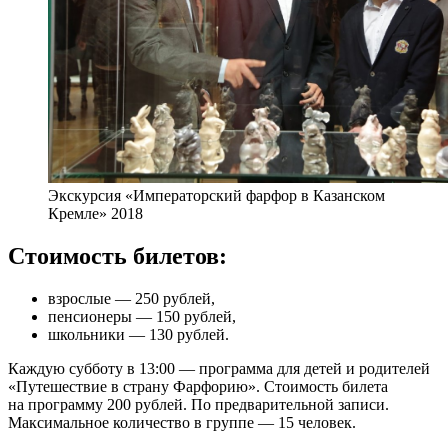
Экскурсия «Императорский фарфор в Казанском
Кремле» 2018
Стоимость билетов:
взрослые — 250 рублей,
пенсионеры — 150 рублей,
школьники — 130 рублей.
Каждую субботу в 13:00 — программа для детей и родителей
«Путешествие в страну Фарфорию». Стоимость билета
на программу 200 рублей. По предварительной записи.
Максимальное количество в группе — 15 человек.