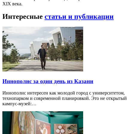
XIX века.
Интересные
статьи и публикации
Иннополис за один день из Казани
Иннополис интересен как молодой город с университетом,
технопарком и современной планировкой. Это не открытый
кампус-музей:…