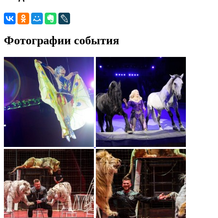
Фотографии события