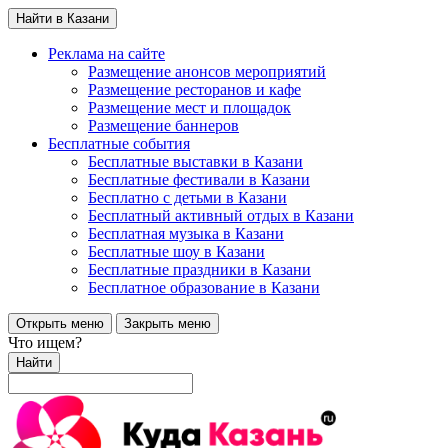
Найти в Казани
Реклама на сайте
Размещение анонсов мероприятий
Размещение ресторанов и кафе
Размещение мест и площадок
Размещение баннеров
Бесплатные события
Бесплатные выставки в Казани
Бесплатные фестивали в Казани
Бесплатно с детьми в Казани
Бесплатный активный отдых в Казани
Бесплатная музыка в Казани
Бесплатные шоу в Казани
Бесплатные праздники в Казани
Бесплатное образование в Казани
Открыть меню
Закрыть меню
Что ищем?
Найти