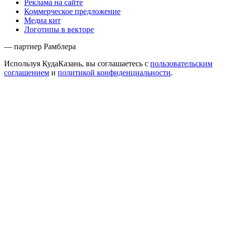
Реклама на сайте
Коммерческое предложение
Медиа кит
Логотипы в векторе
— партнер Рамблера
Используя КудаКазань, вы соглашаетесь с
пользовательским
соглашением
и
политикой конфиденциальности
.