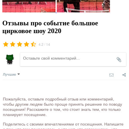
Отзывы про событие большое
цирковое шоу 2020
/
4.2
14
Лучшие
Пожалуйста, оставьте подробный отзыв или комментарий,
чтобы другим людям было проще принять решение по поводу
посещения! Расскажите о том, что стоит знать тем, кто только
планирует посещение.
Поделитесь с своими впечатлениями от посещения. Напишите