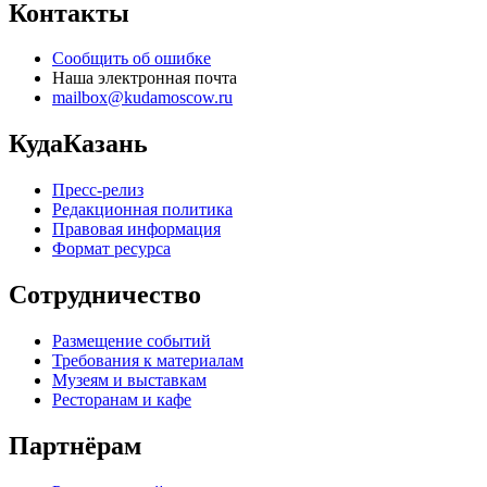
Контакты
Сообщить об ошибке
Наша электронная почта
mailbox@kudamoscow.ru
КудаКазань
Пресс-релиз
Редакционная политика
Правовая информация
Формат ресурса
Сотрудничество
Размещение событий
Требования к материалам
Музеям и выставкам
Ресторанам и кафе
Партнёрам