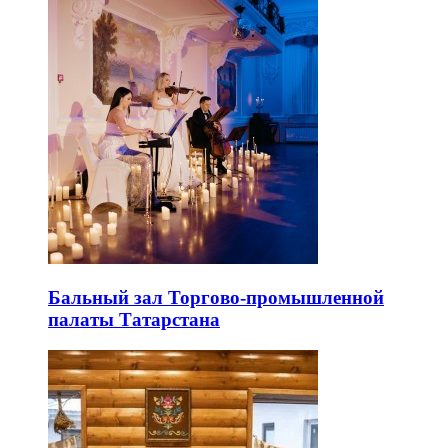
Бальный зал Торгово-промышленной
палаты Татарстана