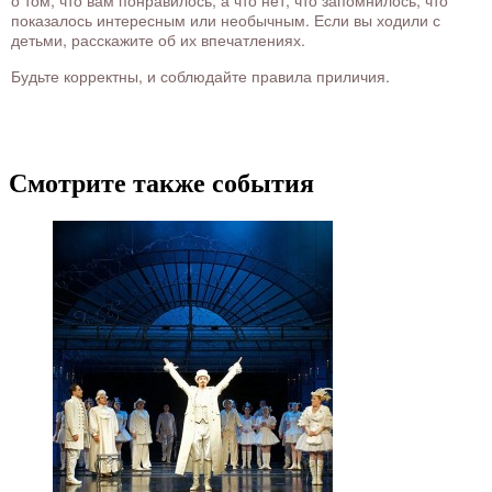
о том, что вам понравилось, а что нет, что запомнилось, что
показалось интересным или необычным. Если вы ходили с
детьми, расскажите об их впечатлениях.
Будьте корректны, и соблюдайте правила приличия.
Смотрите также события