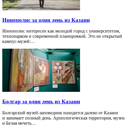
Иннополис за один день из Казани
Иннополис интересен как молодой город с университетом,
технопарком и современной планировкой. Это не открытый
кампус-музей:…
Болгар за один день из Казани
Болгарский музей-заповедник находится далеко от Казани
и занимает полный день. Археологическая территория, музеи
и Белая мечеть…