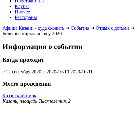
Пространства
Клубы
Прочее
Рестораны
Афиша Казани - куда сходить
➔
События
➔
Отдых с детьми
➔
Большое цирковое шоу 2020
Информация о событии
Когда проходит
с 12 сентября 2020 г.
2020-10-10
2020-10-11
Место проведения
Казанский цирк
Казань, площадь Тысячелетия, 2