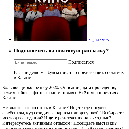
7 фильмов
Подпишетесь на почтовую рассылку?
Подписаться
Раз в неделю мы будем писать о предстоящих событиях
в Казани.
Большое цирковое шоу 2020. Описание, дата проведения,
режим работы, фотографии и отзывы. Всё о мероприятиях
Казани.
Не знаете что посетить в Казани? Ищете где погулять
с ребенком, куда сходить с парнем или девушкой? Выбираете
место для свидания? Ищете развлечения на выходные?
Интересуетесь активным отдыхом? Посещаете выставки?
Не знаете куда сходить на корпоратив? КудаКазань поможет!