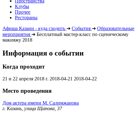
Пространства
Клубы
Прочее
Рестораны
Афиша Казани - куда сходить
➔
События
➔
Образовательные
мероприятия
➔
Бесплатный мастер-класс по сценическому
макияжу 2018
Информация о событии
Когда проходит
21 и 22 апреля 2018 г.
2018-04-21
2018-04-22
Место проведения
Дом актера имени М. Салимжанова
г. Казань, улица Щапова, 37