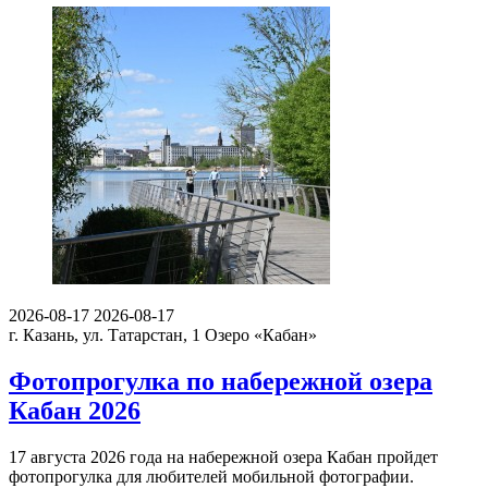
2026-08-17
2026-08-17
г. Казань, ул. Татарстан, 1
Озеро «Кабан»
Фотопрогулка по набережной озера
Кабан 2026
17 августа 2026 года на набережной озера Кабан пройдет
фотопрогулка для любителей мобильной фотографии.