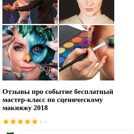
Отзывы про событие бесплатный
мастер-класс по сценическому
макияжу 2018
/
5
1