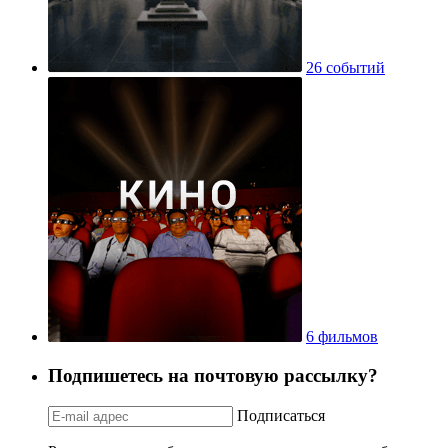
26 событий
6 фильмов
Подпишетесь на почтовую рассылку?
Подписаться