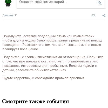
Лучшие
Пожалуйста, оставьте подробный отзыв или комментарий,
чтобы другим людям было проще принять решение по поводу
посещения! Расскажите о том, что стоит знать тем, кто только
планирует посещение.
Поделитесь с своими впечатлениями от посещения. Напишите
о том, что вам понравилось, а что нет, что запомнилось, что
показалось интересным или необычным. Если вы ходили с
детьми, расскажите об их впечатлениях.
Будьте корректны, и соблюдайте правила приличия.
Смотрите также события