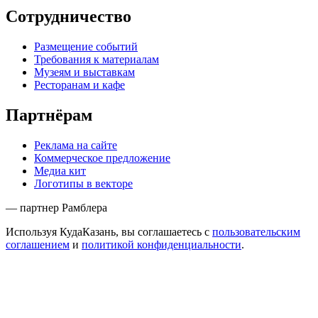
Сотрудничество
Размещение событий
Требования к материалам
Музеям и выставкам
Ресторанам и кафе
Партнёрам
Реклама на сайте
Коммерческое предложение
Медиа кит
Логотипы в векторе
— партнер Рамблера
Используя КудаКазань, вы соглашаетесь с
пользовательским
соглашением
и
политикой конфиденциальности
.