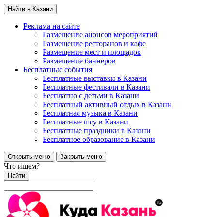
Найти в Казани
Реклама на сайте
Размещение анонсов мероприятий
Размещение ресторанов и кафе
Размещение мест и площадок
Размещение баннеров
Бесплатные события
Бесплатные выставки в Казани
Бесплатные фестивали в Казани
Бесплатно с детьми в Казани
Бесплатный активный отдых в Казани
Бесплатная музыка в Казани
Бесплатные шоу в Казани
Бесплатные праздники в Казани
Бесплатное образование в Казани
Открыть меню
Закрыть меню
Что ищем?
Найти