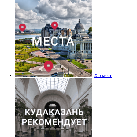
255 мест