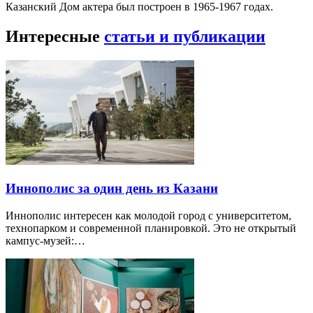
Казанский Дом актера был построен в 1965-1967 годах.
Интересные
статьи и публикации
Иннополис за один день из Казани
Иннополис интересен как молодой город с университетом,
технопарком и современной планировкой. Это не открытый
кампус-музей:…