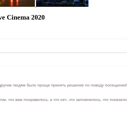
e Cinema 2020
ругим людям было проще принять решение по поводу посещения! Ра
м, что вам понравилось, а что нет, что запомнилось, что показал