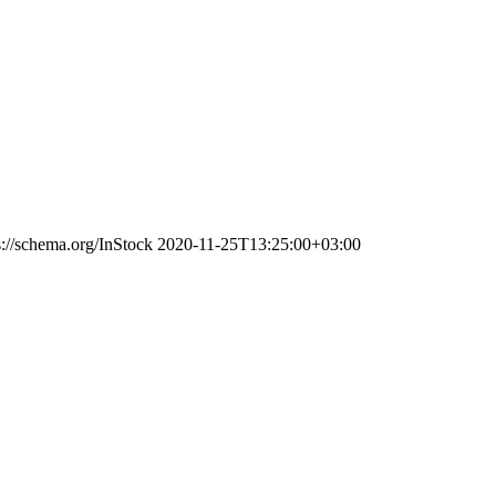
s://schema.org/InStock
2020-11-25T13:25:00+03:00