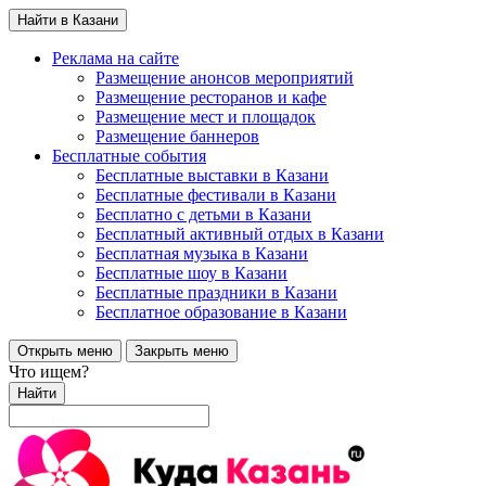
Найти в Казани
Реклама на сайте
Размещение анонсов мероприятий
Размещение ресторанов и кафе
Размещение мест и площадок
Размещение баннеров
Бесплатные события
Бесплатные выставки в Казани
Бесплатные фестивали в Казани
Бесплатно с детьми в Казани
Бесплатный активный отдых в Казани
Бесплатная музыка в Казани
Бесплатные шоу в Казани
Бесплатные праздники в Казани
Бесплатное образование в Казани
Открыть меню
Закрыть меню
Что ищем?
Найти