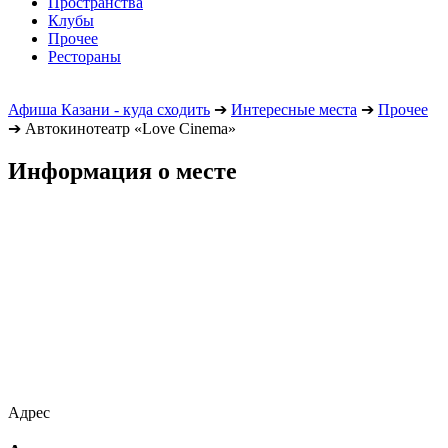
Пространства
Клубы
Прочее
Рестораны
Афиша Казани - куда сходить
➔
Интересные места
➔
Прочее
➔
Автокинотеатр «Love Cinema»
Информация о месте
Адрес