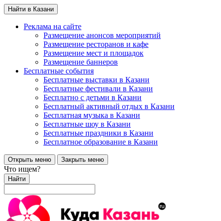
Найти в Казани
Реклама на сайте
Размещение анонсов мероприятий
Размещение ресторанов и кафе
Размещение мест и площадок
Размещение баннеров
Бесплатные события
Бесплатные выставки в Казани
Бесплатные фестивали в Казани
Бесплатно с детьми в Казани
Бесплатный активный отдых в Казани
Бесплатная музыка в Казани
Бесплатные шоу в Казани
Бесплатные праздники в Казани
Бесплатное образование в Казани
Открыть меню
Закрыть меню
Что ищем?
Найти