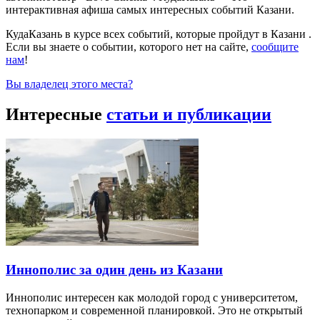
интерактивная афиша самых интересных событий Казани.
КудаКазань в курсе всех событий, которые пройдут в Казани .
Если вы знаете о событии, которого нет на сайте,
сообщите
нам
!
Вы владелец этого места?
Интересные
статьи и публикации
Иннополис за один день из Казани
Иннополис интересен как молодой город с университетом,
технопарком и современной планировкой. Это не открытый