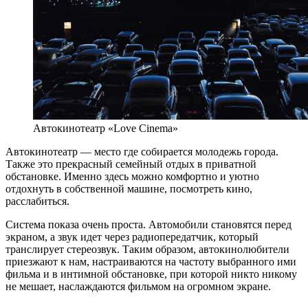
Автокинотеатр «Love Cinema»
Автокинотеатр — место где собирается молодежь города.
Также это прекрасный семейный отдых в приватной
обстановке. Именно здесь можно комфортно и уютно
отдохнуть в собственной машине, посмотреть кино,
расслабиться.
Система показа очень проста. Автомобили становятся перед
экраном, а звук идет через радиопередатчик, который
транслирует стереозвук. Таким образом, автокинолюбители
приезжают к нам, настраиваются на частоту выбранного ими
фильма и в интимной обстановке, при которой никто никому
не мешает, наслаждаются фильмом на огромном экране.