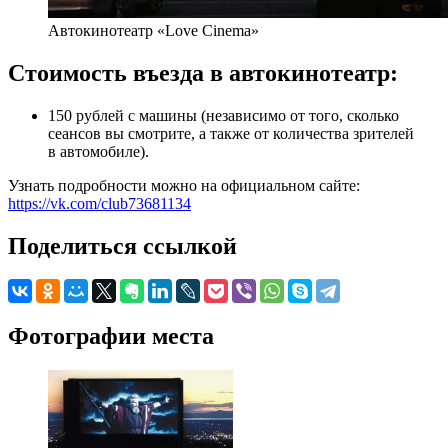
Автокинотеатр «Love Cinema»
Стоимость въезда в автокинотеатр:
150 рублей с машины (независимо от того, сколько
сеансов вы смотрите, а также от количества зрителей
в автомобиле).
Узнать подробности можно на официальном сайте:
https://vk.com/club73681134
Поделиться ссылкой
Фотографии места