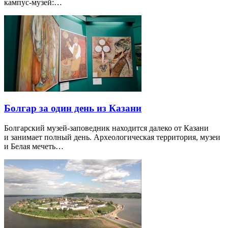
кампус-музей:…
Болгар за один день из Казани
Болгарский музей-заповедник находится далеко от Казани
и занимает полный день. Археологическая территория, музеи
и Белая мечеть…