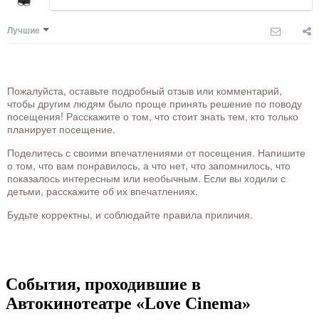
Лучшие
Пожалуйста, оставьте подробный отзыв или комментарий,
чтобы другим людям было проще принять решение по поводу
посещения! Расскажите о том, что стоит знать тем, кто только
планирует посещение.
Поделитесь с своими впечатлениями от посещения. Напишите
о том, что вам понравилось, а что нет, что запомнилось, что
показалось интересным или необычным. Если вы ходили с
детьми, расскажите об их впечатлениях.
Будьте корректны, и соблюдайте правила приличия.
События, проходившие в
Автокинотеатре «Love Cinema»