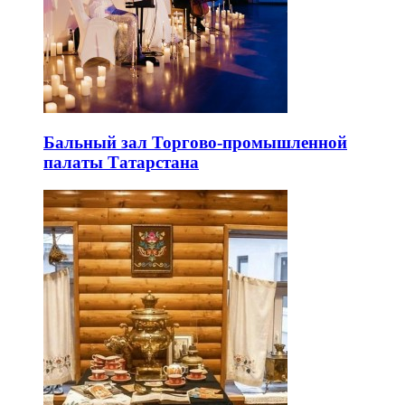
Бальный зал Торгово-промышленной
палаты Татарстана