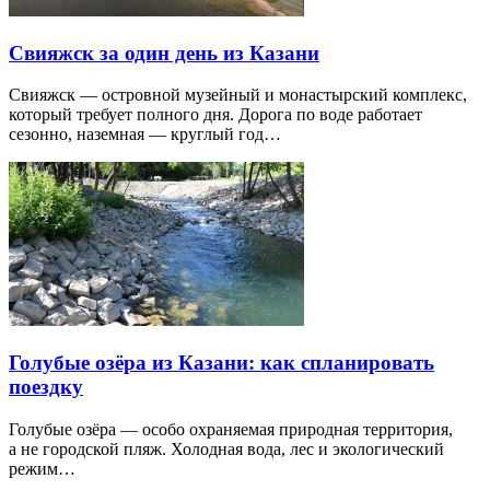
Свияжск за один день из Казани
Свияжск — островной музейный и монастырский комплекс,
который требует полного дня. Дорога по воде работает
сезонно, наземная — круглый год…
Голубые озёра из Казани: как спланировать
поездку
Голубые озёра — особо охраняемая природная территория,
а не городской пляж. Холодная вода, лес и экологический
режим…