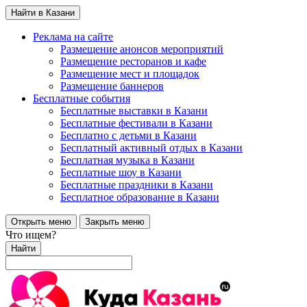
Найти в Казани
Реклама на сайте
Размещение анонсов мероприятий
Размещение ресторанов и кафе
Размещение мест и площадок
Размещение баннеров
Бесплатные события
Бесплатные выставки в Казани
Бесплатные фестивали в Казани
Бесплатно с детьми в Казани
Бесплатный активный отдых в Казани
Бесплатная музыка в Казани
Бесплатные шоу в Казани
Бесплатные праздники в Казани
Бесплатное образование в Казани
Открыть меню
Закрыть меню
Что ищем?
Найти