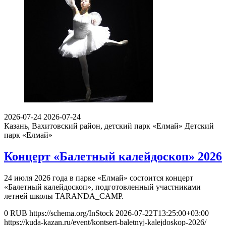
2026-07-24
2026-07-24
Казань, Вахитовский район, детский парк «Елмай»
Детский
парк «Елмай»
Концерт «Балетный калейдоскоп» 2026
24 июля 2026 года в парке «Елмай» состоится концерт
«Балетный калейдоскоп», подготовленный участниками
летней школы TARANDA_CAMP.
0
RUB
https://schema.org/InStock
2026-07-22T13:25:00+03:00
https://kuda-kazan.ru/event/kontsert-baletnyj-kalejdoskop-2026/