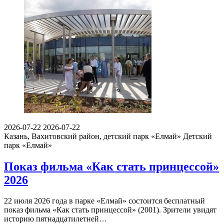
2026-07-22
2026-07-22
Казань, Вахитовский район, детский парк «Елмай»
Детский
парк «Елмай»
Показ фильма «Как стать принцессой»
2026
22 июля 2026 года в парке «Елмай» состоится бесплатный
показ фильма «Как стать принцессой» (2001). Зрители увидят
историю пятнадцатилетней…