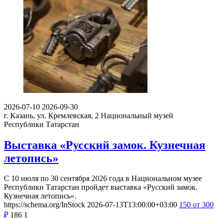
2026-07-10
2026-09-30
г. Казань, ул. Кремлевская, 2
Национальный музей
Республики Татарстан
Выставка «Русский замок. Кузнечная
летопись»
С 10 июля по 30 сентября 2026 года в Национальном музее
Республики Татарстан пройдет выставка «Русский замок.
Кузнечная летопись».
https://schema.org/InStock
2026-07-13T13:00:00+03:00
150
от 300
₽
186
1