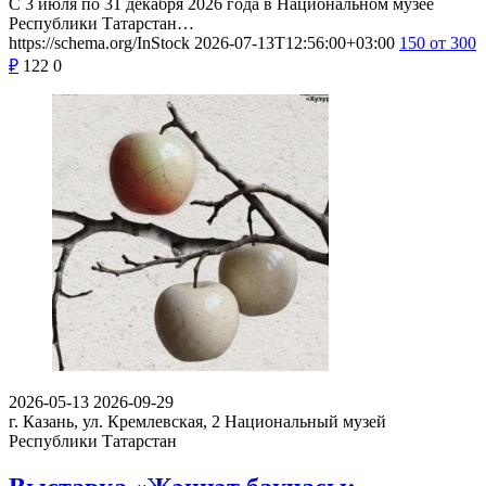
С 3 июля по 31 декабря 2026 года в Национальном музее
Республики Татарстан…
https://schema.org/InStock
2026-07-13T12:56:00+03:00
150
от 300
₽
122
0
2026-05-13
2026-09-29
г. Казань, ул. Кремлевская, 2
Национальный музей
Республики Татарстан