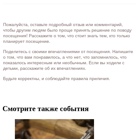
Пожалуйста, оставьте подробный отзыв или комментарий,
чтобы другим людям было проще принять решение по поводу
посещения! Расскажите о том, что стоит знать тем, кто только
планирует посещение.
Поделитесь с своими впечатлениями от посещения. Напишите
о том, что вам понравилось, а что нет, что запомнилось, что
показалось интересным или необычным. Если вы ходили с
детьми, расскажите об их впечатлениях.
Будьте корректны, и соблюдайте правила приличия.
Смотрите также события