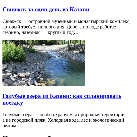
Свияжск за один день из Казани
Свияжск — островной музейный и монастырский комплекс,
который требует полного дня. Дорога по воде работает
сезонно, наземная — круглый год…
Голубые озёра из Казани: как спланировать
поездку
Голубые озёра — особо охраняемая природная территория,
а не городской пляж. Холодная вода, лес и экологический
режим…