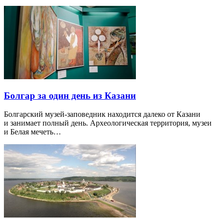
Болгар за один день из Казани
Болгарский музей-заповедник находится далеко от Казани
и занимает полный день. Археологическая территория, музеи
и Белая мечеть…