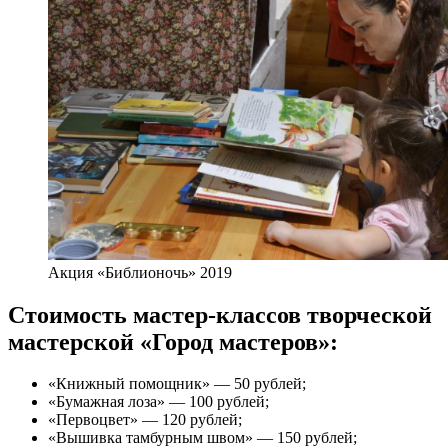
Акция «Библионочь» 2019
Стоимость мастер-классов творческой
мастерской «Город мастеров»:
«Книжный помощник» — 50 рублей;
«Бумажная лоза» — 100 рублей;
«Первоцвет» — 120 рублей;
«Вышивка тамбурным швом» — 150 рублей;