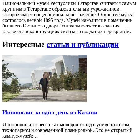
Национальный музей Республики Татарстан считается самым
крупным в Татарстане образовательным учреждением,
которое имеет общенациональное значение. Открытие музея
состоялось весной 1895 года. Музей находится в помещении
бывшего Гостиного двора. Уникальность этого здания
заключена в конструкциях системы сводчатых перекрытий.
Интересные
статьи и публикации
Иннополис за один день из Казани
Иннополис интересен как молодой город с университетом,
технопарком и современной планировкой. Это не открытый
кампус-музей:…