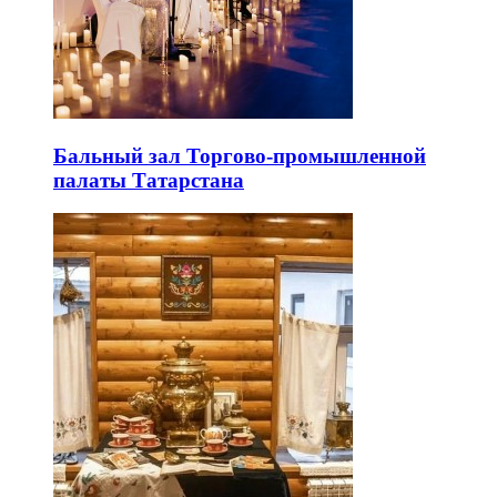
Бальный зал Торгово-промышленной
палаты Татарстана