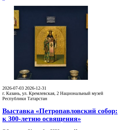
2026-07-03
2026-12-31
г. Казань, ул. Кремлевская, 2
Национальный музей
Республики Татарстан
Выставка «Петропавловский собор:
к 300-летию освящения»