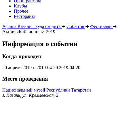
Пространства
Клубы
Прочее
Рестораны
Афиша Казани - куда сходить
➔
События
➔
Фестивали
➔
Акция «Библионочь» 2019
Информация о событии
Когда проходит
20 апреля 2019 г.
2019-04-20
2019-04-20
Место проведения
Национальный музей Республики Татарстан
г. Казань, ул. Кремлевская, 2