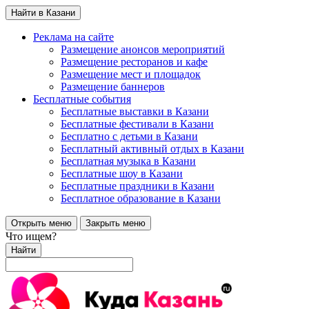
Найти в Казани
Реклама на сайте
Размещение анонсов мероприятий
Размещение ресторанов и кафе
Размещение мест и площадок
Размещение баннеров
Бесплатные события
Бесплатные выставки в Казани
Бесплатные фестивали в Казани
Бесплатно с детьми в Казани
Бесплатный активный отдых в Казани
Бесплатная музыка в Казани
Бесплатные шоу в Казани
Бесплатные праздники в Казани
Бесплатное образование в Казани
Открыть меню
Закрыть меню
Что ищем?
Найти