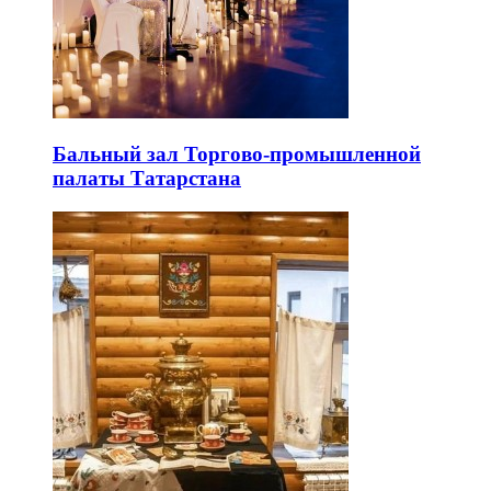
Бальный зал Торгово-промышленной
палаты Татарстана