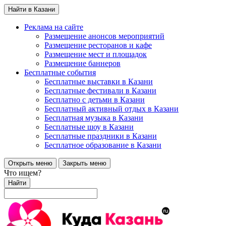
Найти в Казани
Реклама на сайте
Размещение анонсов мероприятий
Размещение ресторанов и кафе
Размещение мест и площадок
Размещение баннеров
Бесплатные события
Бесплатные выставки в Казани
Бесплатные фестивали в Казани
Бесплатно с детьми в Казани
Бесплатный активный отдых в Казани
Бесплатная музыка в Казани
Бесплатные шоу в Казани
Бесплатные праздники в Казани
Бесплатное образование в Казани
Открыть меню
Закрыть меню
Что ищем?
Найти