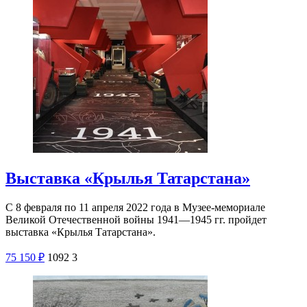
Выставка «Крылья Татарстана»
С 8 февраля по 11 апреля 2022 года в Музее-мемориале
Великой Отечественной войны 1941—1945 гг. пройдет
выставка «Крылья Татарстана».
75
150
₽
1092
3