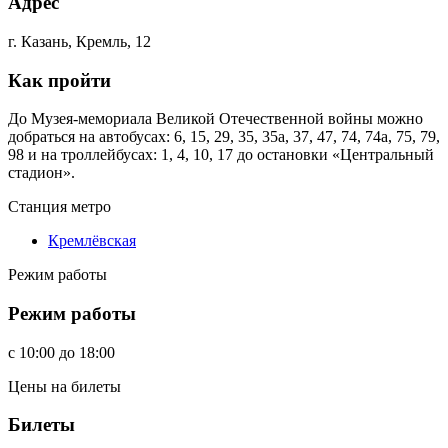
Адрес
г. Казань, Кремль, 12
Как пройти
До Музея-мемориала Великой Отечественной войны можно
добраться на автобусах: 6, 15, 29, 35, 35а, 37, 47, 74, 74а, 75, 79,
98 и на троллейбусах: 1, 4, 10, 17 до остановки «Центральный
стадион».
Станция метро
Кремлёвская
Режим работы
Режим работы
c
10:00
до
18:00
Цены на билеты
Билеты