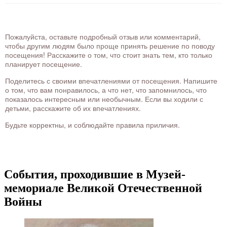
Пожалуйста, оставьте подробный отзыв или комментарий,
чтобы другим людям было проще принять решение по поводу
посещения! Расскажите о том, что стоит знать тем, кто только
планирует посещение.
Поделитесь с своими впечатлениями от посещения. Напишите
о том, что вам понравилось, а что нет, что запомнилось, что
показалось интересным или необычным. Если вы ходили с
детьми, расскажите об их впечатлениях.
Будьте корректны, и соблюдайте правила приличия.
События, проходившие в Музей-
мемориале Великой Отечественной
Войны