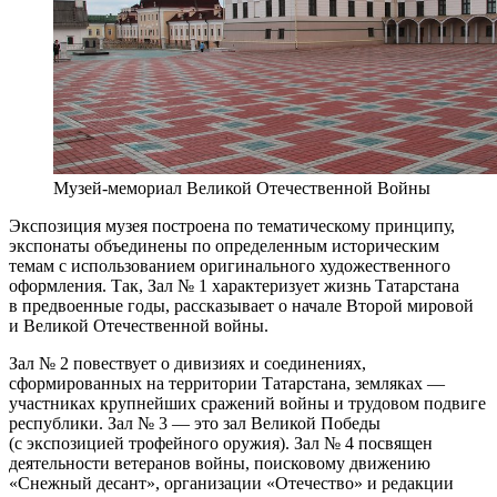
Музей-мемориал Великой Отечественной Войны
Экспозиция музея построена по тематическому принципу,
экспонаты объединены по определенным историческим
темам с использованием оригинального художественного
оформления. Так, Зал № 1 характеризует жизнь Татарстана
в предвоенные годы, рассказывает о начале Второй мировой
и Великой Отечественной войны.
Зал № 2 повествует о дивизиях и соединениях,
сформированных на территории Татарстана, земляках —
участниках крупнейших сражений войны и трудовом подвиге
республики. Зал № 3 — это зал Великой Победы
(с экспозицией трофейного оружия). Зал № 4 посвящен
деятельности ветеранов войны, поисковому движению
«Снежный десант», организации «Отечество» и редакции