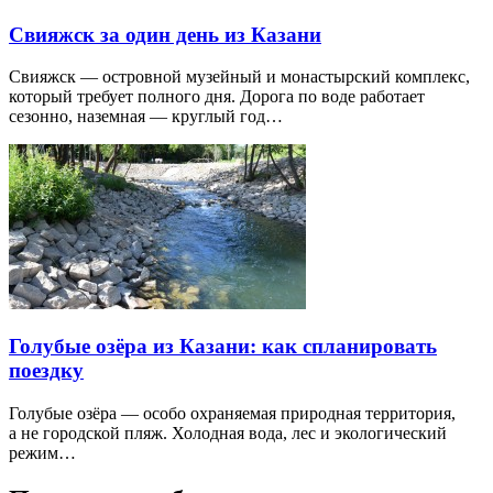
Свияжск за один день из Казани
Свияжск — островной музейный и монастырский комплекс,
который требует полного дня. Дорога по воде работает
сезонно, наземная — круглый год…
Голубые озёра из Казани: как спланировать
поездку
Голубые озёра — особо охраняемая природная территория,
а не городской пляж. Холодная вода, лес и экологический
режим…