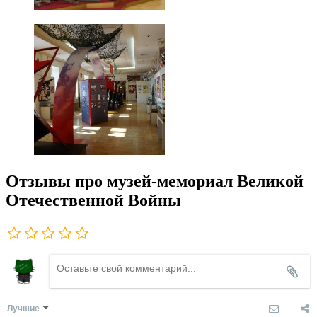
Отзывы про музей-мемориал Великой
Отечественной Войны
Лучшие