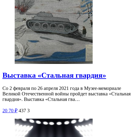
Выставка «Стальная гвардия»
Со 2 февраля по 26 апреля 2021 года в Музее-мемориале
Великой Отечественной войны пройдет выставка «Стальная
гвардия». Выставка «Стальная гва…
20
70
₽
437
3