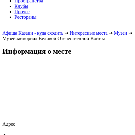
Пространства
Клубы
Прочее
Рестораны
Афиша Казани - куда сходить
➔
Интересные места
➔
Музеи
➔
Музей-мемориал Великой Отечественной Войны
Информация о месте
Адрес