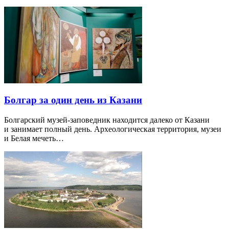
Болгар за один день из Казани
Болгарский музей-заповедник находится далеко от Казани
и занимает полный день. Археологическая территория, музеи
и Белая мечеть…