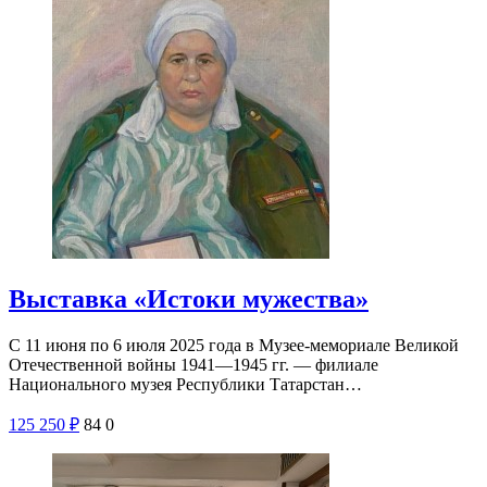
Выставка «Истоки мужества»
С 11 июня по 6 июля 2025 года в Музее-мемориале Великой
Отечественной войны 1941—1945 гг. — филиале
Национального музея Республики Татарстан…
125
250
₽
84
0