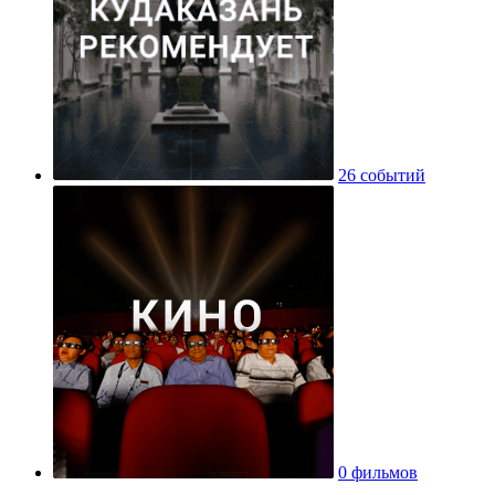
26 событий
0 фильмов