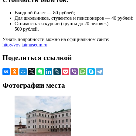
Входной билет — 80 рублей;
Для школьников, студентов и пенсионеров — 40 рублей;
Стоимость экскурсии (группа до 20 человек) —
500 рублей.
Узнать подробности можно на официальном сайте:
http://vov.tatmuseum.ru
Поделиться ссылкой
Фотографии места