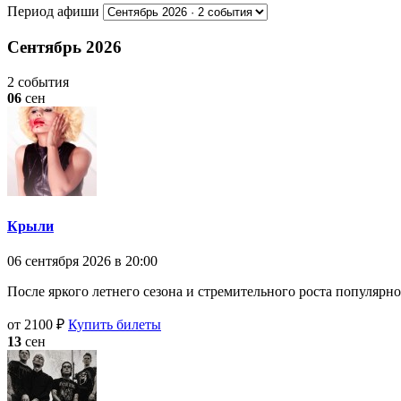
Период афиши
Сентябрь 2026
2 события
06
сен
Крыли
06 сентября 2026 в 20:00
После яркого летнего сезона и стремительного роста популярн
от 2100 ₽
Купить билеты
13
сен