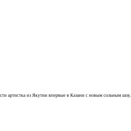
ости артистка из Якутии впервые в Казани с новым сольным шоу.