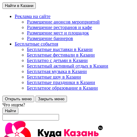
Найти в Казани
Реклама на сайте
Размещение анонсов мероприятий
Размещение ресторанов и кафе
Размещение мест и площадок
Размещение баннеров
Бесплатные события
Бесплатные выставки в Казани
Бесплатные фестивали в Казани
Бесплатно с детьми в Казани
Бесплатный активный отдых в Казани
Бесплатная музыка в Казани
Бесплатные шоу в Казани
Бесплатные праздники в Казани
Бесплатное образование в Казани
Открыть меню
Закрыть меню
Что ищем?
Найти