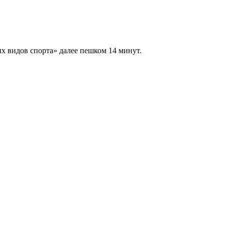
ых видов спорта» далее пешком 14 минут.