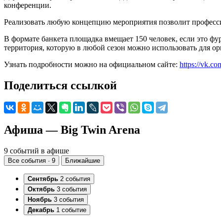
конференции.
Реализовать любую концепцию мероприятия позволит профессио
В формате банкета площадка вмещает 150 человек, если это ф
территория, которую в любой сезон можно использовать для орг
Узнать подробности можно на официальном сайте:
https://vk.c
Поделиться ссылкой
Афиша — Big Twin Arena
9 событий в афише
Все события · 9
Ближайшие
Сентябрь
2 события
Октябрь
3 события
Ноябрь
3 события
Декабрь
1 событие