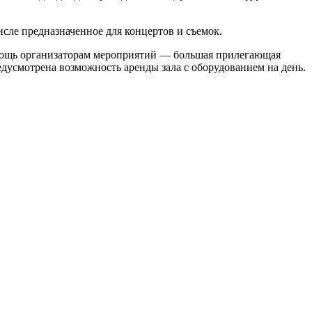
сле предназначенное для концертов и съемок.
помощь организаторам мероприятий — большая прилегающая
едусмотрена возможность аренды зала с оборудованием на день.