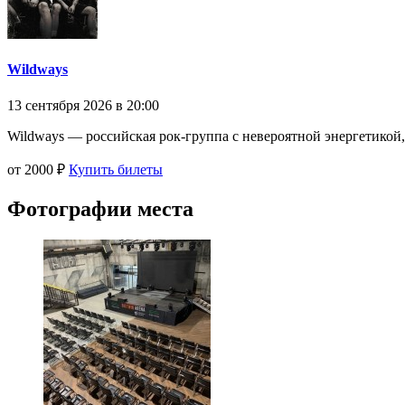
Wildways
13 сентября 2026 в 20:00
Wildways — российская рок-группа с невероятной энергетикой,
от 2000 ₽
Купить билеты
Фотографии места