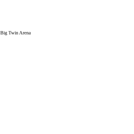
Big Twin Arena