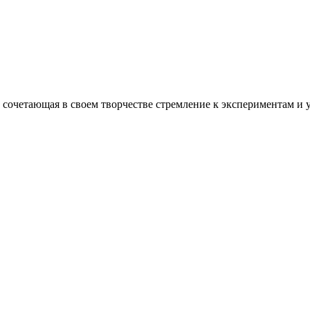
 сочетающая в своем творчестве стремление к экспериментам и 