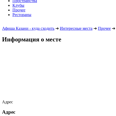
Пространства
Клубы
Прочее
Рестораны
Афиша Казани - куда сходить
➔
Интересные места
➔
Прочее
➔
Информация о месте
Адрес
Адрес