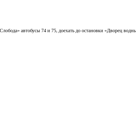
Слобода» автобусы 74 и 75, доехать до остановки «Дворец водн