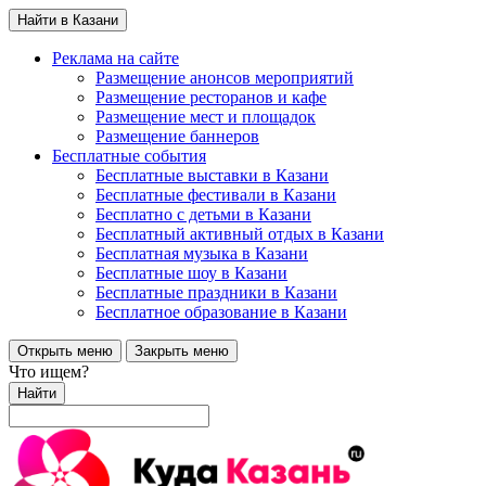
Найти в Казани
Реклама на сайте
Размещение анонсов мероприятий
Размещение ресторанов и кафе
Размещение мест и площадок
Размещение баннеров
Бесплатные события
Бесплатные выставки в Казани
Бесплатные фестивали в Казани
Бесплатно с детьми в Казани
Бесплатный активный отдых в Казани
Бесплатная музыка в Казани
Бесплатные шоу в Казани
Бесплатные праздники в Казани
Бесплатное образование в Казани
Открыть меню
Закрыть меню
Что ищем?
Найти