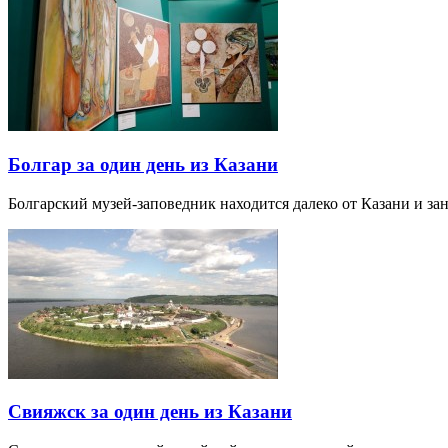
Болгар за один день из Казани
Болгарский музей-заповедник находится далеко от Казани и за
Свияжск за один день из Казани