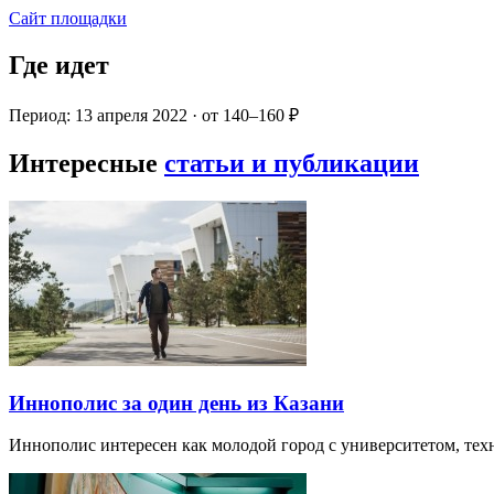
Сайт площадки
Где идет
Период: 13 апреля 2022 · от 140–160 ₽
Интересные
статьи и публикации
Иннополис за один день из Казани
Иннополис интересен как молодой город с университетом, те