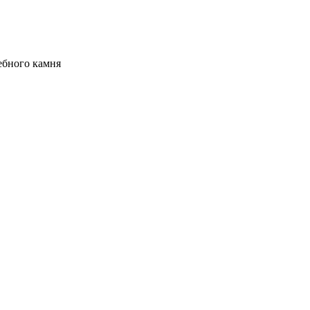
ебного камня