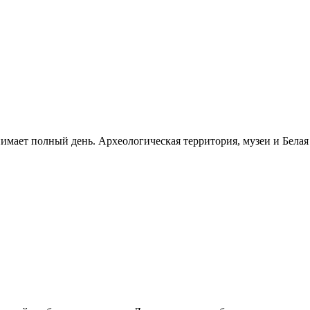
нимает полный день. Археологическая территория, музеи и Бела