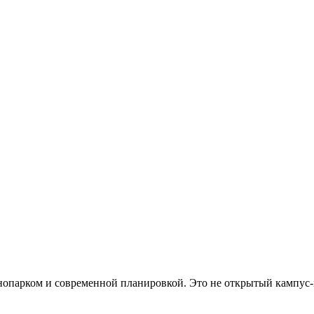
хнопарком и современной планировкой. Это не открытый кампус