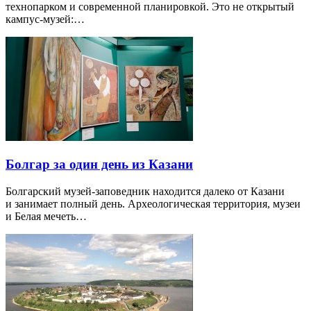
технопарком и современной планировкой. Это не открытый
кампус-музей:…
Болгар за один день из Казани
Болгарский музей-заповедник находится далеко от Казани
и занимает полный день. Археологическая территория, музеи
и Белая мечеть…