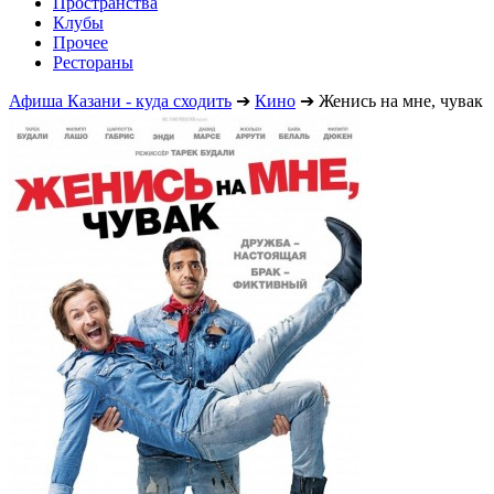
Пространства
Клубы
Прочее
Рестораны
Афиша Казани - куда сходить
➔
Кино
➔
Женись на мне, чувак