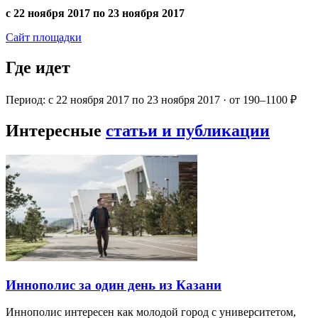
с 22 ноября 2017 по 23 ноября 2017
Сайт площадки
Где идет
Период: с 22 ноября 2017 по 23 ноября 2017 · от 190–1100 ₽
Интересные
статьи и публикации
Иннополис за один день из Казани
Иннополис интересен как молодой город с университетом,