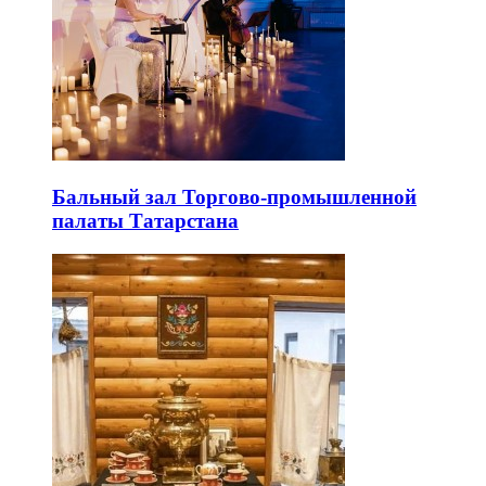
Бальный зал Торгово-промышленной
палаты Татарстана