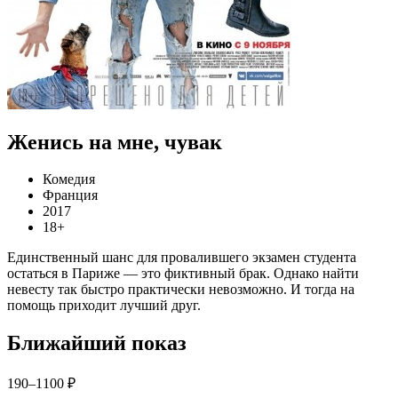
Женись на мне, чувак
Комедия
Франция
2017
18+
Единственный шанс для провалившего экзамен студента
остаться в Париже — это фиктивный брак. Однако найти
невесту так быстро практически невозможно. И тогда на
помощь приходит лучший друг.
Ближайший показ
190–1100 ₽