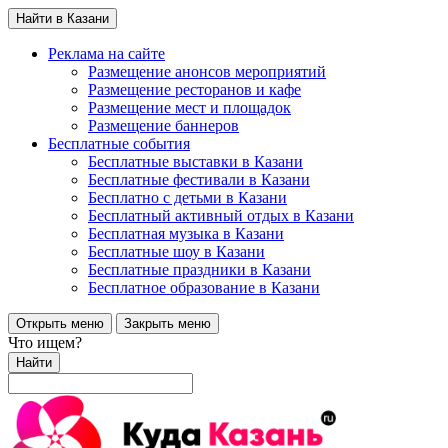
Найти в Казани
Реклама на сайте
Размещение анонсов мероприятий
Размещение ресторанов и кафе
Размещение мест и площадок
Размещение баннеров
Бесплатные события
Бесплатные выставки в Казани
Бесплатные фестивали в Казани
Бесплатно с детьми в Казани
Бесплатный активный отдых в Казани
Бесплатная музыка в Казани
Бесплатные шоу в Казани
Бесплатные праздники в Казани
Бесплатное образование в Казани
Открыть меню
Закрыть меню
Что ищем?
Найти