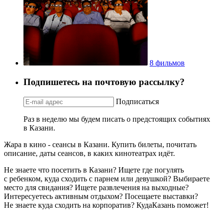
8 фильмов
Подпишетесь на почтовую рассылку?
Подписаться
Раз в неделю мы будем писать о предстоящих событиях
в Казани.
Жара в кино - сеансы в Казани. Купить билеты, почитать
описание, даты сеансов, в каких кинотеатрах идёт.
Не знаете что посетить в Казани? Ищете где погулять
с ребенком, куда сходить с парнем или девушкой? Выбираете
место для свидания? Ищете развлечения на выходные?
Интересуетесь активным отдыхом? Посещаете выставки?
Не знаете куда сходить на корпоратив? КудаКазань поможет!