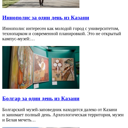
Иннополис за один день из Казани
Иннополис интересен как молодой город с университетом,
технопарком и современной планировкой. Это не открытый
кампус-музей:…
Болгар за один день из Казани
Болгарский музей-заповедник находится далеко от Казани
и занимает полный день. Археологическая территория, музеи
и Белая мечеть…