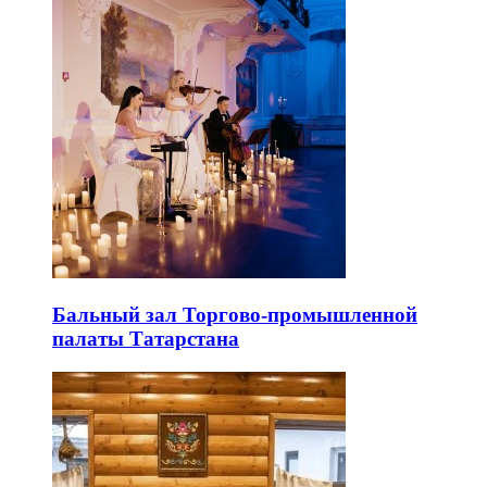
Бальный зал Торгово-промышленной
палаты Татарстана