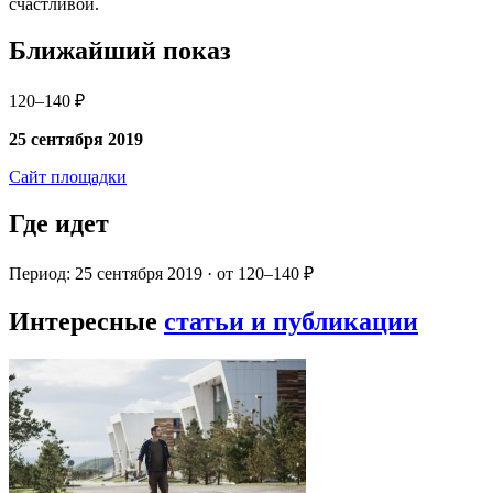
счастливой.
Ближайший показ
120–140 ₽
25 сентября 2019
Сайт площадки
Где идет
Период: 25 сентября 2019 · от 120–140 ₽
Интересные
статьи и публикации