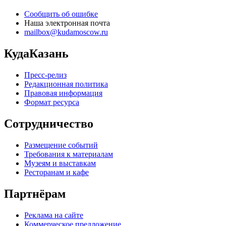
Сообщить об ошибке
Наша электронная почта
mailbox@kudamoscow.ru
КудаКазань
Пресс-релиз
Редакционная политика
Правовая информация
Формат ресурса
Сотрудничество
Размещение событий
Требования к материалам
Музеям и выставкам
Ресторанам и кафе
Партнёрам
Реклама на сайте
Коммерческое предложение