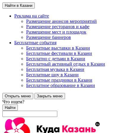
Найти в Казани
Реклама на сайте
Размещение анонсов мероприятий
Размещение ресторанов и кафе
Размещение мест и площадок
Размещение баннеров
Бесплатные события
Бесплатные выставки в Казани
Бесплатные фестивали в Казани
Бесплатно с детьми в Казани
Бесплатный активный отдых в Казани
Бесплатная музыка в Казани
Бесплатные шоу в Казани
Бесплатные праздники в Казани
Бесплатное образование в Казани
Открыть меню
Закрыть меню
Что ищем?
Найти