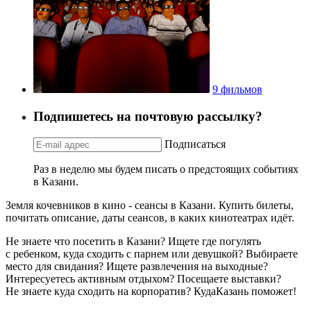
9 фильмов
Подпишетесь на почтовую рассылку?
Подписаться
Раз в неделю мы будем писать о предстоящих событиях
в Казани.
Земля кочевников в кино - сеансы в Казани. Купить билеты,
почитать описание, даты сеансов, в каких кинотеатрах идёт.
Не знаете что посетить в Казани? Ищете где погулять
с ребенком, куда сходить с парнем или девушкой? Выбираете
место для свидания? Ищете развлечения на выходные?
Интересуетесь активным отдыхом? Посещаете выставки?
Не знаете куда сходить на корпоратив? КудаКазань поможет!