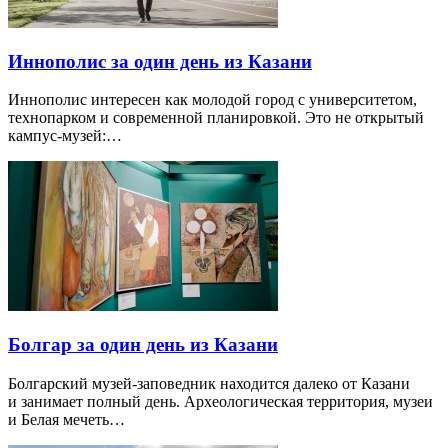
Иннополис за один день из Казани
Иннополис интересен как молодой город с университетом,
технопарком и современной планировкой. Это не открытый
кампус-музей:…
Болгар за один день из Казани
Болгарский музей-заповедник находится далеко от Казани
и занимает полный день. Археологическая территория, музеи
и Белая мечеть…