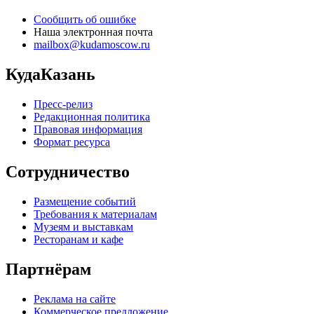
Сообщить об ошибке
Наша электронная почта
mailbox@kudamoscow.ru
КудаКазань
Пресс-релиз
Редакционная политика
Правовая информация
Формат ресурса
Сотрудничество
Размещение событий
Требования к материалам
Музеям и выставкам
Ресторанам и кафе
Партнёрам
Реклама на сайте
Коммерческое предложение