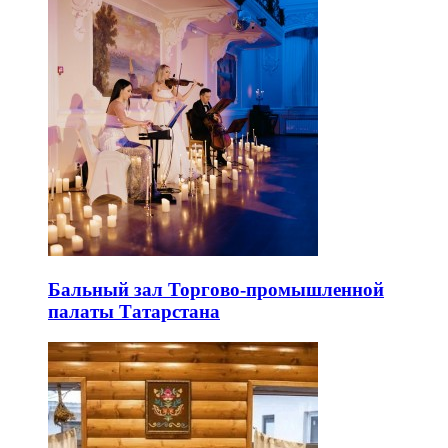
Бальный зал Торгово-промышленной
палаты Татарстана