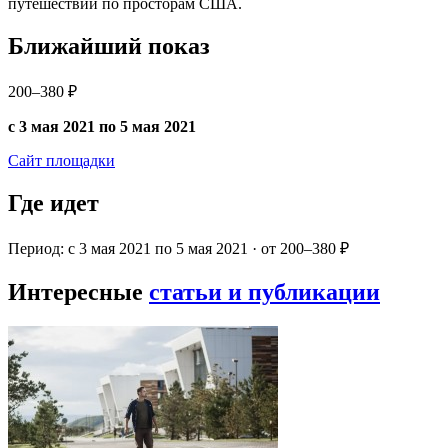
путешествии по просторам США.
Ближайший показ
200–380 ₽
с 3 мая 2021 по 5 мая 2021
Сайт площадки
Где идет
Период: с 3 мая 2021 по 5 мая 2021 · от 200–380 ₽
Интересные
статьи и публикации