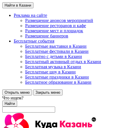
Найти в Казани
Реклама на сайте
Размещение анонсов мероприятий
Размещение ресторанов и кафе
Размещение мест и площадок
Размещение баннеров
Бесплатные события
Бесплатные выставки в Казани
Бесплатные фестивали в Казани
Бесплатно с детьми в Казани
Бесплатный активный отдых в Казани
Бесплатная музыка в Казани
Бесплатные шоу в Казани
Бесплатные праздники в Казани
Бесплатное образование в Казани
Открыть меню
Закрыть меню
Что ищем?
Найти