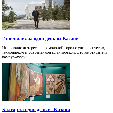
Иннополис за один день из Казани
Иннополис интересен как молодой город с университетом,
технопарком и современной планировкой. Это не открытый
кампус-музей:…
Болгар за один день из Казани