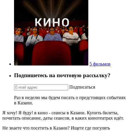
5 фильмов
Подпишетесь на почтовую рассылку?
Подписаться
Раз в неделю мы будем писать о предстоящих событиях
в Казани.
Я хочу! Я буду! в кино - сеансы в Казани. Купить билеты,
почитать описание, даты сеансов, в каких кинотеатрах идёт.
Не знаете что посетить в Казани? Ищете где погулять