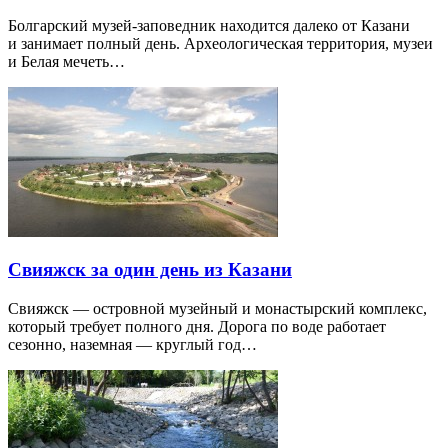
Болгарский музей-заповедник находится далеко от Казани
и занимает полный день. Археологическая территория, музеи
и Белая мечеть…
Свияжск за один день из Казани
Свияжск — островной музейный и монастырский комплекс,
который требует полного дня. Дорога по воде работает
сезонно, наземная — круглый год…