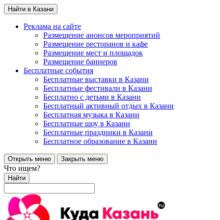
Найти в Казани
Реклама на сайте
Размещение анонсов мероприятий
Размещение ресторанов и кафе
Размещение мест и площадок
Размещение баннеров
Бесплатные события
Бесплатные выставки в Казани
Бесплатные фестивали в Казани
Бесплатно с детьми в Казани
Бесплатный активный отдых в Казани
Бесплатная музыка в Казани
Бесплатные шоу в Казани
Бесплатные праздники в Казани
Бесплатное образование в Казани
Открыть меню
Закрыть меню
Что ищем?
Найти