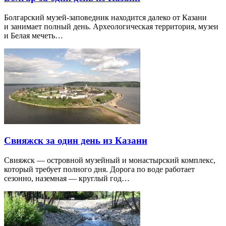
Болгарский музей-заповедник находится далеко от Казани
и занимает полный день. Археологическая территория, музеи
и Белая мечеть…
Свияжск за один день из Казани
Свияжск — островной музейный и монастырский комплекс,
который требует полного дня. Дорога по воде работает
сезонно, наземная — круглый год…