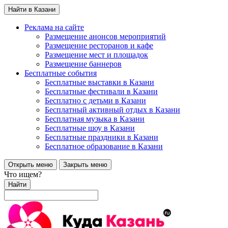
Найти в Казани
Реклама на сайте
Размещение анонсов мероприятий
Размещение ресторанов и кафе
Размещение мест и площадок
Размещение баннеров
Бесплатные события
Бесплатные выставки в Казани
Бесплатные фестивали в Казани
Бесплатно с детьми в Казани
Бесплатный активный отдых в Казани
Бесплатная музыка в Казани
Бесплатные шоу в Казани
Бесплатные праздники в Казани
Бесплатное образование в Казани
Открыть меню
Закрыть меню
Что ищем?
Найти