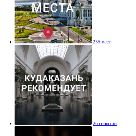
255 мест
26 событий