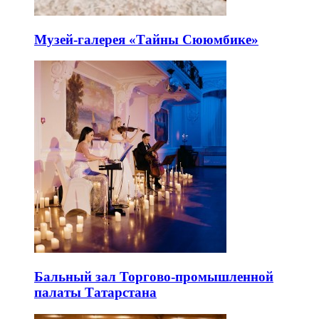
Музей-галерея «Тайны Сююмбике»
Бальный зал Торгово-промышленной
палаты Татарстана