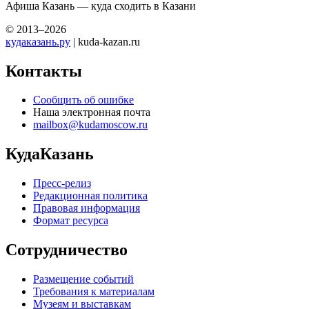
Афиша Казань — куда сходить в Казани
© 2013–2026
кудаказань.ру
| kuda-kazan.ru
Контакты
Сообщить об ошибке
Наша электронная почта
mailbox@kudamoscow.ru
КудаКазань
Пресс-релиз
Редакционная политика
Правовая информация
Формат ресурса
Сотрудничество
Размещение событий
Требования к материалам
Музеям и выставкам