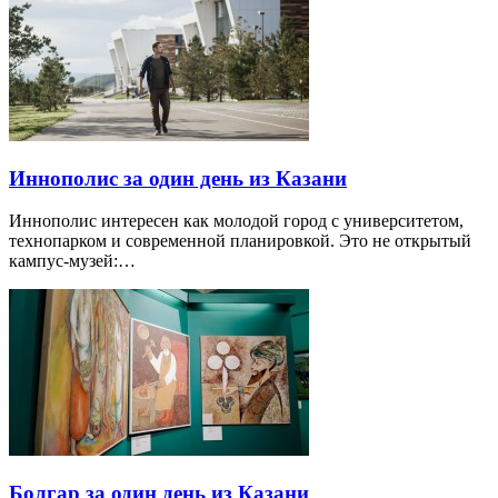
Иннополис за один день из Казани
Иннополис интересен как молодой город с университетом,
технопарком и современной планировкой. Это не открытый
кампус-музей:…
Болгар за один день из Казани