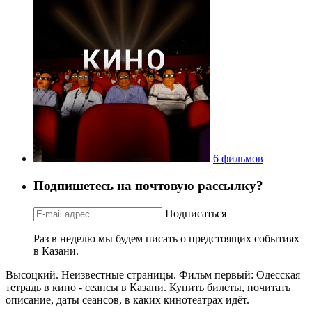
6 фильмов
Подпишетесь на почтовую рассылку?
Подписаться
Раз в неделю мы будем писать о предстоящих событиях
в Казани.
Высоцкий. Неизвестные страницы. Фильм первый: Одесская
тетрадь в кино - сеансы в Казани. Купить билеты, почитать
описание, даты сеансов, в каких кинотеатрах идёт.