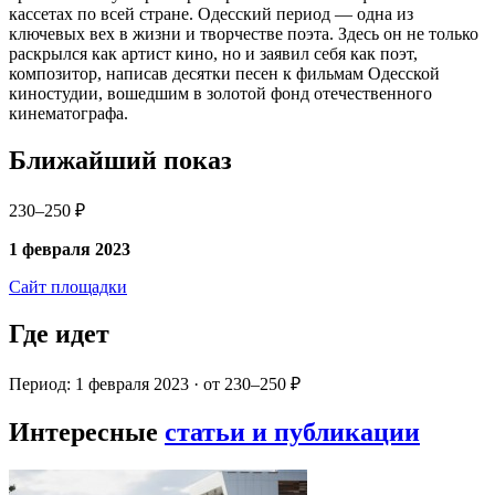
кассетах по всей стране. Одесский период — одна из
ключевых вех в жизни и творчестве поэта. Здесь он не только
раскрылся как артист кино, но и заявил себя как поэт,
композитор, написав десятки песен к фильмам Одесской
киностудии, вошедшим в золотой фонд отечественного
кинематографа.
Ближайший показ
230–250 ₽
1 февраля 2023
Сайт площадки
Где идет
Период: 1 февраля 2023 · от 230–250 ₽
Интересные
статьи и публикации