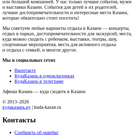
или большой компанией. У нас только лучшие события, музеи
и выставки Казани. События для детей и их родителей,
лучшие достопримечательности и интересные места Казани,
которые обязательно стоит посетить!
Мы советуем любые варианты отдыха в Казани — концерты,
отдых в парках, достопримечательности для экскурсий, места,
куда можно сходить с ребенком, выставки, театры, шоу,
спортивные мероприятия, места для активного отдыха
и отдыха с семьей, и многое другое.
Мы в социальных сетях
Вконтакте
КудаКазань в однокласниках
КудаКазань в телеграме
Афиша Казань — куда сходить в Казани
© 2013–2026
кудаказань.ру
| kuda-kazan.ru
Контакты
Сообщить об ошибке