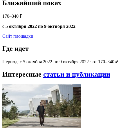
Ближайший показ
170–340 ₽
с 5 октября 2022 по 9 октября 2022
Сайт площадки
Где идет
Период: с 5 октября 2022 по 9 октября 2022 · от 170–340 ₽
Интересные
статьи и публикации