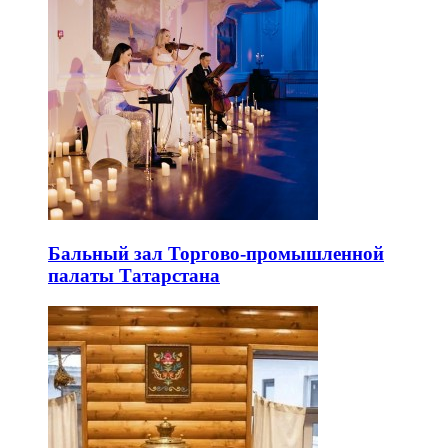
Бальный зал Торгово-промышленной
палаты Татарстана