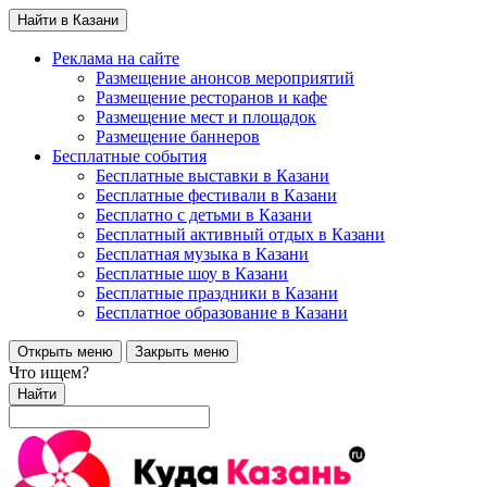
Найти в Казани
Реклама на сайте
Размещение анонсов мероприятий
Размещение ресторанов и кафе
Размещение мест и площадок
Размещение баннеров
Бесплатные события
Бесплатные выставки в Казани
Бесплатные фестивали в Казани
Бесплатно с детьми в Казани
Бесплатный активный отдых в Казани
Бесплатная музыка в Казани
Бесплатные шоу в Казани
Бесплатные праздники в Казани
Бесплатное образование в Казани
Открыть меню
Закрыть меню
Что ищем?
Найти