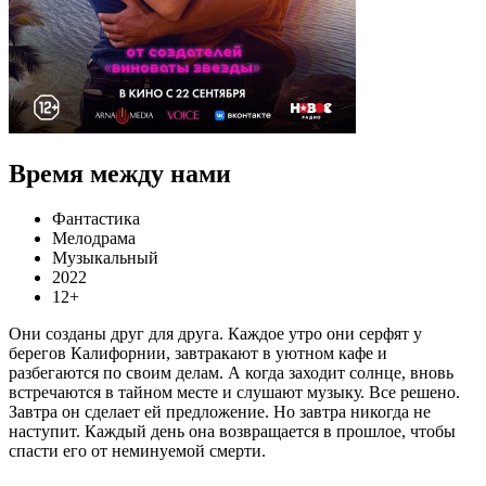
Время между нами
Фантастика
Мелодрама
Музыкальный
2022
12+
Они созданы друг для друга. Каждое утро они серфят у
берегов Калифорнии, завтракают в уютном кафе и
разбегаются по своим делам. А когда заходит солнце, вновь
встречаются в тайном месте и слушают музыку. Все решено.
Завтра он сделает ей предложение. Но завтра никогда не
наступит. Каждый день она возвращается в прошлое, чтобы
спасти его от неминуемой смерти.