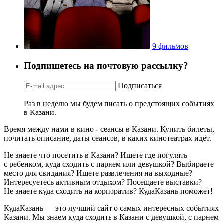
9 фильмов
Подпишетесь на почтовую рассылку?
Подписаться
Раз в неделю мы будем писать о предстоящих событиях
в Казани.
Время между нами в кино - сеансы в Казани. Купить билеты,
почитать описание, даты сеансов, в каких кинотеатрах идёт.
Не знаете что посетить в Казани? Ищете где погулять
с ребенком, куда сходить с парнем или девушкой? Выбираете
место для свидания? Ищете развлечения на выходные?
Интересуетесь активным отдыхом? Посещаете выставки?
Не знаете куда сходить на корпоратив? КудаКазань поможет!
КудаКазань — это лучший сайт о самых интересных событиях
Казани. Мы знаем куда сходить в Казани с девушкой, с парнем