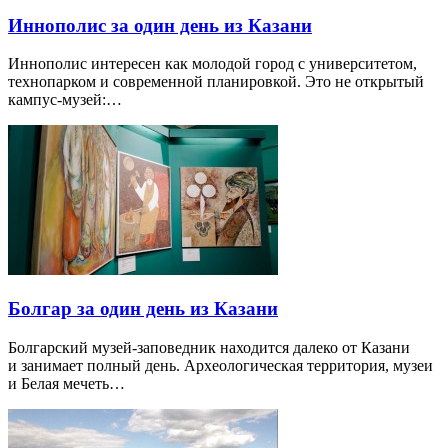
Иннополис за один день из Казани
Иннополис интересен как молодой город с университетом,
технопарком и современной планировкой. Это не открытый
кампус-музей:…
Болгар за один день из Казани
Болгарский музей-заповедник находится далеко от Казани
и занимает полный день. Археологическая территория, музеи
и Белая мечеть…