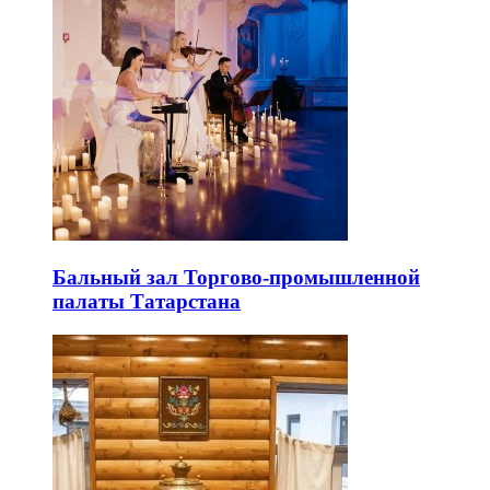
Бальный зал Торгово-промышленной
палаты Татарстана