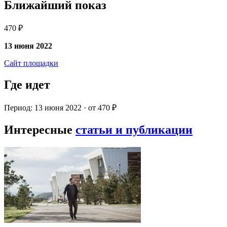
Ближайший показ
470 ₽
13 июня 2022
Сайт площадки
Где идет
Период: 13 июня 2022 · от 470 ₽
Интересные
статьи и публикации