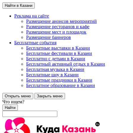
Найти в Казани
Реклама на сайте
Размещение анонсов мероприятий
Размещение ресторанов и кафе
Размещение мест и площадок
Размещение баннеров
Бесплатные события
Бесплатные выставки в Казани
Бесплатные фестивали в Казани
Бесплатно с детьми в Казани
Бесплатный активный отдых в Казани
Бесплатная музыка в Казани
Бесплатные шоу в Казани
Бесплатные праздники в Казани
Бесплатное образование в Казани
Открыть меню
Закрыть меню
Что ищем?
Найти