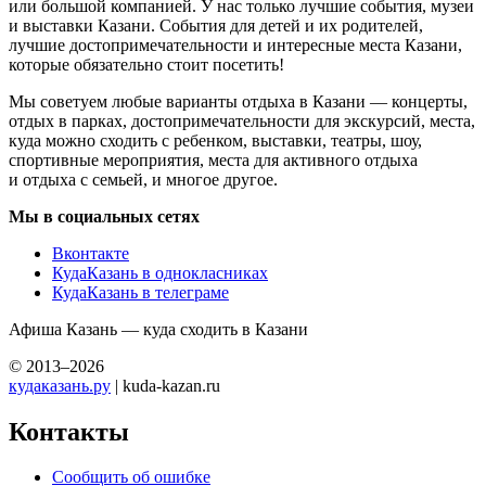
или большой компанией. У нас только лучшие события, музеи
и выставки Казани. События для детей и их родителей,
лучшие достопримечательности и интересные места Казани,
которые обязательно стоит посетить!
Мы советуем любые варианты отдыха в Казани — концерты,
отдых в парках, достопримечательности для экскурсий, места,
куда можно сходить с ребенком, выставки, театры, шоу,
спортивные мероприятия, места для активного отдыха
и отдыха с семьей, и многое другое.
Мы в социальных сетях
Вконтакте
КудаКазань в однокласниках
КудаКазань в телеграме
Афиша Казань — куда сходить в Казани
© 2013–2026
кудаказань.ру
| kuda-kazan.ru
Контакты
Сообщить об ошибке