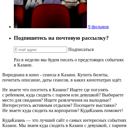
9 фильмов
Подпишетесь на почтовую рассылку?
Подписаться
Раз в неделю мы будем писать о предстоящих событиях
в Казани.
Виридиана в кино - сеансы в Казани. Купить билеты,
почитать описание, даты сеансов, в каких кинотеатрах идёт.
Не знаете что посетить в Казани? Ищете где погулять
с ребенком, куда сходить с парнем или девушкой? Выбираете
место для свидания? Ищете развлечения на выходные?
Интересуетесь активным отдыхом? Посещаете выставки?
Не знаете куда сходить на корпоратив? КудаКазань поможет!
КудаКазань — это лучший сайт о самых интересных событиях
Казани. Мы знаем куда сходить в Казани с девушкой, с парнем