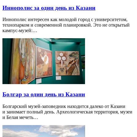
Иннополис за один день из Казани
Иннополис интересен как молодой город с университетом,
технопарком и современной планировкой. Это не открытый
кампус-музей:…
Болгар за один день из Казани
Болгарский музей-заповедник находится далеко от Казани
и занимает полный день. Археологическая территория, музеи
и Белая мечеть…