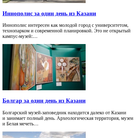
Иннополис за один день из Казани
Иннополис интересен как молодой город с университетом,
технопарком и современной планировкой. Это не открытый
кампус-музей:…
Болгар за один день из Казани
Болгарский музей-заповедник находится далеко от Казани
и занимает полный день. Археологическая территория, музеи
и Белая мечеть…