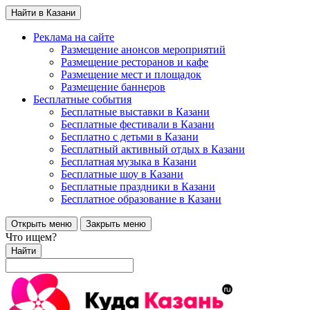
Найти в Казани
Реклама на сайте
Размещение анонсов мероприятий
Размещение ресторанов и кафе
Размещение мест и площадок
Размещение баннеров
Бесплатные события
Бесплатные выставки в Казани
Бесплатные фестивали в Казани
Бесплатно с детьми в Казани
Бесплатный активный отдых в Казани
Бесплатная музыка в Казани
Бесплатные шоу в Казани
Бесплатные праздники в Казани
Бесплатное образование в Казани
Открыть меню
Закрыть меню
Что ищем?
Найти