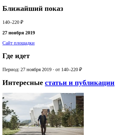
Ближайший показ
140–220 ₽
27 ноября 2019
Сайт площадки
Где идет
Период: 27 ноября 2019 · от 140–220 ₽
Интересные
статьи и публикации