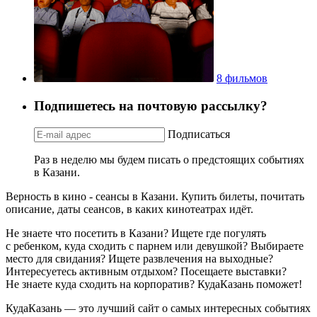
8 фильмов
Подпишетесь на почтовую рассылку?
Подписаться
Раз в неделю мы будем писать о предстоящих событиях
в Казани.
Верность в кино - сеансы в Казани. Купить билеты, почитать
описание, даты сеансов, в каких кинотеатрах идёт.
Не знаете что посетить в Казани? Ищете где погулять
с ребенком, куда сходить с парнем или девушкой? Выбираете
место для свидания? Ищете развлечения на выходные?
Интересуетесь активным отдыхом? Посещаете выставки?
Не знаете куда сходить на корпоратив? КудаКазань поможет!
КудаКазань — это лучший сайт о самых интересных событиях