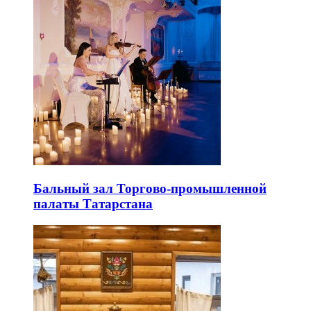
Бальный зал Торгово-промышленной
палаты Татарстана