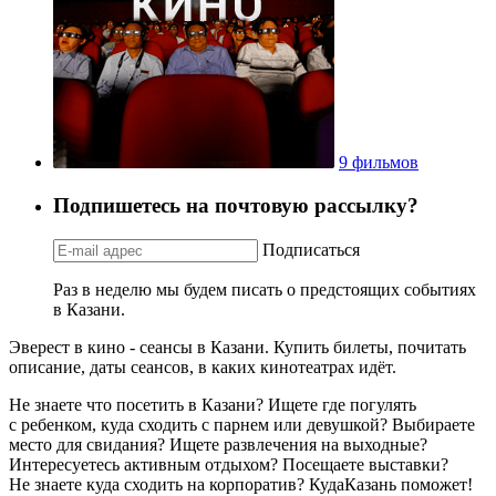
9 фильмов
Подпишетесь на почтовую рассылку?
Подписаться
Раз в неделю мы будем писать о предстоящих событиях
в Казани.
Эверест в кино - сеансы в Казани. Купить билеты, почитать
описание, даты сеансов, в каких кинотеатрах идёт.
Не знаете что посетить в Казани? Ищете где погулять
с ребенком, куда сходить с парнем или девушкой? Выбираете
место для свидания? Ищете развлечения на выходные?
Интересуетесь активным отдыхом? Посещаете выставки?
Не знаете куда сходить на корпоратив? КудаКазань поможет!