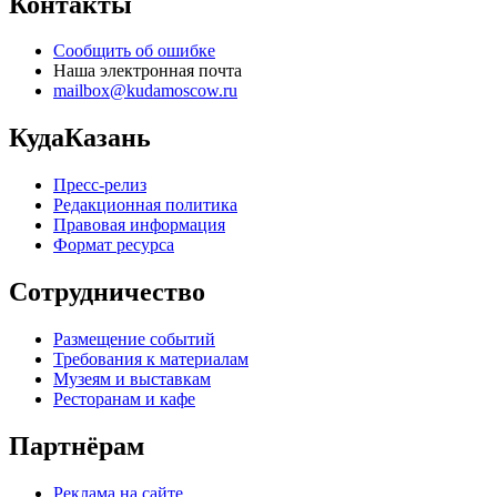
Контакты
Сообщить об ошибке
Наша электронная почта
mailbox@kudamoscow.ru
КудаКазань
Пресс-релиз
Редакционная политика
Правовая информация
Формат ресурса
Сотрудничество
Размещение событий
Требования к материалам
Музеям и выставкам
Ресторанам и кафе
Партнёрам
Реклама на сайте