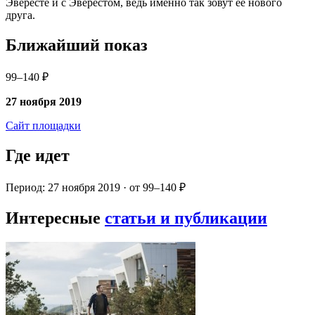
Эвересте и с Эверестом, ведь именно так зовут ее нового
друга.
Ближайший показ
99–140 ₽
27 ноября 2019
Сайт площадки
Где идет
Период: 27 ноября 2019 · от 99–140 ₽
Интересные
статьи и публикации