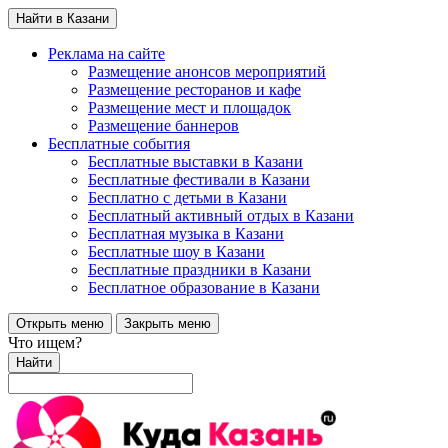
Найти в Казани
Реклама на сайте
Размещение анонсов мероприятий
Размещение ресторанов и кафе
Размещение мест и площадок
Размещение баннеров
Бесплатные события
Бесплатные выставки в Казани
Бесплатные фестивали в Казани
Бесплатно с детьми в Казани
Бесплатный активный отдых в Казани
Бесплатная музыка в Казани
Бесплатные шоу в Казани
Бесплатные праздники в Казани
Бесплатное образование в Казани
Открыть меню
Закрыть меню
Что ищем?
Найти