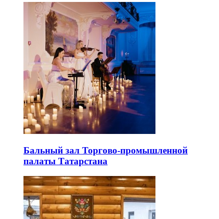
Бальный зал Торгово-промышленной
палаты Татарстана