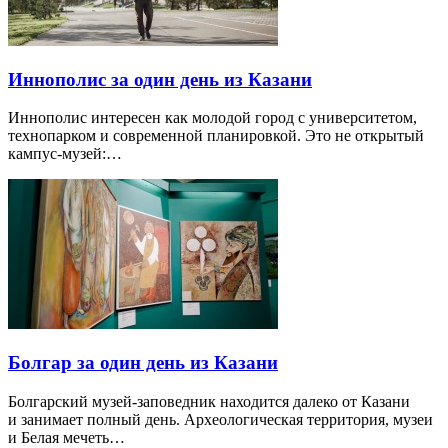
Иннополис за один день из Казани
Иннополис интересен как молодой город с университетом,
технопарком и современной планировкой. Это не открытый
кампус-музей:…
Болгар за один день из Казани
Болгарский музей-заповедник находится далеко от Казани
и занимает полный день. Археологическая территория, музеи
и Белая мечеть…