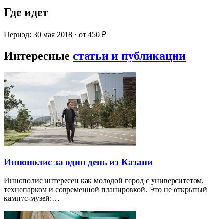
Где идет
Период: 30 мая 2018 · от 450 ₽
Интересные
статьи и публикации
Иннополис за один день из Казани
Иннополис интересен как молодой город с университетом,
технопарком и современной планировкой. Это не открытый
кампус-музей:…