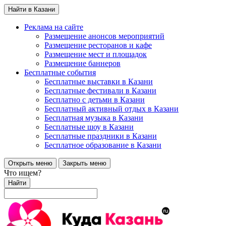
Найти в Казани
Реклама на сайте
Размещение анонсов мероприятий
Размещение ресторанов и кафе
Размещение мест и площадок
Размещение баннеров
Бесплатные события
Бесплатные выставки в Казани
Бесплатные фестивали в Казани
Бесплатно с детьми в Казани
Бесплатный активный отдых в Казани
Бесплатная музыка в Казани
Бесплатные шоу в Казани
Бесплатные праздники в Казани
Бесплатное образование в Казани
Открыть меню
Закрыть меню
Что ищем?
Найти