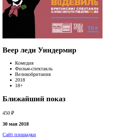
Веер леди Уиндермир
Комедия
Фильм-спектакль
Великобритания
2018
18+
Ближайший показ
450 ₽
30 мая 2018
Сайт площадки