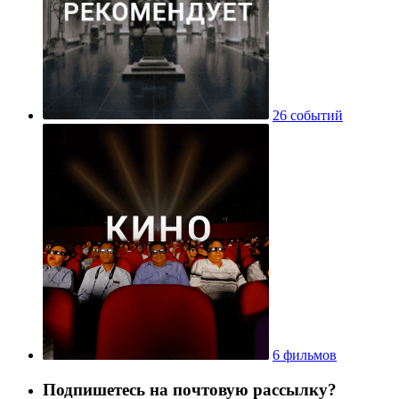
26 событий
6 фильмов
Подпишетесь на почтовую рассылку?