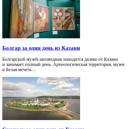
Болгар за один день из Казани
Болгарский музей-заповедник находится далеко от Казани
и занимает полный день. Археологическая территория, музеи
и Белая мечеть…