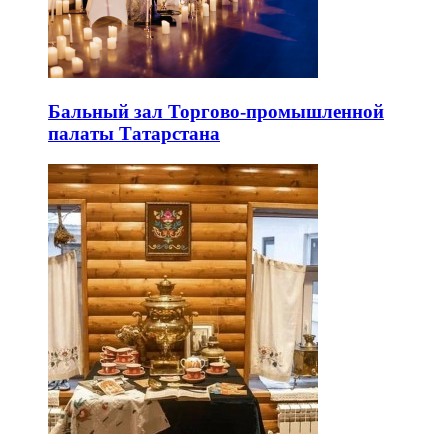
Бальный зал Торгово-промышленной
палаты Татарстана