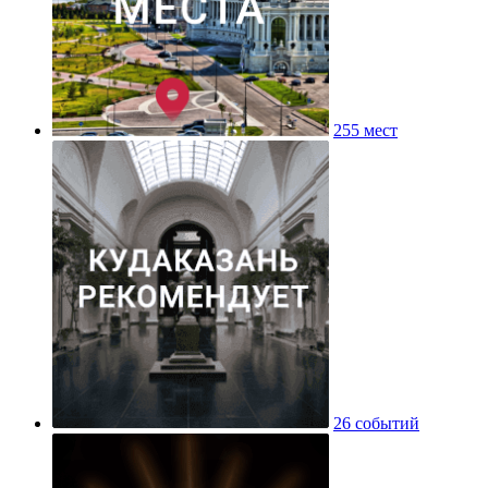
255 мест
26 событий