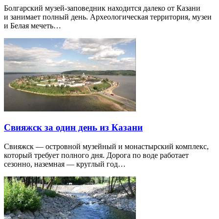
Болгарский музей-заповедник находится далеко от Казани
и занимает полный день. Археологическая территория, музеи
и Белая мечеть…
Свияжск за один день из Казани
Свияжск — островной музейный и монастырский комплекс,
который требует полного дня. Дорога по воде работает
сезонно, наземная — круглый год…