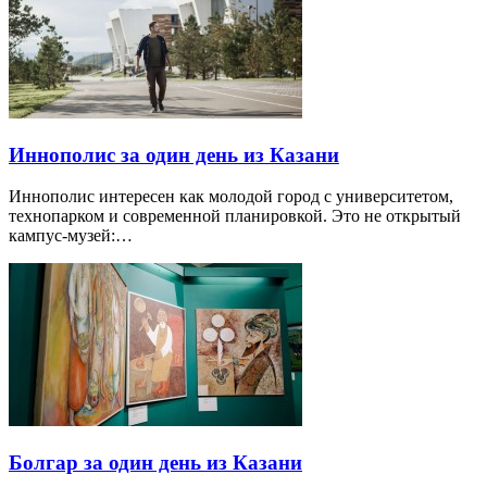
Иннополис за один день из Казани
Иннополис интересен как молодой город с университетом,
технопарком и современной планировкой. Это не открытый
кампус-музей:…
Болгар за один день из Казани