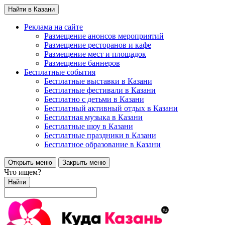
Найти в Казани
Реклама на сайте
Размещение анонсов мероприятий
Размещение ресторанов и кафе
Размещение мест и площадок
Размещение баннеров
Бесплатные события
Бесплатные выставки в Казани
Бесплатные фестивали в Казани
Бесплатно с детьми в Казани
Бесплатный активный отдых в Казани
Бесплатная музыка в Казани
Бесплатные шоу в Казани
Бесплатные праздники в Казани
Бесплатное образование в Казани
Открыть меню
Закрыть меню
Что ищем?
Найти