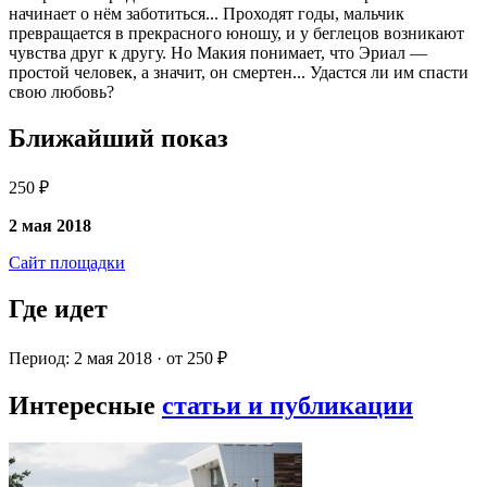
начинает о нём заботиться... Проходят годы, мальчик
превращается в прекрасного юношу, и у беглецов возникают
чувства друг к другу. Но Макия понимает, что Эриал —
простой человек, а значит, он смертен... Удастся ли им спасти
свою любовь?
Ближайший показ
250 ₽
2 мая 2018
Сайт площадки
Где идет
Период: 2 мая 2018 · от 250 ₽
Интересные
статьи и публикации