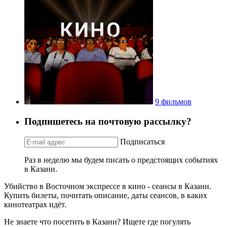
9 фильмов
Подпишетесь на почтовую рассылку?
Подписаться
Раз в неделю мы будем писать о предстоящих событиях
в Казани.
Убийство в Восточном экспрессе в кино - сеансы в Казани.
Купить билеты, почитать описание, даты сеансов, в каких
кинотеатрах идёт.
Не знаете что посетить в Казани? Ищете где погулять