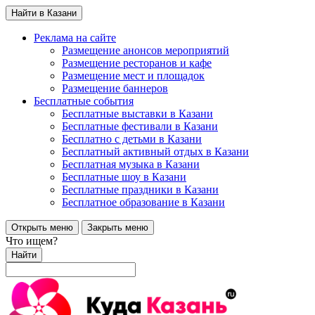
Найти в Казани
Реклама на сайте
Размещение анонсов мероприятий
Размещение ресторанов и кафе
Размещение мест и площадок
Размещение баннеров
Бесплатные события
Бесплатные выставки в Казани
Бесплатные фестивали в Казани
Бесплатно с детьми в Казани
Бесплатный активный отдых в Казани
Бесплатная музыка в Казани
Бесплатные шоу в Казани
Бесплатные праздники в Казани
Бесплатное образование в Казани
Открыть меню
Закрыть меню
Что ищем?
Найти