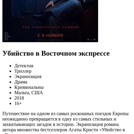
Убийство в Восточном экспрессе
Детектив
Триллер
Экранизация
Драма
Криминальны
Мальта, США
2018
16+
Путешествие на одном из самых роскошных поездов Европы
неожиданно превращается в одну из самых стильных и
захватывающих загадок в истории. Экранизация романа
автора множества бестселлеров Агаты Кристи «Убийство в