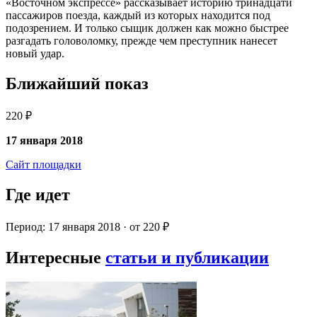
«Восточном экспрессе» рассказывает историю тринадцати
пассажиров поезда, каждый из которых находится под
подозрением. И только сыщик должен как можно быстрее
разгадать головоломку, прежде чем преступник нанесет
новый удар.
Ближайший показ
220 ₽
17 января 2018
Сайт площадки
Где идет
Период: 17 января 2018 · от 220 ₽
Интересные
статьи и публикации