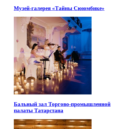
Музей-галерея «Тайны Сююмбике»
Бальный зал Торгово-промышленной
палаты Татарстана