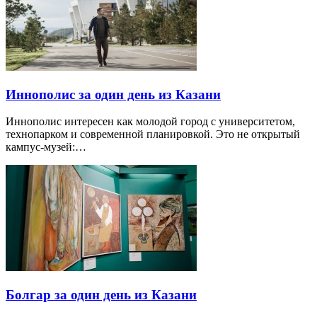
Иннополис за один день из Казани
Иннополис интересен как молодой город с университетом,
технопарком и современной планировкой. Это не открытый
кампус-музей:…
Болгар за один день из Казани