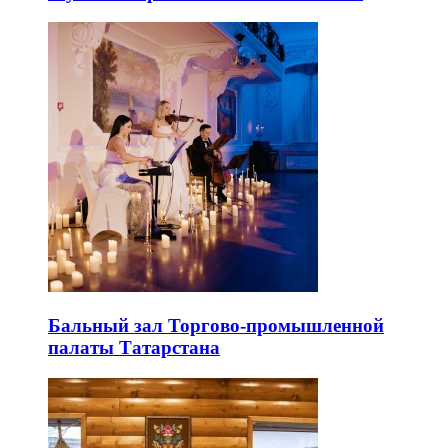
Бальный зал Торгово-промышленной
палаты Татарстана