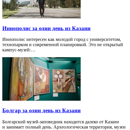
Иннополис за один день из Казани
Иннополис интересен как молодой город с университетом,
технопарком и современной планировкой. Это не открытый
кампус-музей:…
Болгар за один день из Казани
Болгарский музей-заповедник находится далеко от Казани
и занимает полный день. Археологическая территория, музеи