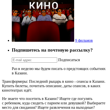
9 фильмов
Подпишетесь на почтовую рассылку?
Подписаться
Раз в неделю мы будем писать о предстоящих событиях
в Казани.
Трансформеры: Последний рыцарь в кино - сеансы в Казани.
Купить билеты, почитать описание, даты сеансов, в каких
кинотеатрах идёт.
Не знаете что посетить в Казани? Ищете где погулять
с ребенком, куда сходить с парнем или девушкой? Выбираете
место для свидания? Ищете развлечения на выходные?