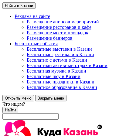
Найти в Казани
Реклама на сайте
Размещение анонсов мероприятий
Размещение ресторанов и кафе
Размещение мест и площадок
Размещение баннеров
Бесплатные события
Бесплатные выставки в Казани
Бесплатные фестивали в Казани
Бесплатно с детьми в Казани
Бесплатный активный отдых в Казани
Бесплатная музыка в Казани
Бесплатные шоу в Казани
Бесплатные праздники в Казани
Бесплатное образование в Казани
Открыть меню
Закрыть меню
Что ищем?
Найти