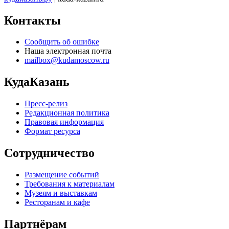
Контакты
Сообщить об ошибке
Наша электронная почта
mailbox@kudamoscow.ru
КудаКазань
Пресс-релиз
Редакционная политика
Правовая информация
Формат ресурса
Сотрудничество
Размещение событий
Требования к материалам
Музеям и выставкам
Ресторанам и кафе
Партнёрам