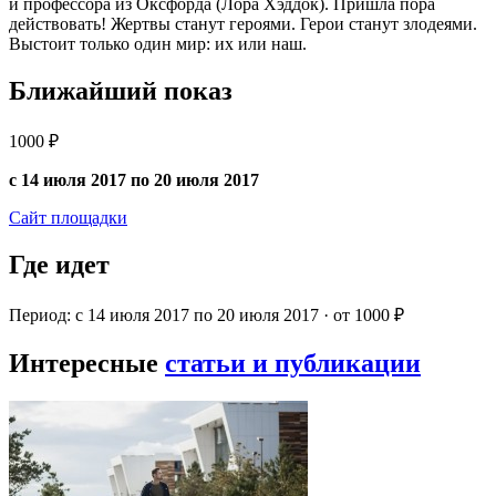
и профессора из Оксфорда (Лора Хэддок). Пришла пора
действовать! Жертвы станут героями. Герои станут злодеями.
Выстоит только один мир: их или наш.
Ближайший показ
1000 ₽
с 14 июля 2017 по 20 июля 2017
Сайт площадки
Где идет
Период: с 14 июля 2017 по 20 июля 2017 · от 1000 ₽
Интересные
статьи и публикации