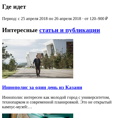
Где идет
Период: с 25 апреля 2018 по 26 апреля 2018 · от 120–900 ₽
Интересные
статьи и публикации
Иннополис за один день из Казани
Иннополис интересен как молодой город с университетом,
технопарком и современной планировкой. Это не открытый
кампус-музей:…