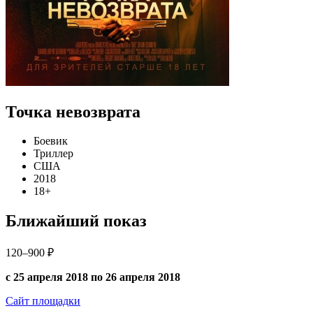
Точка невозврата
Боевик
Триллер
США
2018
18+
Ближайший показ
120–900 ₽
с 25 апреля 2018 по 26 апреля 2018
Сайт площадки