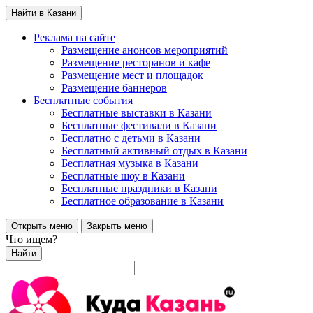
Найти в Казани
Реклама на сайте
Размещение анонсов мероприятий
Размещение ресторанов и кафе
Размещение мест и площадок
Размещение баннеров
Бесплатные события
Бесплатные выставки в Казани
Бесплатные фестивали в Казани
Бесплатно с детьми в Казани
Бесплатный активный отдых в Казани
Бесплатная музыка в Казани
Бесплатные шоу в Казани
Бесплатные праздники в Казани
Бесплатное образование в Казани
Открыть меню
Закрыть меню
Что ищем?
Найти