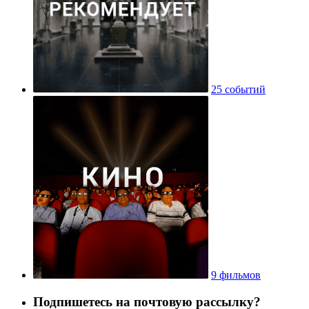
25 событий
9 фильмов
Подпишетесь на почтовую рассылку?