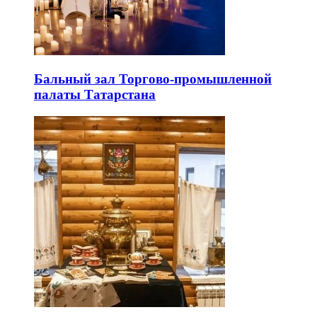
Бальный зал Торгово-промышленной
палаты Татарстана